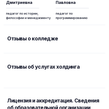
Дмитриевна
Павловна
педагог по истории,
педагог по
философии и менеджменту
программированию
Отзывы о колледже
Отзывы об услугах холдинга
Лицензия и аккредитация. Cведения
об образовательной организации