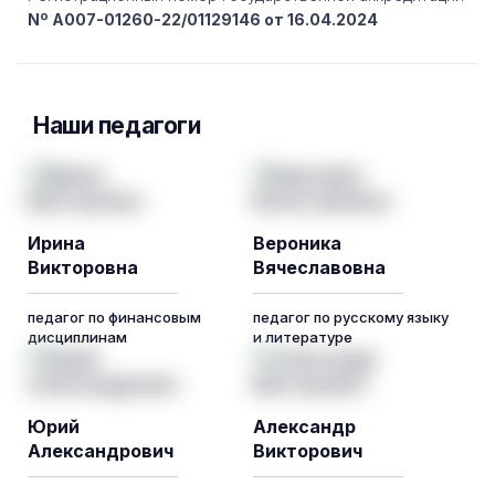
Nº A007-01260-22/01129146 от 16.04.2024
Наши педагоги
Ирина
Вероника
Викторовна
Вячеславовна
педагог по финансовым
педагог по русскому языку
дисциплинам
и литературе
Юрий
Александр
Александрович
Викторович