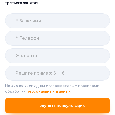
третьего занятия
Нажимая кнопку, вы соглашаетесь с правилами
обработки
персональных данных