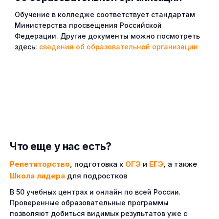
Обучение в колледже соответствует стандартам
Министерства просвещения Российской
Федерации. Другие документы можно посмотреть
здесь:
сведения об образовательной организации
Что еще у нас есть?
Репетиторство
, подготовка к
ОГЭ
и
ЕГЭ
, а также
Школа лидера
для подростков
В 50 учебных центрах и онлайн по всей России.
Проверенные образовательные программы
позволяют добиться видимых результатов уже с