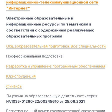
информационно-телекоммуникационной сети
"Интернет"
Электронные образовательные и
информационные ресурсы
по тематикам в
соответствии с содержанием реализуемых
образовательных программ
Общеобразовательная подготовка. Все специальности
Профессиональная подготовка:
Разработка и управление программным обеспечением
Юриспруденция
Финансы
Лицензия на образовательную деятельность серия
№Л035-01260-22/00245610 от 25.06.2021
Регистрационный номер государственной аккредитации