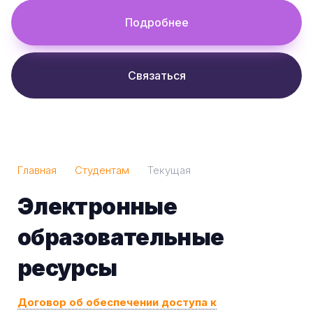
Подробнее
Связаться
Главная
Студентам
Текущая
Электронные
образовательные
ресурсы
Договор об обеспечении доступа к