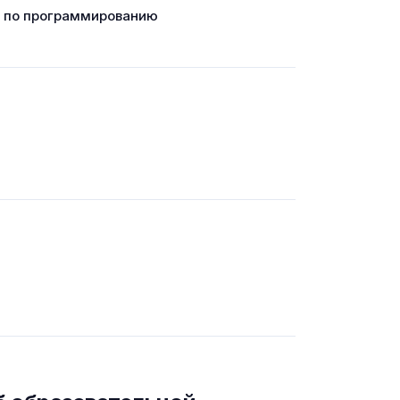
г по программированию