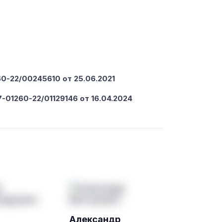
-22/00245610 от 25.06.2021
-01260-22/01129146 от 16.04.2024
Александр