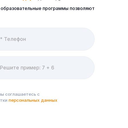
ые образовательные программы позволяют
вы соглашаетесь с
отки
персональных данных