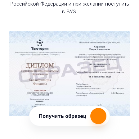
Российской Федерации и при желании поступить
в ВУЗ.
Получить образец