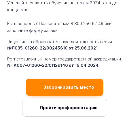
Успевайте оплатить обучение по ценам 2024 года до
конца мая.
Есть вопросы? Позвоните нам 8 800 250 62 49 или
заполните форму заявки.
Лицензия на образовательную деятельность серия
№Л035-01260-22/00245610 от 25.06.2021
Регистрационный номер государственной аккредитации
Nº A007-01260-22/01129146 от 16.04.2024
Забронировать место
Пройти профориентацию