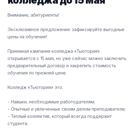
колледжа до 15 мая
Внимание, абитуриенты!
Эксклюзивное предложение: зафиксируйте выгодные
цены на обучение!
Приемная кампания колледжа «Тьютория»
открывается с 15 мая, но уже сейчас можно заключить
предварительный договор и закрепить стоимость
обучения по прежней цене.
Колледж «Тьютория» это:
- Навыки, необходимые работодателям;
- Опытные и увлеченные своим делом преподаватели;
- Теплый коллектив, который всегда поддержит
студента.