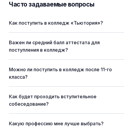
Часто задаваемые вопросы
Как поступить в колледж «Тьютория»?
Важен ли средний балл аттестата для
поступления в колледж?
Можно ли поступить в колледж после 11-го
класса?
Как будет проходить вступительное
собеседование?
Какую профессию мне лучше выбрать?