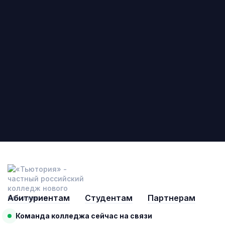
Абитуриентам
Студентам
Партнерам
Команда колледжа сейчас на связи