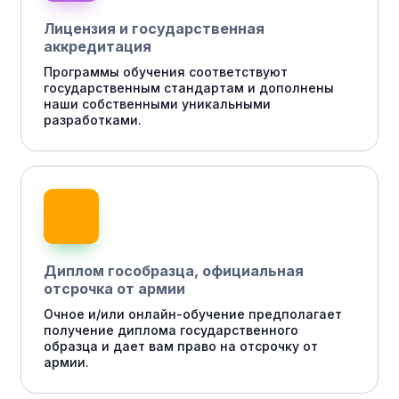
Лицензия и государственная
аккредитация
Программы обучения соответствуют
государственным стандартам и дополнены
наши собственными уникальными
разработками.
Диплом гособразца, официальная
отсрочка от армии
Очное и/или онлайн-обучение предполагает
получение диплома государственного
образца и дает вам право на отсрочку от
армии.