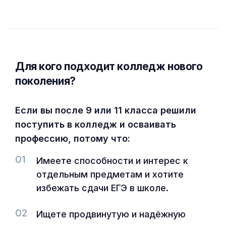
Для кого подходит колледж нового
поколения?
Если вы после 9 или 11 класса решили
поступить в колледж и осваивать
профессию, потому что:
01
Имеете способности и интерес к
отдельным предметам и хотите
избежать сдачи ЕГЭ в школе.
02
Ищете продвинутую и надёжную