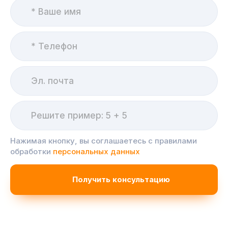
Нажимая кнопку, вы соглашаетесь с правилами
обработки
персональных данных