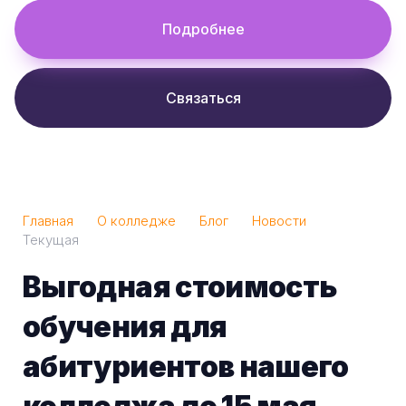
Подробнее
Связаться
Главная
О колледже
Блог
Новости
Текущая
Выгодная стоимость
обучения для
абитуриентов нашего