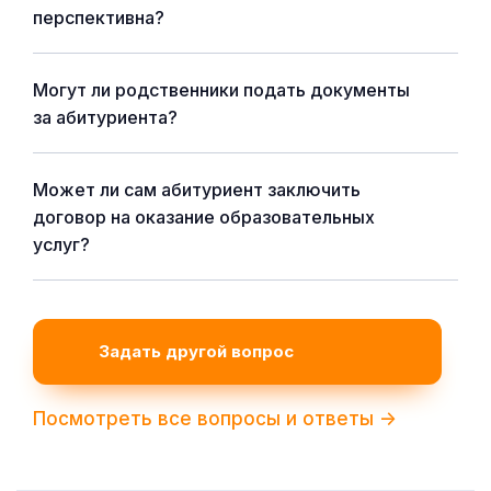
перспективна?
Могут ли родственники подать документы
за абитуриента?
Может ли сам абитуриент заключить
договор на оказание образовательных
услуг?
Задать другой вопрос
Посмотреть все вопросы и ответы ->