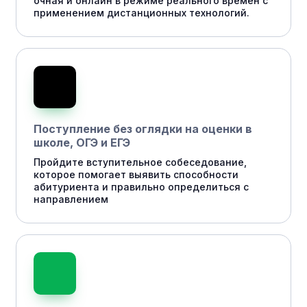
очная и онлайн в режиме реального времен с
применением дистанционных технологий.
Поступление без оглядки на оценки в
школе, ОГЭ и ЕГЭ
Пройдите вступительное собеседование,
которое помогает выявить способности
абитуриента и правильно определиться с
направлением