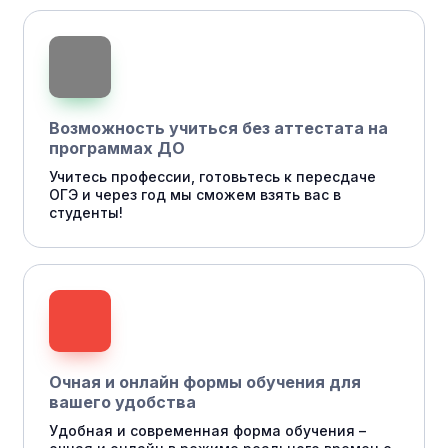
Возможность учиться без аттестата на
программах ДО
Учитесь профессии, готовьтесь к пересдаче
ОГЭ и через год мы сможем взять вас в
студенты!
Очная и онлайн формы обучения для
вашего удобства
Удобная и современная форма обучения –