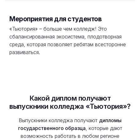
Мероприятия для студентов
«Тьютория» – больше чем колледж! Это
сбалансированная экосистема, плодотворная
среда, которая позволяет ребятам всесторонне
развиваться.
Какой диплом получают
выпускники колледжа «Тьютория»?
Выпускники колледжа получают
дипломы
государственного образца
, которые дают
возможность работать в любом регионе