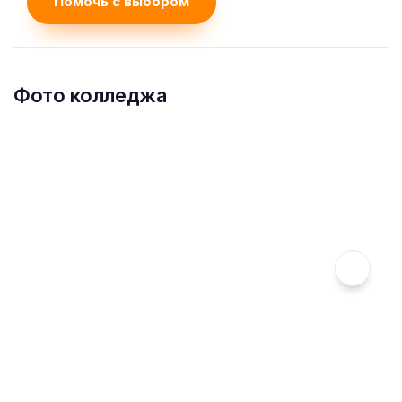
Помочь с выбором
Фото колледжа