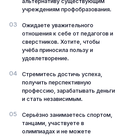
альтернативу существующим
учреждениям профобразования.
03
Ожидаете уважительного
отношения к себе от педагогов и
сверстников. Хотите, чтобы
учёба приносила пользу и
удовлетворение.
04
Стремитесь достичь успеха,
получить перспективную
профессию, зарабатывать деньги
и стать независимым.
05
Серьёзно занимаетесь спортом,
танцами, участвуете в
олимпиадах и не можете