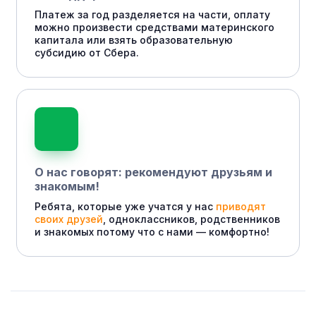
Платеж за год разделяется на части, оплату
можно произвести средствами материнского
капитала или взять образовательную
субсидию от Сбера.
О нас говорят: рекомендуют друзьям и
знакомым!
Ребята, которые уже учатся у нас
приводят
своих друзей
, одноклассников, родственников
и знакомых потому что с нами — комфортно!