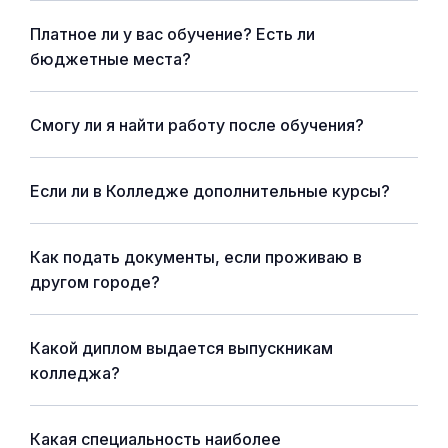
Платное ли у вас обучение? Есть ли
бюджетные места?
Смогу ли я найти работу после обучения?
Если ли в Колледже дополнительные курсы?
Как подать документы, если проживаю в
другом городе?
Какой диплом выдается выпускникам
колледжа?
Какая специальность наиболее