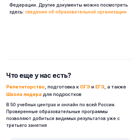
Федерации. Другие документы можно посмотреть
здесь:
сведения об образовательной организации
Что еще у нас есть?
Репетиторство
, подготовка к
ОГЭ
и
ЕГЭ
, а также
Школа лидера
для подростков
В 50 учебных центрах и онлайн по всей России.
Проверенные образовательные программы
позволяют добиться видимых результатов уже с
третьего занятия