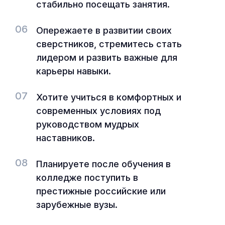
стабильно посещать занятия.
06
Опережаете в развитии своих
сверстников, стремитесь стать
лидером и развить важные для
карьеры навыки.
07
Хотите учиться в комфортных и
современных условиях под
руководством мудрых
наставников.
08
Планируете после обучения в
колледже поступить в
престижные российские или
зарубежные вузы.