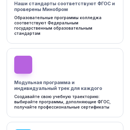
Наши стандарты соответствуют ФГОС и
проверены Минобром
Образовательные программы колледжа
соответствуют Федеральным
государственным образовательным
стандартам
Модульная программа и
индивидуальный трек для каждого
Создавайте свою учебную траекторию:
выбирайте программы, дополняющие ФГОС,
получайте профессиональные сертификаты