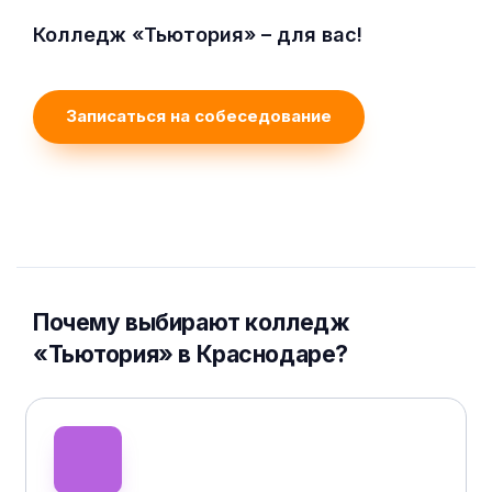
Колледж «Тьютория» – для вас!
Записаться на собеседование
Почему выбирают колледж
«Тьютория» в Краснодаре?