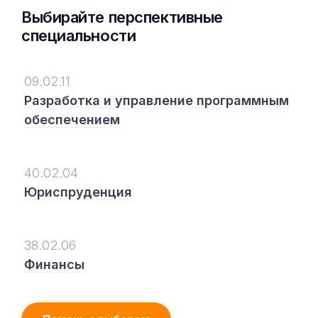
Выбирайте перспективные
специальности
09.02.11
Разработка и управление программным
обеспечением
40.02.04
Юриспруденция
38.02.06
Финансы