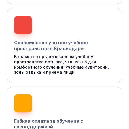
Современное уютное учебное
пространство в Краснодаре
В грамотно организованном учебном
пространстве есть всё, что нужно для
комфортного обучения: учебные аудитории,
зоны отдыха и приема пищи.
Гибкая оплата за обучение с
господдержкой