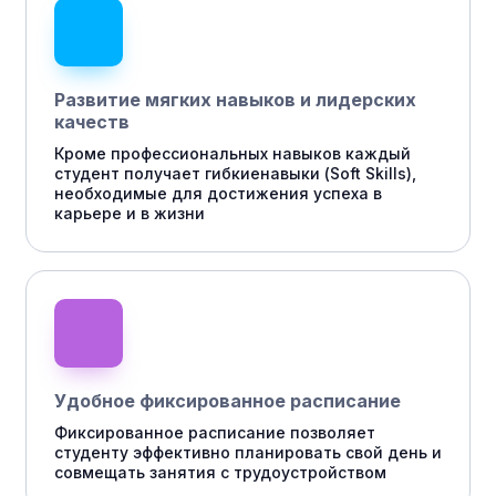
Развитие мягких навыков и лидерских
качеств
Кроме профессиональных навыков каждый
студент получает гибкиенавыки (Soft Skills),
необходимые для достижения успеха в
карьере и в жизни
Удобное фиксированное расписание
Фиксированное расписание позволяет
студенту эффективно планировать свой день и
совмещать занятия с трудоустройством