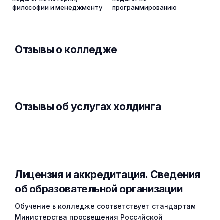
философии и менеджменту
программированию
Отзывы о колледже
Отзывы об услугах холдинга
Лицензия и аккредитация. Cведения
об образовательной организации
Обучение в колледже соответствует стандартам
Министерства просвещения Российской