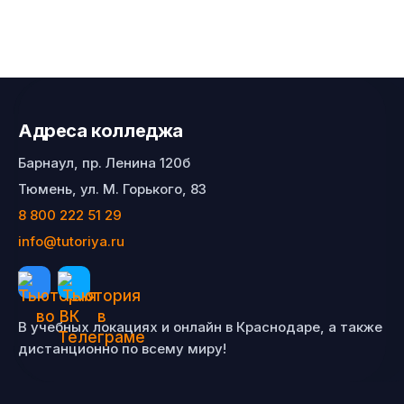
Адреса колледжа
Барнаул, пр. Ленина 120б
Тюмень, ул. М. Горького, 83
8 800 222 51 29
info@tutoriya.ru
В учебных локациях и онлайн в Краснодаре, а также
дистанционно по всему миру!