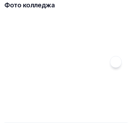
Фото колледжа