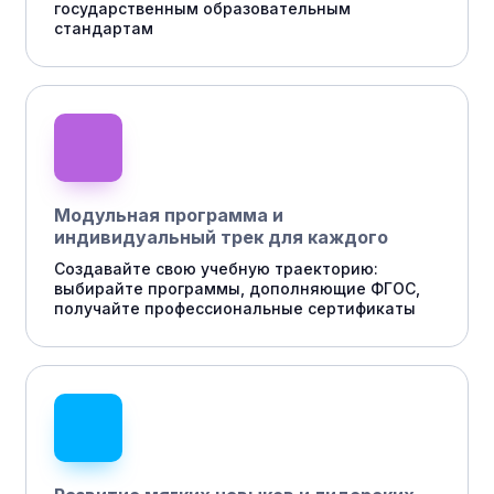
государственным образовательным
стандартам
Модульная программа и
индивидуальный трек для каждого
Создавайте свою учебную траекторию:
выбирайте программы, дополняющие ФГОС,
получайте профессиональные сертификаты