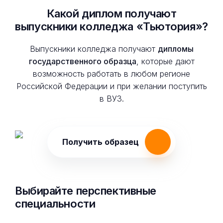
Какой диплом получают
выпускники колледжа «Тьютория»?
Выпускники колледжа получают
дипломы
государственного образца
, которые дают
возможность работать в любом регионе
Российской Федерации и при желании поступить
в ВУЗ.
Получить образец
Выбирайте перспективные
специальности