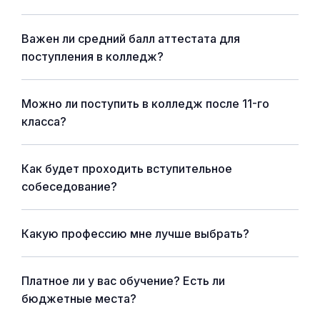
Важен ли средний балл аттестата для
поступления в колледж?
Можно ли поступить в колледж после 11-го
класса?
Как будет проходить вступительное
собеседование?
Какую профессию мне лучше выбрать?
Платное ли у вас обучение? Есть ли
бюджетные места?