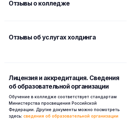
Отзывы о колледже
Отзывы об услугах холдинга
Лицензия и аккредитация. Cведения
об образовательной организации
Обучение в колледже соответствует стандартам
Министерства просвещения Российской
Федерации. Другие документы можно посмотреть
здесь:
сведения об образовательной организации