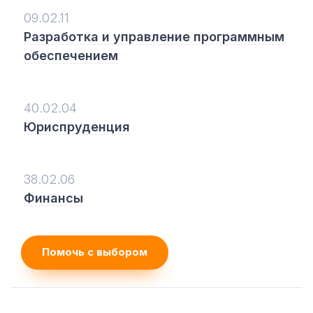
09.02.11
Разработка и управление программным
обеспечением
40.02.04
Юриспруденция
38.02.06
Финансы
Помочь с выбором