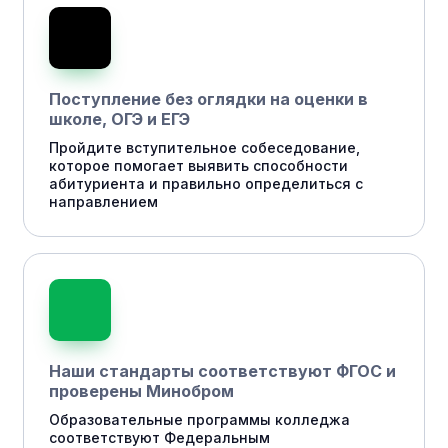
Поступление без оглядки на оценки в
школе, ОГЭ и ЕГЭ
Пройдите вступительное собеседование,
которое помогает выявить способности
абитуриента и правильно определиться с
направлением
Наши стандарты соответствуют ФГОС и
проверены Минобром
Образовательные программы колледжа
соответствуют Федеральным