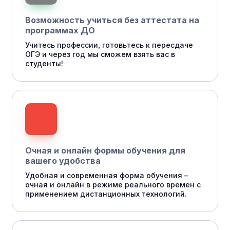
Возможность учиться без аттестата на
программах ДО
Учитесь профессии, готовьтесь к пересдаче
ОГЭ и через год мы сможем взять вас в
студенты!
Очная и онлайн формы обучения для
вашего удобства
Удобная и современная форма обучения –
очная и онлайн в режиме реального времен с
применением дистанционных технологий.