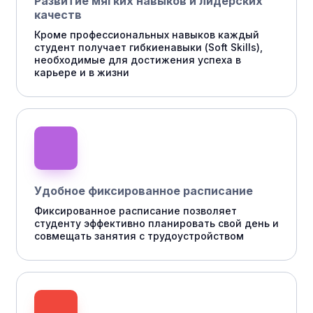
Развитие мягких навыков и лидерских
качеств
Кроме профессиональных навыков каждый
студент получает гибкиенавыки (Soft Skills),
необходимые для достижения успеха в
карьере и в жизни
Удобное фиксированное расписание
Фиксированное расписание позволяет
студенту эффективно планировать свой день и
совмещать занятия с трудоустройством