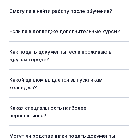
Смогу ли я найти работу после обучения?
Если ли в Колледже дополнительные курсы?
Как подать документы, если проживаю в
другом городе?
Какой диплом выдается выпускникам
колледжа?
Какая специальность наиболее
перспективна?
Могут ли родственники подать документы