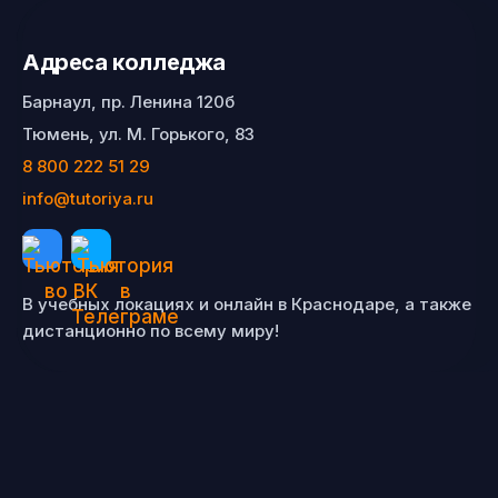
Адреса колледжа
Барнаул, пр. Ленина 120б
Тюмень, ул. М. Горького, 83
8 800 222 51 29
info@tutoriya.ru
В учебных локациях и онлайн в Краснодаре, а также
дистанционно по всему миру!