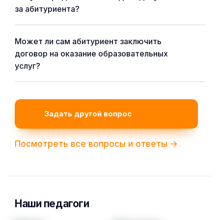
за абитуриента?
Может ли сам абитуриент заключить
договор на оказание образовательных
услуг?
Задать другой вопрос
Посмотреть все вопросы и ответы ->
Наши педагоги