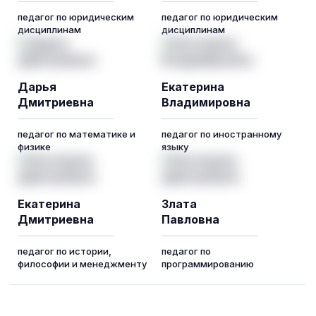
педагог по юридическим
педагог по юридическим
дисциплинам
дисциплинам
Дарья
Екатерина
Дмитриевна
Владимировна
педагог по математике и
педагог по иностранному
физике
языку
Екатерина
Злата
Дмитриевна
Павловна
педагог по истории,
педагог по
философии и менеджменту
программированию