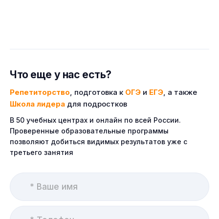
Что еще у нас есть?
Репетиторство
, подготовка к
ОГЭ
и
ЕГЭ
, а также
Школа лидера
для подростков
В 50 учебных центрах и онлайн по всей России.
Проверенные образовательные программы
позволяют добиться видимых результатов уже с
третьего занятия