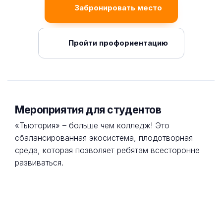
Забронировать место
Пройти профориентацию
Мероприятия для студентов
«Тьютория» – больше чем колледж! Это
сбалансированная экосистема, плодотворная
среда, которая позволяет ребятам всесторонне
развиваться.