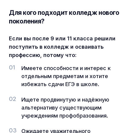
Для кого подходит колледж нового
поколения?
Если вы после 9 или 11 класса решили
поступить в колледж и осваивать
профессию, потому что:
01
Имеете способности и интерес к
отдельным предметам и хотите
избежать сдачи ЕГЭ в школе.
02
Ищете продвинутую и надёжную
альтернативу существующим
учреждениям профобразования.
03
Ожидаете уважительного