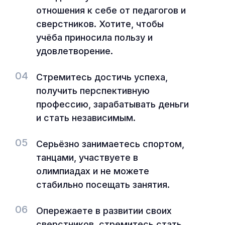
отношения к себе от педагогов и
сверстников. Хотите, чтобы
учёба приносила пользу и
удовлетворение.
04
Стремитесь достичь успеха,
получить перспективную
профессию, зарабатывать деньги
и стать независимым.
05
Серьёзно занимаетесь спортом,
танцами, участвуете в
олимпиадах и не можете
стабильно посещать занятия.
06
Опережаете в развитии своих
сверстников, стремитесь стать