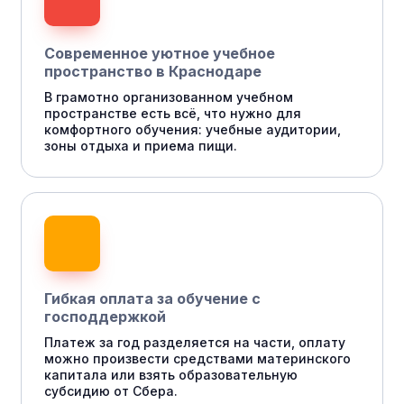
Современное уютное учебное
пространство в Краснодаре
В грамотно организованном учебном
пространстве есть всё, что нужно для
комфортного обучения: учебные аудитории,
зоны отдыха и приема пищи.
Гибкая оплата за обучение с
господдержкой
Платеж за год разделяется на части, оплату
можно произвести средствами материнского
капитала или взять образовательную
субсидию от Сбера.