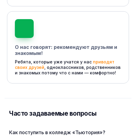
О нас говорят: рекомендуют друзьям и
знакомым!
Ребята, которые уже учатся у нас
приводят
своих друзей
, одноклассников, родственников
и знакомых потому что с нами — комфортно!
Часто задаваемые вопросы
Как поступить в колледж «Тьютория»?