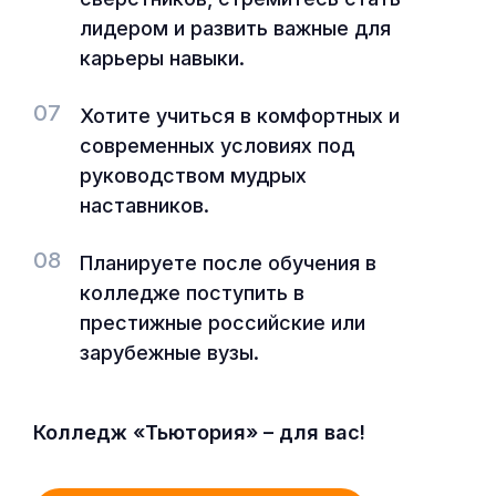
лидером и развить важные для
карьеры навыки.
07
Хотите учиться в комфортных и
современных условиях под
руководством мудрых
наставников.
08
Планируете после обучения в
колледже поступить в
престижные российские или
зарубежные вузы.
Колледж «Тьютория» – для вас!