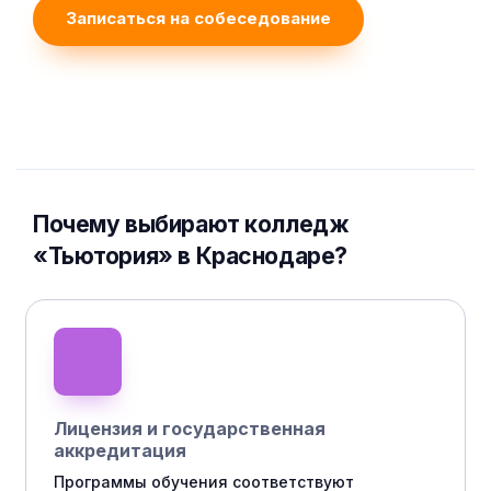
Записаться на собеседование
Почему выбирают колледж
«Тьютория» в Краснодаре?
Лицензия и государственная
аккредитация
Программы обучения соответствуют