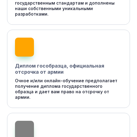
государственным стандартам и дополнены
наши собственными уникальными
разработками.
Диплом гособразца, официальная
отсрочка от армии
Очное и/или онлайн-обучение предполагает
получение диплома государственного
образца и дает вам право на отсрочку от
армии.