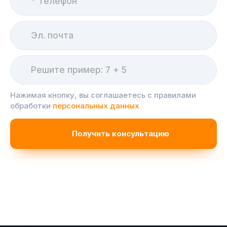
Нажимая кнопку, вы соглашаетесь с правилами
обработки
персональных данных