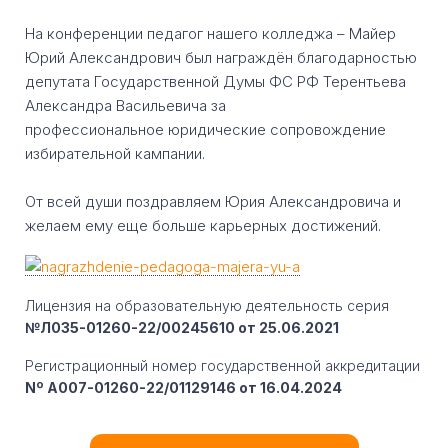
На конференции педагог нашего колледжа – Майер
Юрий Александрович был награждён благодарностью
депутата Государственной Думы ФС РФ Терентьева
Александра Васильевича за
профессиональное юридические сопровождение
избирательной кампании.
От всей души поздравляем Юрия Александровича и
желаем ему еще больше карьерных достижений.
Лицензия на образовательную деятельность серия
№Л035-01260-22/00245610 от 25.06.2021
Регистрационный номер государственной аккредитации
Nº A007-01260-22/01129146 от 16.04.2024