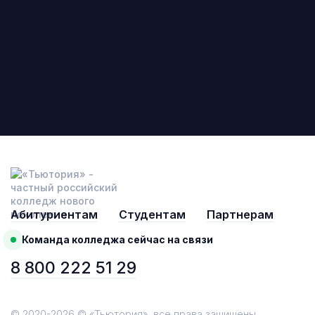
Абитуриентам
Студентам
Партнерам
Команда колледжа сейчас на связи
8 800 222 51 29
© 2020-2026 © «Тьютория», все права защищены.