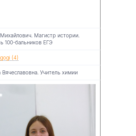
 Михайлович. Магистр истории.
ь 100-бальников ЕГЭ
 Вячеславовна. Учитель химии