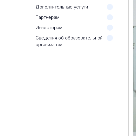
Дополнительные услуги
Партнерам
Инвесторам
Сведения об образовательной
организации