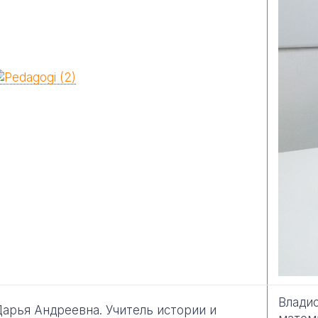
Владис
арья Андреевна. Учитель истории и