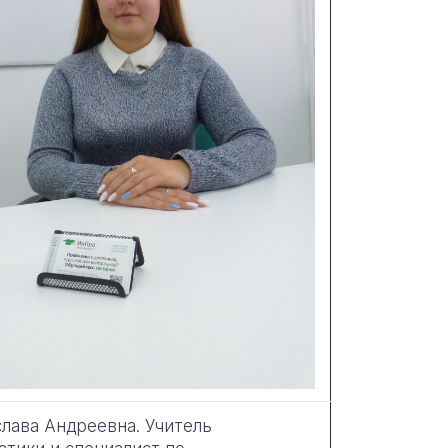
лава Андреевна. Учитель