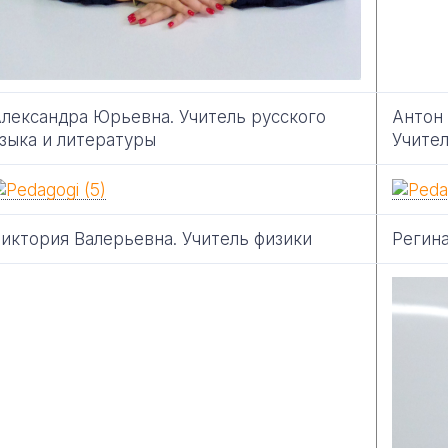
лександра Юрьевна. Учитель русского
Антон
зыка и литературы
Учител
иктория Валерьевна. Учитель физики
Регина