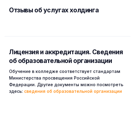
Отзывы об услугах холдинга
Лицензия и аккредитация. Cведения
об образовательной организации
Обучение в колледже соответствует стандартам
Министерства просвещения Российской
Федерации. Другие документы можно посмотреть
здесь:
сведения об образовательной организации