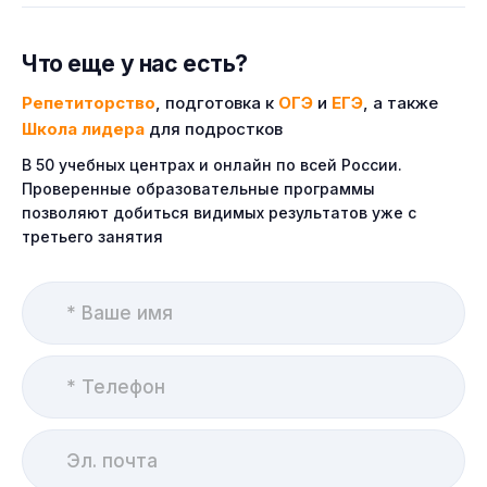
Что еще у нас есть?
Репетиторство
, подготовка к
ОГЭ
и
ЕГЭ
, а также
Школа лидера
для подростков
В 50 учебных центрах и онлайн по всей России.
Проверенные образовательные программы
позволяют добиться видимых результатов уже с
третьего занятия