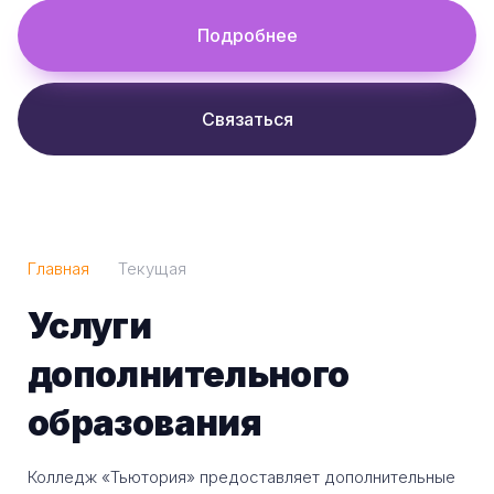
Подробнее
Связаться
Главная
Текущая
Услуги
дополнительного
образования
Колледж «Тьютория» предоставляет дополнительные