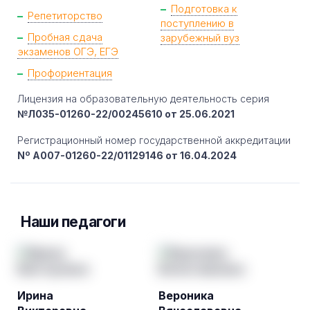
Подготовка к
Репетиторство
поступлению в
Пробная сдача
зарубежный вуз
экзаменов ОГЭ, ЕГЭ
Профориентация
Лицензия на образовательную деятельность серия
№Л035-01260-22/00245610 от 25.06.2021
Регистрационный номер государственной аккредитации
Nº A007-01260-22/01129146 от 16.04.2024
Наши педагоги
Ирина
Вероника