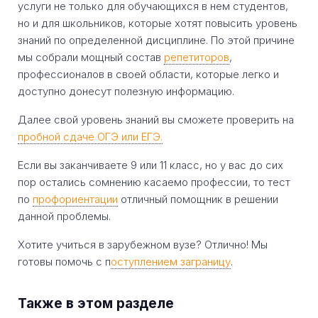
услуги не только для обучающихся в нем студентов,
но и для школьников, которые хотят повысить уровень
знаний по определенной дисциплине. По этой причине
мы собрали мощный состав
репетиторов
,
профессионалов в своей области, которые легко и
доступно донесут полезную информацию.
Далее свой уровень знаний вы сможете проверить на
пробной сдаче ОГЭ или ЕГЭ.
Если вы заканчиваете 9 или 11 класс, но у вас до сих
пор остались сомнению касаемо профессии, то тест
по
профориентации
отличный помощник в решении
данной проблемы.
Хотите учиться в зарубежном вузе? Отлично! Мы
готовы помочь с п
оступлением заграницу
.
Также в этом разделе