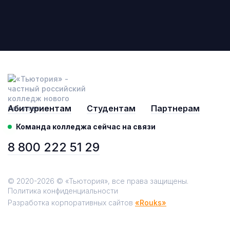
Абитуриентам
Студентам
Партнерам
Команда колледжа сейчас на связи
8 800 222 51 29
© 2020-2026 © «Тьютория», все права защищены.
Политика конфиденциальности
Разработка корпоративных сайтов
«Rouks»