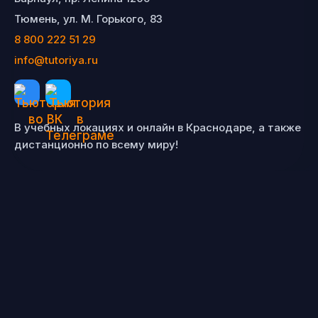
Тюмень, ул. М. Горького, 83
8 800 222 51 29
info@tutoriya.ru
В учебных локациях и онлайн в Краснодаре, а также
дистанционно по всему миру!