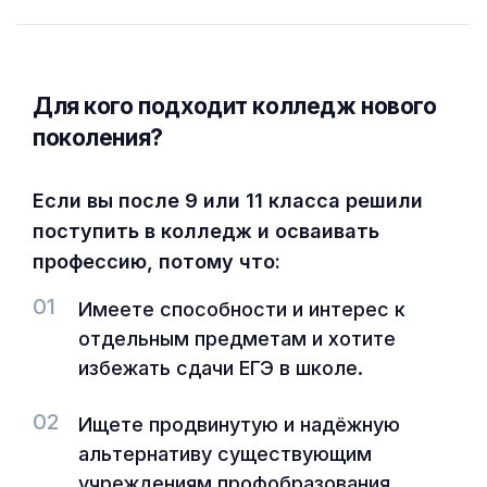
Для кого подходит колледж нового
поколения?
Если вы после 9 или 11 класса решили
поступить в колледж и осваивать
профессию, потому что:
01
Имеете способности и интерес к
отдельным предметам и хотите
избежать сдачи ЕГЭ в школе.
02
Ищете продвинутую и надёжную
альтернативу существующим
учреждениям профобразования.