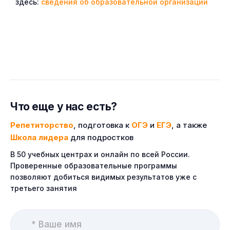
здесь:
сведения об образовательной организации
Что еще у нас есть?
Репетиторство
, подготовка к
ОГЭ
и
ЕГЭ
, а также
Школа лидера
для подростков
В 50 учебных центрах и онлайн по всей России.
Проверенные образовательные программы
позволяют добиться видимых результатов уже с
третьего занятия