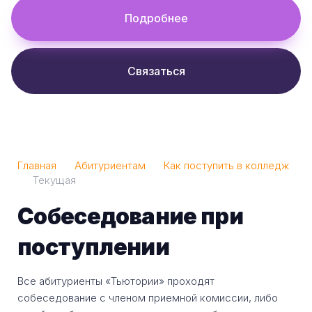
Подробнее
Связаться
Главная
Абитуриентам
Как поступить в колледж
Текущая
Собеседование при
поступлении
Все абитуриенты «Тьютории» проходят
собеседование с членом приемной комиссии, либо