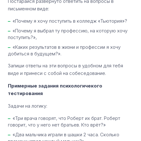
Постарайся развернуто ответить на вопросы в
письменном виде:
«Почему я хочу поступить в колледж «Тьютория»?
«Почему я выбрал ту профессию, на которую хочу
поступить?»,
«Каких результатов в жизни и профессии я хочу
добиться в будущем?».
Запиши ответы на эти вопросы в удобном для тебя
виде и принеси с собой на собеседование.
Примерные задания психологичекого
тестирования
Задачи на логику:
«Три врача говорят, что Роберт их брат. Роберт
говорит, что у него нет братьев. Кто врёт?»
«Два мальчика играли в шашки 2 часа. Сколько