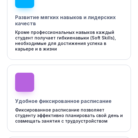
Развитие мягких навыков и лидерских
качеств
Кроме профессиональных навыков каждый
студент получает гибкиенавыки (Soft Skills),
необходимые для достижения успеха в
карьере и в жизни
Удобное фиксированное расписание
Фиксированное расписание позволяет
студенту эффективно планировать свой день и
совмещать занятия с трудоустройством