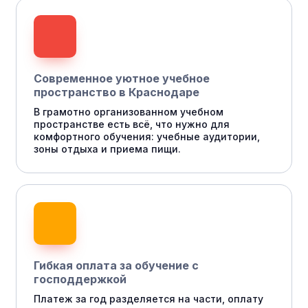
Современное уютное учебное
пространство в Краснодаре
В грамотно организованном учебном
пространстве есть всё, что нужно для
комфортного обучения: учебные аудитории,
зоны отдыха и приема пищи.
Гибкая оплата за обучение с
господдержкой
Платеж за год разделяется на части, оплату