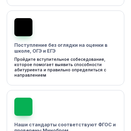
Поступление без оглядки на оценки в
школе, ОГЭ и ЕГЭ
Пройдите вступительное собеседование,
которое помогает выявить способности
абитуриента и правильно определиться с
направлением
Наши стандарты соответствуют ФГОС и
проверены Минобром