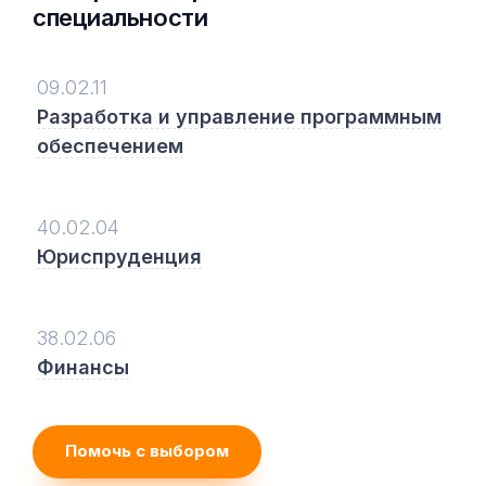
специальности
09.02.11
Разработка и управление программным
обеспечением
40.02.04
Юриспруденция
38.02.06
Финансы
Помочь с выбором