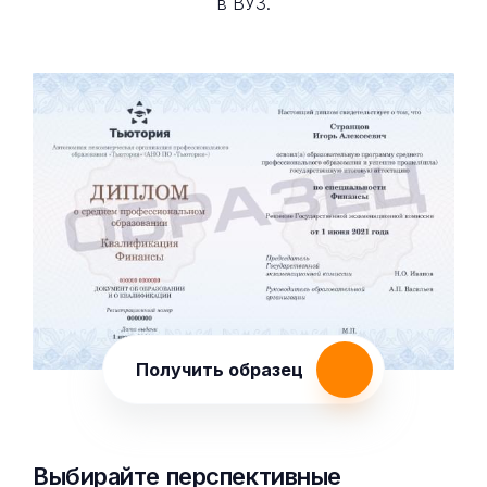
в ВУЗ.
Получить образец
Выбирайте перспективные