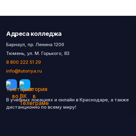
Адреса колледжа
Барнаул, пр. Ленина 120б
Тюмень, ул. М. Горького, 83
8 800 222 51 29
info@tutoriya.ru
В учебных локациях и онлайн в Краснодаре, а также
дистанционно по всему миру!