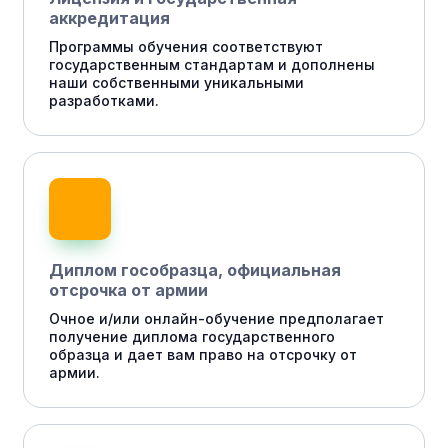
аккредитация
Программы обучения соответствуют
государственным стандартам и дополнены
наши собственными уникальными
разработками.
Диплом гособразца, официальная
отсрочка от армии
Очное и/или онлайн-обучение предполагает
получение диплома государственного
образца и дает вам право на отсрочку от
армии.