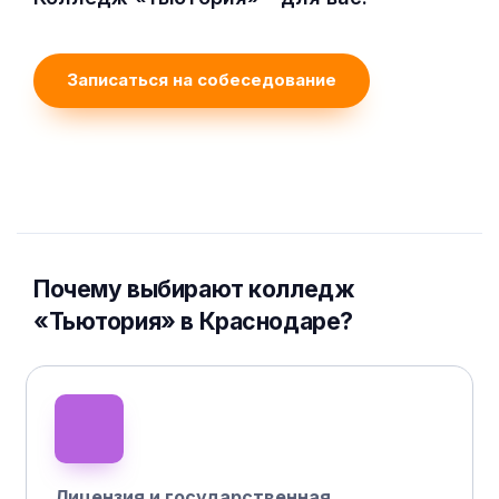
Записаться на собеседование
Почему выбирают колледж
«Тьютория» в Краснодаре?
Лицензия и государственная