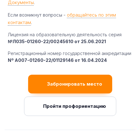
Документы
.
Если возникнут вопросы -
обращайтесь по этим
контактам
.
Лицензия на образовательную деятельность серия
№Л035-01260-22/00245610 от 25.06.2021
Регистрационный номер государственной аккредитации
Nº A007-01260-22/01129146 от 16.04.2024
Забронировать место
Пройти профориентацию