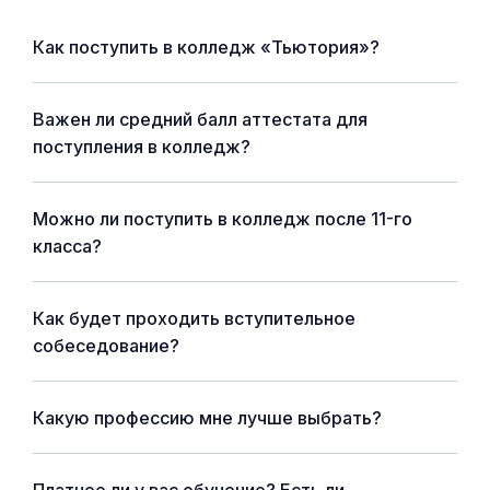
Как поступить в колледж «Тьютория»?
Важен ли средний балл аттестата для
поступления в колледж?
Можно ли поступить в колледж после 11-го
класса?
Как будет проходить вступительное
собеседование?
Какую профессию мне лучше выбрать?