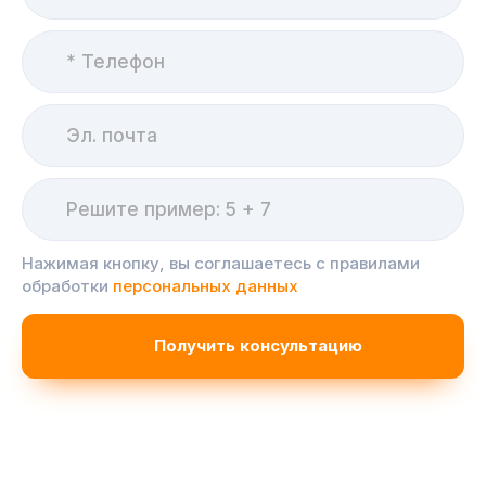
Нажимая кнопку, вы соглашаетесь с правилами
обработки
персональных данных