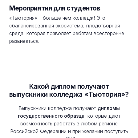
Мероприятия для студентов
«Тьютория» – больше чем колледж! Это
сбалансированная экосистема, плодотворная
среда, которая позволяет ребятам всесторонне
развиваться.
Какой диплом получают
выпускники колледжа «Тьютория»?
Выпускники колледжа получают
дипломы
государственного образца
, которые дают
возможность работать в любом регионе
Российской Федерации и при желании поступить