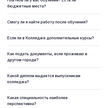
Платное ли у вас обучение? Есть ли
бюджетные места?
Смогу ли я найти работу после обучения?
Если ли в Колледже дополнительные курсы?
Как подать документы, если проживаю в
другом городе?
Какой диплом выдается выпускникам
колледжа?
Какая специальность наиболее
перспективна?