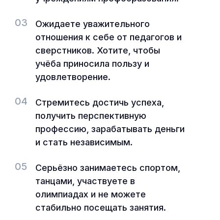
03
Ожидаете уважительного
отношения к себе от педагогов и
сверстников. Хотите, чтобы
учёба приносила пользу и
удовлетворение.
04
Стремитесь достичь успеха,
получить перспективную
профессию, зарабатывать деньги
и стать независимым.
05
Серьёзно занимаетесь спортом,
танцами, участвуете в
олимпиадах и не можете
стабильно посещать занятия.