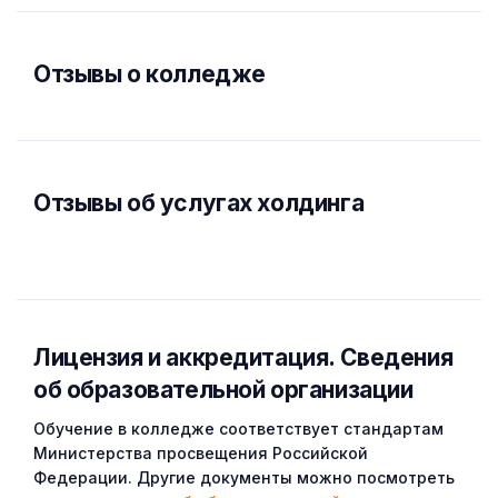
Отзывы о колледже
Отзывы об услугах холдинга
Лицензия и аккредитация. Cведения
об образовательной организации
Обучение в колледже соответствует стандартам
Министерства просвещения Российской
Федерации. Другие документы можно посмотреть