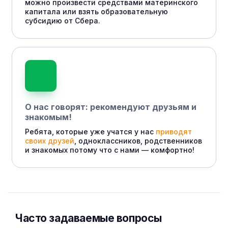
можно произвести средствами материнского
капитала или взять образовательную
субсидию от Сбера.
О нас говорят: рекомендуют друзьям и
знакомым!
Ребята, которые уже учатся у нас
приводят
своих друзей
, одноклассников, родственников
и знакомых потому что с нами — комфортно!
Часто задаваемые вопросы