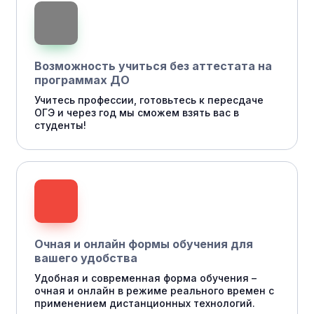
Возможность учиться без аттестата на
программах ДО
Учитесь профессии, готовьтесь к пересдаче
ОГЭ и через год мы сможем взять вас в
студенты!
Очная и онлайн формы обучения для
вашего удобства
Удобная и современная форма обучения –
очная и онлайн в режиме реального времен с
применением дистанционных технологий.