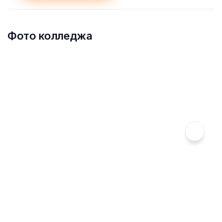
Фото колледжа