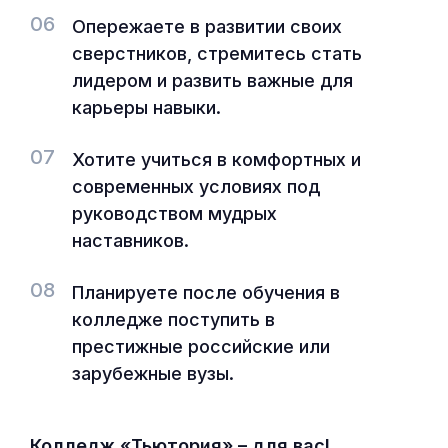
06
Опережаете в развитии своих
сверстников, стремитесь стать
лидером и развить важные для
карьеры навыки.
07
Хотите учиться в комфортных и
современных условиях под
руководством мудрых
наставников.
08
Планируете после обучения в
колледже поступить в
престижные российские или
зарубежные вузы.
Колледж «Тьютория» – для вас!