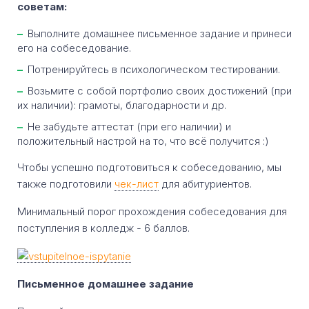
советам:
Выполните домашнее письменное задание и принеси
его на собеседование.
Потренируйтесь в психологическом тестировании.
Возьмите с собой портфолио своих достижений (при
их наличии): грамоты, благодарности и др.
Не забудьте аттестат (при его наличии) и
положительный настрой на то, что всё получится :)
Чтобы успешно подготовиться к собеседованию, мы
также подготовили
чек-лист
для абитуриентов.
Минимальный порог прохождения собеседования для
поступления в колледж - 6 баллов.
Письменное домашнее задание