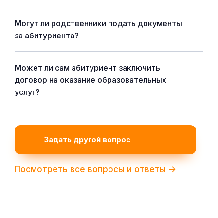
Могут ли родственники подать документы
за абитуриента?
Может ли сам абитуриент заключить
договор на оказание образовательных
услуг?
Задать другой вопрос
Посмотреть все вопросы и ответы ->