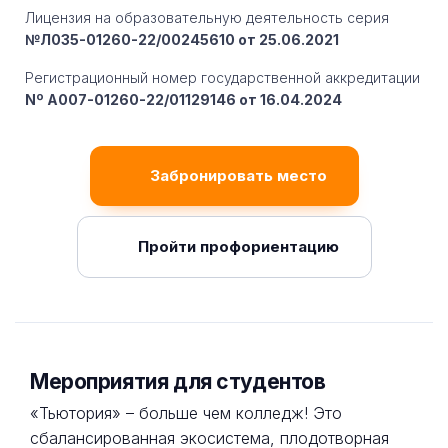
Лицензия на образовательную деятельность серия
№Л035-01260-22/00245610 от 25.06.2021
Регистрационный номер государственной аккредитации
Nº A007-01260-22/01129146 от 16.04.2024
Забронировать место
Пройти профориентацию
Мероприятия для студентов
«Тьютория» – больше чем колледж! Это
сбалансированная экосистема, плодотворная