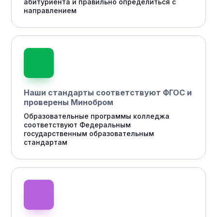
абитуриента и правильно определиться с
направлением
Наши стандарты соответствуют ФГОС и
проверены Минобром
Образовательные программы колледжа
соответствуют Федеральным
государственным образовательным
стандартам