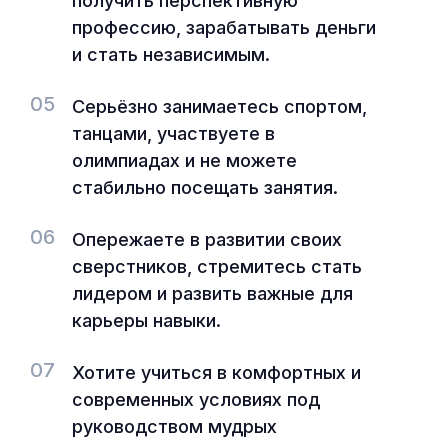
получить перспективную
профессию, зарабатывать деньги
и стать независимым.
05
Серьёзно занимаетесь спортом,
танцами, участвуете в
олимпиадах и не можете
стабильно посещать занятия.
06
Опережаете в развитии своих
сверстников, стремитесь стать
лидером и развить важные для
карьеры навыки.
07
Хотите учиться в комфортных и
современных условиях под
руководством мудрых