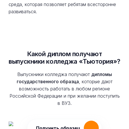
среда, которая позволяет ребятам всесторонне
развиваться.
Какой диплом получают
выпускники колледжа «Тьютория»?
Выпускники колледжа получают
дипломы
государственного образца
, которые дают
возможность работать в любом регионе
Российской Федерации и при желании поступить
в ВУЗ.
Получить образец