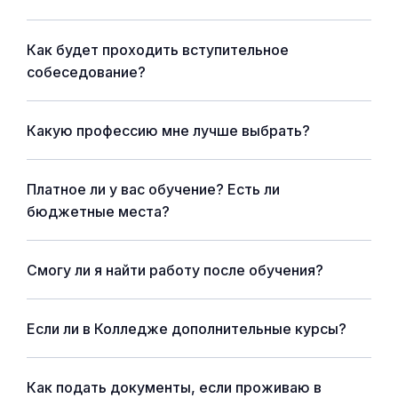
Как будет проходить вступительное
собеседование?
Какую профессию мне лучше выбрать?
Платное ли у вас обучение? Есть ли
бюджетные места?
Смогу ли я найти работу после обучения?
Если ли в Колледже дополнительные курсы?
Как подать документы, если проживаю в