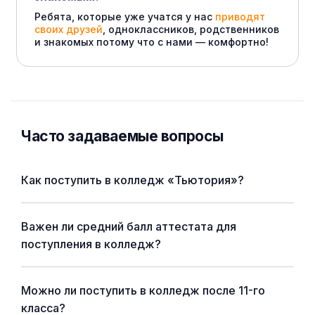
Ребята, которые уже учатся у нас
приводят
своих друзей
, одноклассников, родственников
и знакомых потому что с нами — комфортно!
Часто задаваемые вопросы
Как поступить в колледж «Тьютория»?
Важен ли средний балл аттестата для
поступления в колледж?
Можно ли поступить в колледж после 11-го
класса?