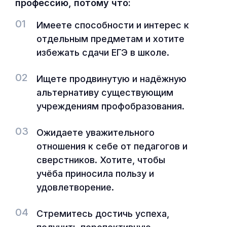
профессию, потому что:
01
Имеете способности и интерес к
отдельным предметам и хотите
избежать сдачи ЕГЭ в школе.
02
Ищете продвинутую и надёжную
альтернативу существующим
учреждениям профобразования.
03
Ожидаете уважительного
отношения к себе от педагогов и
сверстников. Хотите, чтобы
учёба приносила пользу и
удовлетворение.
04
Стремитесь достичь успеха,