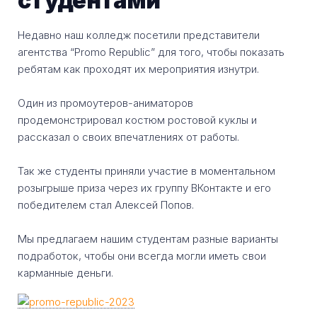
студентами
Недавно наш колледж посетили представители
агентства “Promo Republic” для того, чтобы показать
ребятам как проходят их мероприятия изнутри.
Один из промоутеров-аниматоров
продемонстрировал костюм ростовой куклы и
рассказал о своих впечатлениях от работы.
Так же студенты приняли участие в моментальном
розыгрыше приза через их группу ВКонтакте и его
победителем стал Алексей Попов.
Мы предлагаем нашим студентам разные варианты
подработок, чтобы они всегда могли иметь свои
карманные деньги.