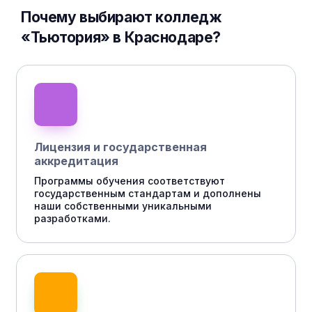
Почему выбирают колледж
«Тьютория» в Краснодаре?
Лицензия и государственная
аккредитация
Программы обучения соответствуют
государственным стандартам и дополнены
наши собственными уникальными
разработками.