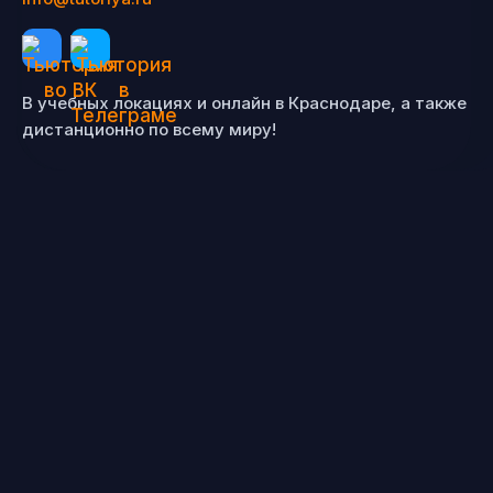
В учебных локациях и онлайн в Краснодаре, а также
дистанционно по всему миру!