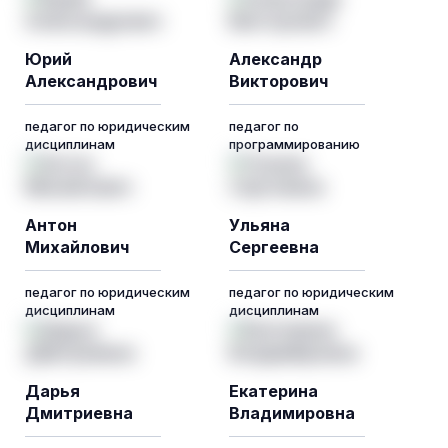
Юрий
Александр
Александрович
Викторович
педагог по юридическим
педагог по
дисциплинам
программированию
Антон
Ульяна
Михайлович
Сергеевна
педагог по юридическим
педагог по юридическим
дисциплинам
дисциплинам
Дарья
Екатерина
Дмитриевна
Владимировна