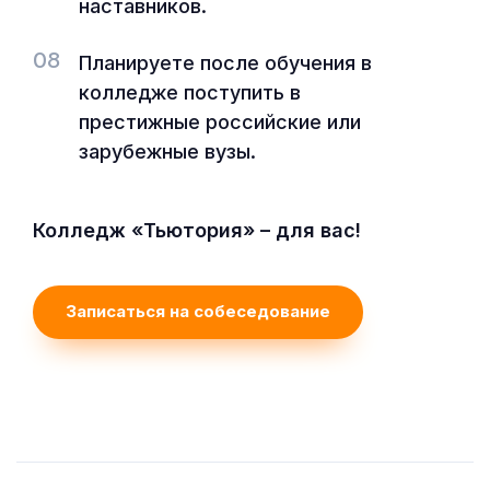
наставников.
08
Планируете после обучения в
колледже поступить в
престижные российские или
зарубежные вузы.
Колледж «Тьютория» – для вас!
Записаться на собеседование