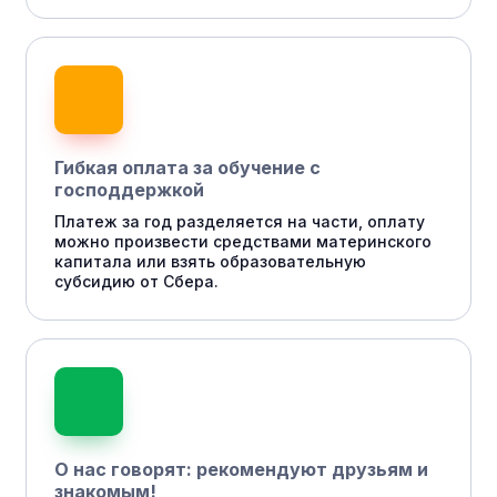
Гибкая оплата за обучение с
господдержкой
Платеж за год разделяется на части, оплату
можно произвести средствами материнского
капитала или взять образовательную
субсидию от Сбера.
О нас говорят: рекомендуют друзьям и
знакомым!