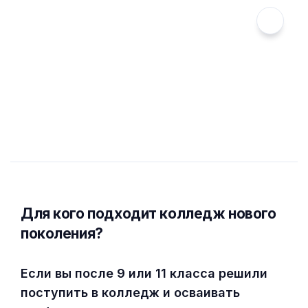
Для кого подходит колледж нового
поколения?
Если вы после 9 или 11 класса решили
поступить в колледж и осваивать