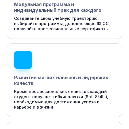
Модульная программа и
индивидуальный трек для каждого
Создавайте свою учебную траекторию:
выбирайте программы, дополняющие ФГОС,
получайте профессиональные сертификаты
Развитие мягких навыков и лидерских
качеств
Кроме профессиональных навыков каждый
студент получает гибкиенавыки (Soft Skills),
необходимые для достижения успеха в
карьере и в жизни