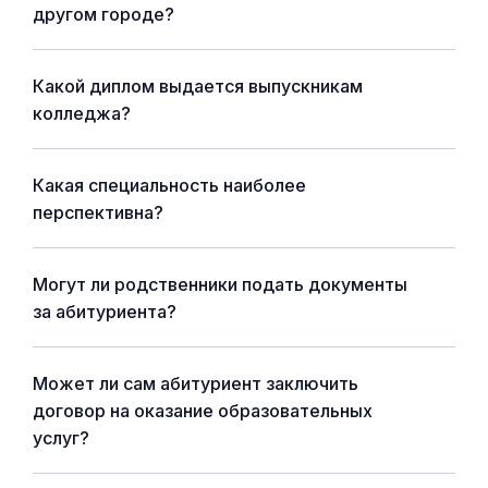
другом городе?
Какой диплом выдается выпускникам
колледжа?
Какая специальность наиболее
перспективна?
Могут ли родственники подать документы
за абитуриента?
Может ли сам абитуриент заключить
договор на оказание образовательных
услуг?