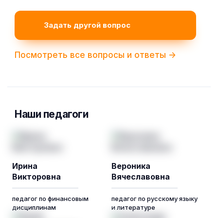
Задать другой вопрос
Посмотреть все вопросы и ответы ->
Наши педагоги
Ирина
Вероника
Викторовна
Вячеславовна
педагог по финансовым
педагог по русскому языку
дисциплинам
и литературе