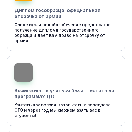
Диплом гособразца, официальная
отсрочка от армии
Очное и/или онлайн-обучение предполагает
получение диплома государственного
образца и дает вам право на отсрочку от
армии.
Возможность учиться без аттестата на
программах ДО
Учитесь профессии, готовьтесь к пересдаче
ОГЭ и через год мы сможем взять вас в
студенты!