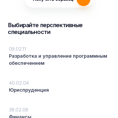
Выбирайте перспективные
специальности
09.02.11
Разработка и управление программным
обеспечением
40.02.04
Юриспруденция
38.02.06
Финансы