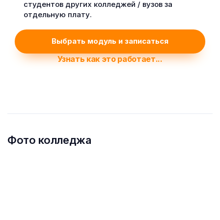
студентов других колледжей / вузов за
отдельную плату.
Выбрать модуль и записаться
Узнать как это работает...
Фото колледжа