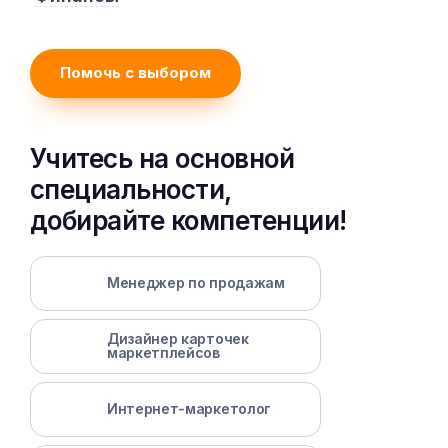
Помочь с выбором
Учитесь на основной
специальности,
добирайте компетенции!
Менеджер по продажам
Дизайнер карточек
маркетплейсов
Интернет-маркетолог