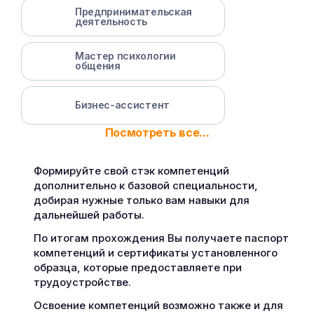
Предпринимательская
деятельность
Мастер психологии
общения
Бизнес-ассистент
Посмотреть все...
Формируйте свой стэк компетенций
дополнительно к базовой специальности,
добирая нужные только вам навыки для
дальнейшей работы.
По итогам прохождения Вы получаете паспорт
компетенций и сертификаты установленного
образца, которые предоставляете при
трудоустройстве.
Освоение компетенций возможно также и для