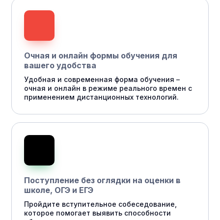
Очная и онлайн формы обучения для
вашего удобства
Удобная и современная форма обучения –
очная и онлайн в режиме реального времен с
применением дистанционных технологий.
Поступление без оглядки на оценки в
школе, ОГЭ и ЕГЭ
Пройдите вступительное собеседование,
которое помогает выявить способности