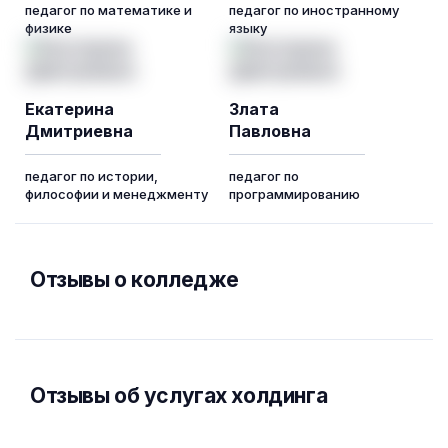
педагог по математике и
педагог по иностранному
физике
языку
Екатерина
Злата
Дмитриевна
Павловна
педагог по истории,
педагог по
философии и менеджменту
программированию
Отзывы о колледже
Отзывы об услугах холдинга