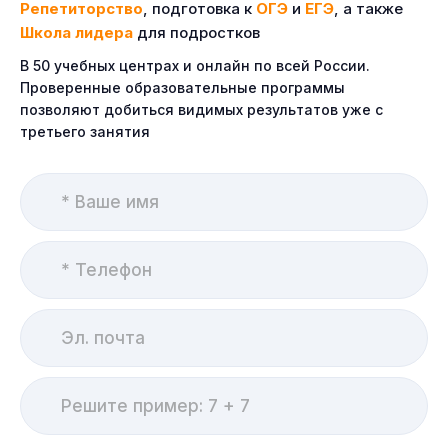
Репетиторство
, подготовка к
ОГЭ
и
ЕГЭ
, а также
Школа лидера
для подростков
В 50 учебных центрах и онлайн по всей России.
Проверенные образовательные программы
позволяют добиться видимых результатов уже с
третьего занятия