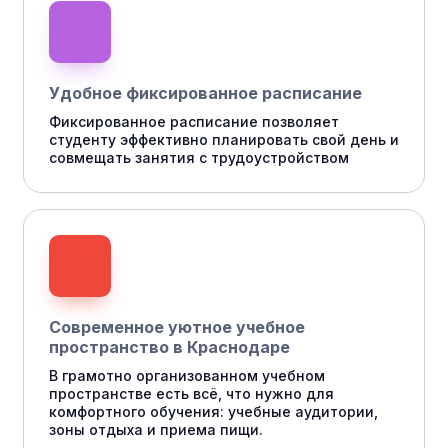
Удобное фиксированное расписание
Фиксированное расписание позволяет
студенту эффективно планировать свой день и
совмещать занятия с трудоустройством
Современное уютное учебное
пространство в Краснодаре
В грамотно организованном учебном
пространстве есть всё, что нужно для
комфортного обучения: учебные аудитории,
зоны отдыха и приема пищи.