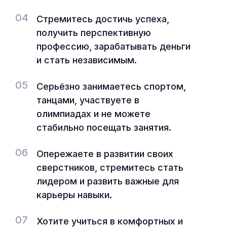
04
Стремитесь достичь успеха,
получить перспективную
профессию, зарабатывать деньги
и стать независимым.
05
Серьёзно занимаетесь спортом,
танцами, участвуете в
олимпиадах и не можете
стабильно посещать занятия.
06
Опережаете в развитии своих
сверстников, стремитесь стать
лидером и развить важные для
карьеры навыки.
07
Хотите учиться в комфортных и