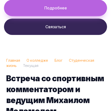
Подробнее
Связаться
Главная
О колледже
Блог
Студенческая
жизнь
Текущая
Встреча со спортивным
комментатором и
ведущим Михаилом