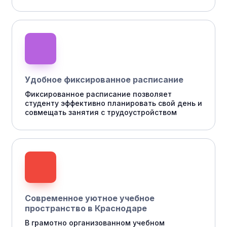
Удобное фиксированное расписание
Фиксированное расписание позволяет
студенту эффективно планировать свой день и
совмещать занятия с трудоустройством
Современное уютное учебное
пространство в Краснодаре
В грамотно организованном учебном