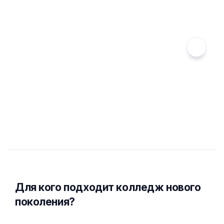
Для кого подходит колледж нового
поколения?