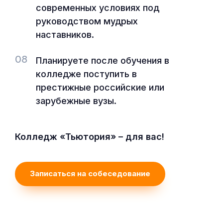
современных условиях под
руководством мудрых
наставников.
08
Планируете после обучения в
колледже поступить в
престижные российские или
зарубежные вузы.
Колледж «Тьютория» – для вас!
Записаться на собеседование