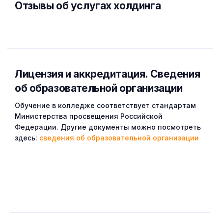
Отзывы об услугах холдинга
Лицензия и аккредитация. Cведения
об образовательной организации
Обучение в колледже соответствует стандартам
Министерства просвещения Российской
Федерации. Другие документы можно посмотреть
здесь:
сведения об образовательной организации