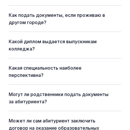
Как подать документы, если проживаю в
другом городе?
Какой диплом выдается выпускникам
колледжа?
Какая специальность наиболее
перспективна?
Могут ли родственники подать документы
за абитуриента?
Может ли сам абитуриент заключить
договор на оказание образовательных