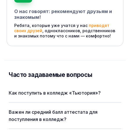
О нас говорят: рекомендуют друзьям и
знакомым!
Ребята, которые уже учатся у нас
приводят
своих друзей
, одноклассников, родственников
и знакомых потому что с нами — комфортно!
Часто задаваемые вопросы
Как поступить в колледж «Тьютория»?
Важен ли средний балл аттестата для
поступления в колледж?