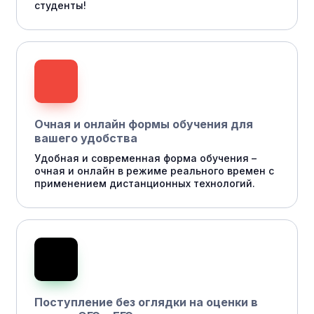
студенты!
Очная и онлайн формы обучения для
вашего удобства
Удобная и современная форма обучения –
очная и онлайн в режиме реального времен с
применением дистанционных технологий.
Поступление без оглядки на оценки в