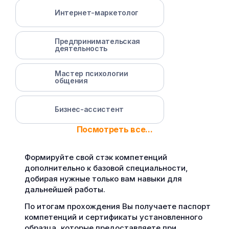
Интернет-маркетолог
Предпринимательская
деятельность
Мастер психологии
общения
Бизнес-ассистент
Посмотреть все...
Формируйте свой стэк компетенций
дополнительно к базовой специальности,
добирая нужные только вам навыки для
дальнейшей работы.
По итогам прохождения Вы получаете паспорт
компетенций и сертификаты установленного
образца, которые предоставляете при