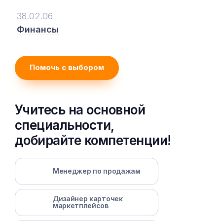
38.02.06
Финансы
Помочь с выбором
Учитесь на основной
специальности,
добирайте компетенции!
Менеджер по продажам
Дизайнер карточек
маркетплейсов