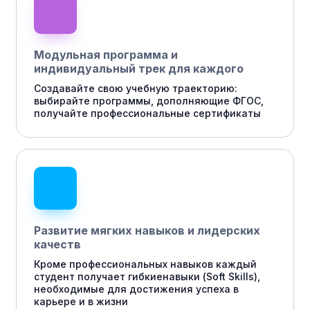
Модульная программа и
индивидуальный трек для каждого
Создавайте свою учебную траекторию:
выбирайте программы, дополняющие ФГОС,
получайте профессиональные сертификаты
Развитие мягких навыков и лидерских
качеств
Кроме профессиональных навыков каждый
студент получает гибкиенавыки (Soft Skills),
необходимые для достижения успеха в
карьере и в жизни