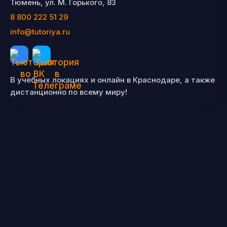
Тюмень, ул. М. Горького, 83
8 800 222 51 29
info@tutoriya.ru
В учебных локациях и онлайн в Краснодаре, а также
дистанционно по всему миру!