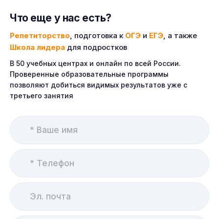
Что еще у нас есть?
Репетиторство
, подготовка к
ОГЭ
и
ЕГЭ
, а также
Школа лидера
для подростков
В 50 учебных центрах и онлайн по всей России.
Проверенные образовательные программы
позволяют добиться видимых результатов уже с
третьего занятия