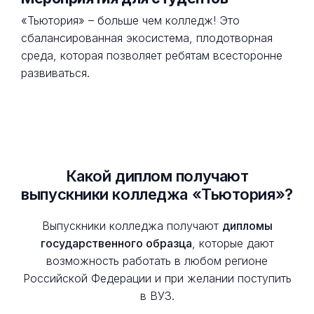
«Тьютория» – больше чем колледж! Это
сбалансированная экосистема, плодотворная
среда, которая позволяет ребятам всесторонне
развиваться.
Какой диплом получают
выпускники колледжа «Тьютория»?
Выпускники колледжа получают
дипломы
государственного образца
, которые дают
возможность работать в любом регионе
Российской Федерации и при желании поступить
в ВУЗ.