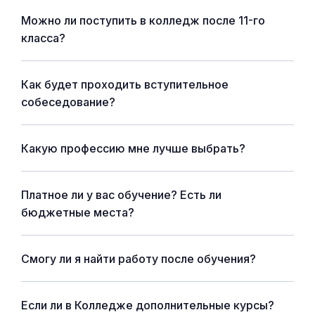
Можно ли поступить в колледж после 11-го
класса?
Как будет проходить вступительное
собеседование?
Какую профессию мне лучше выбрать?
Платное ли у вас обучение? Есть ли
бюджетные места?
Смогу ли я найти работу после обучения?
Если ли в Колледже дополнительные курсы?