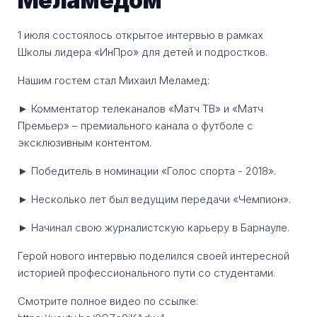
Меламедом
1 июля состоялось открытое интервью в рамках
Школы лидера «ИнПро» для детей и подростков.
Нашим гостем стал Михаил Меламед:
► Комментатор телеканалов «Матч ТВ» и «Матч
Премьер» – премиального канала о футболе с
эксклюзивным контентом.
► Победитель в номинации «Голос спорта - 2018».
► Несколько лет был ведущим передачи «Чемпион».
► Начинал свою журналистскую карьеру в Барнауле.
Герой нового интервью поделился своей интересной
историей профессионального пути со студентами.
Смотрите полное видео по ссылке: