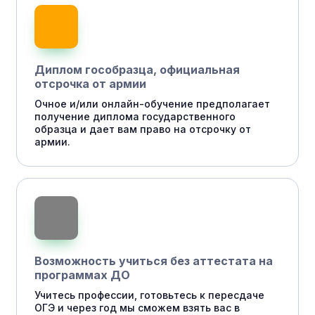
Диплом гособразца, официальная
отсрочка от армии
Очное и/или онлайн-обучение предполагает
получение диплома государственного
образца и дает вам право на отсрочку от
армии.
Возможность учиться без аттестата на
программах ДО
Учитесь профессии, готовьтесь к пересдаче
ОГЭ и через год мы сможем взять вас в