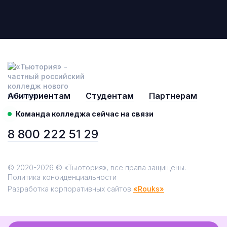
Абитуриентам
Студентам
Партнерам
Команда колледжа сейчас на связи
8 800 222 51 29
© 2020-2026 © «Тьютория», все права защищены.
Политика конфиденциальности
Разработка корпоративных сайтов
«Rouks»