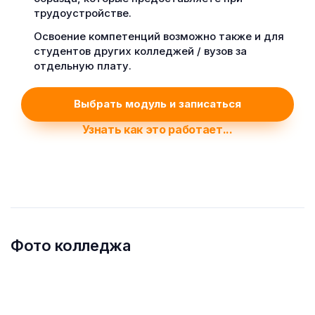
трудоустройстве.
Освоение компетенций возможно также и для
студентов других колледжей / вузов за
отдельную плату.
Выбрать модуль и записаться
Узнать как это работает...
Фото колледжа