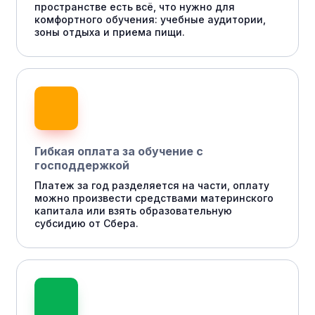
пространстве есть всё, что нужно для
комфортного обучения: учебные аудитории,
зоны отдыха и приема пищи.
Гибкая оплата за обучение с
господдержкой
Платеж за год разделяется на части, оплату
можно произвести средствами материнского
капитала или взять образовательную
субсидию от Сбера.