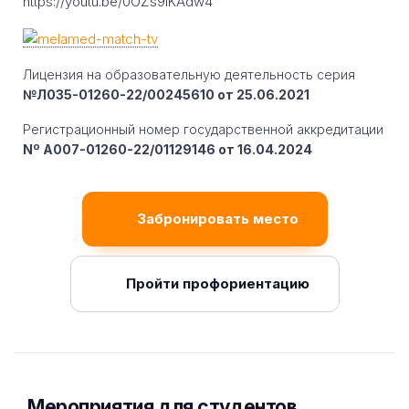
https://youtu.be/0OZs9iKAdw4
Лицензия на образовательную деятельность серия
№Л035-01260-22/00245610 от 25.06.2021
Регистрационный номер государственной аккредитации
Nº A007-01260-22/01129146 от 16.04.2024
Забронировать место
Пройти профориентацию
Мероприятия для студентов