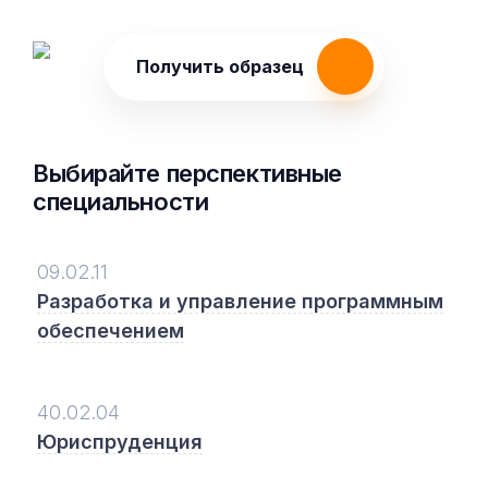
Получить образец
Выбирайте перспективные
специальности
09.02.11
Разработка и управление программным
обеспечением
40.02.04
Юриспруденция