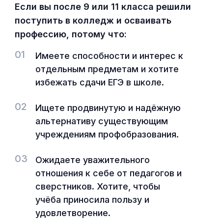
Если вы после 9 или 11 класса решили
поступить в колледж и осваивать
профессию, потому что:
01
Имеете способности и интерес к
отдельным предметам и хотите
избежать сдачи ЕГЭ в школе.
02
Ищете продвинутую и надёжную
альтернативу существующим
учреждениям профобразования.
03
Ожидаете уважительного
отношения к себе от педагогов и
сверстников. Хотите, чтобы
учёба приносила пользу и
удовлетворение.