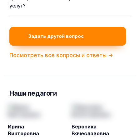
услуг?
Задать другой вопрос
Посмотреть все вопросы и ответы ->
Наши педагоги
Ирина
Вероника
Викторовна
Вячеславовна