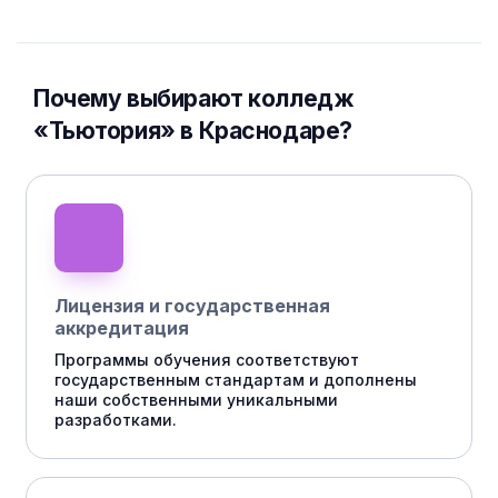
Почему выбирают колледж
«Тьютория» в Краснодаре?
Лицензия и государственная
аккредитация
Программы обучения соответствуют
государственным стандартам и дополнены
наши собственными уникальными
разработками.