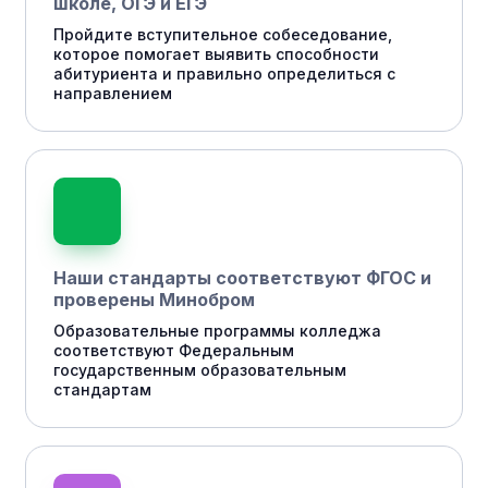
школе, ОГЭ и ЕГЭ
Пройдите вступительное собеседование,
которое помогает выявить способности
абитуриента и правильно определиться с
направлением
Наши стандарты соответствуют ФГОС и
проверены Минобром
Образовательные программы колледжа
соответствуют Федеральным
государственным образовательным
стандартам