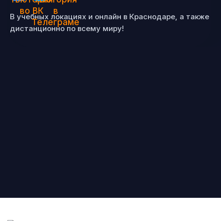
В учебных локациях и онлайн в Краснодаре, а также
дистанционно по всему миру!