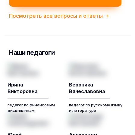
Посмотреть все вопросы и ответы ->
Наши педагоги
Ирина
Вероника
Викторовна
Вячеславовна
педагог по финансовым
педагог по русскому языку
дисциплинам
и литературе
Юрий
Александр