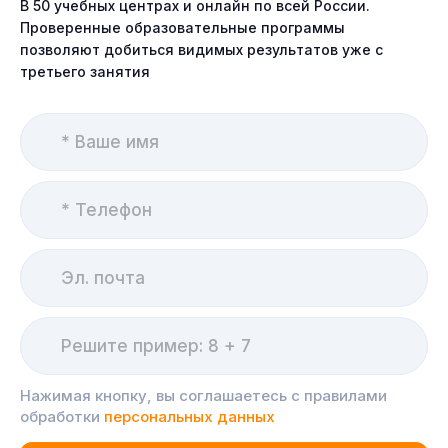
В 50 учебных центрах и онлайн по всей России.
Проверенные образовательные программы
позволяют добиться видимых результатов уже с
третьего занятия
Нажимая кнопку, вы соглашаетесь с правилами
обработки
персональных данных