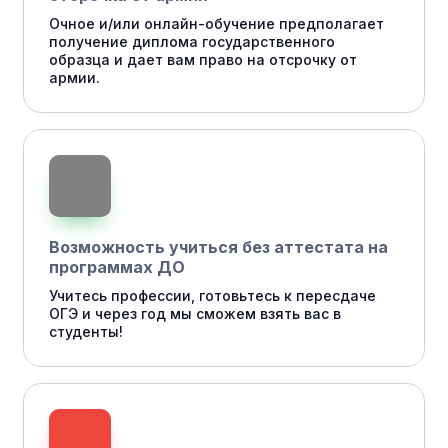
Очное и/или онлайн-обучение предполагает
получение диплома государственного
образца и дает вам право на отсрочку от
армии.
Возможность учиться без аттестата на
программах ДО
Учитесь профессии, готовьтесь к пересдаче
ОГЭ и через год мы сможем взять вас в
студенты!