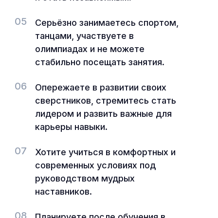
05
Серьёзно занимаетесь спортом,
танцами, участвуете в
олимпиадах и не можете
стабильно посещать занятия.
06
Опережаете в развитии своих
сверстников, стремитесь стать
лидером и развить важные для
карьеры навыки.
07
Хотите учиться в комфортных и
современных условиях под
руководством мудрых
наставников.
08
Планируете после обучения в