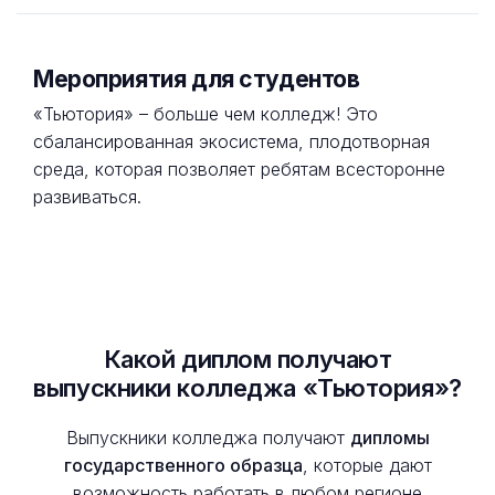
Мероприятия для студентов
«Тьютория» – больше чем колледж! Это
сбалансированная экосистема, плодотворная
среда, которая позволяет ребятам всесторонне
развиваться.
Какой диплом получают
выпускники колледжа «Тьютория»?
Выпускники колледжа получают
дипломы
государственного образца
, которые дают
возможность работать в любом регионе