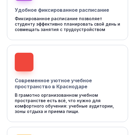
Удобное фиксированное расписание
Фиксированное расписание позволяет
студенту эффективно планировать свой день и
совмещать занятия с трудоустройством
Современное уютное учебное
пространство в Краснодаре
В грамотно организованном учебном
пространстве есть всё, что нужно для
комфортного обучения: учебные аудитории,
зоны отдыха и приема пищи.