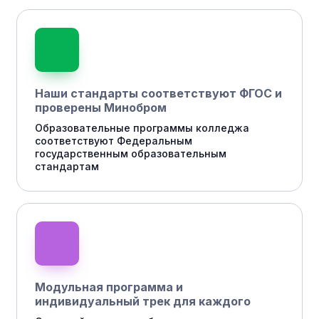
Наши стандарты соответствуют ФГОС и
проверены Минобром
Образовательные программы колледжа
соответствуют Федеральным
государственным образовательным
стандартам
Модульная программа и
индивидуальный трек для каждого