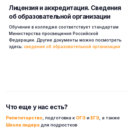
Лицензия и аккредитация. Cведения
об образовательной организации
Обучение в колледже соответствует стандартам
Министерства просвещения Российской
Федерации. Другие документы можно посмотреть
здесь:
сведения об образовательной организации
Что еще у нас есть?
Репетиторство
, подготовка к
ОГЭ
и
ЕГЭ
, а также
Школа лидера
для подростков