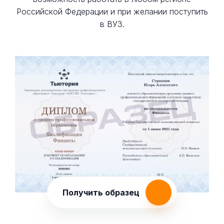
Российской Федерации и при желании поступить
в ВУЗ.
Получить образец