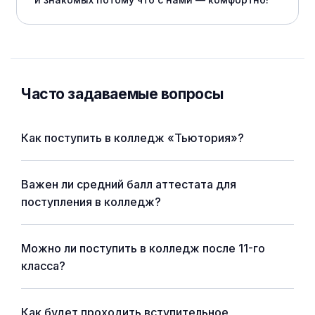
Часто задаваемые вопросы
Как поступить в колледж «Тьютория»?
Важен ли средний балл аттестата для
поступления в колледж?
Можно ли поступить в колледж после 11-го
класса?
Как будет проходить вступительное