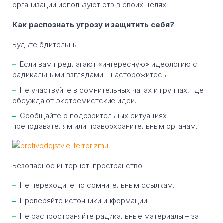
организации используют это в своих целях.
Как распознать угрозу и защитить себя?
Будьте бдительны
Если вам предлагают «интересную» идеологию с
радикальными взглядами – насторожитесь.
Не участвуйте в сомнительных чатах и группах, где
обсуждают экстремистские идеи.
Сообщайте о подозрительных ситуациях
преподавателям или правоохранительным органам.
Безопасное интернет-пространство
Не переходите по сомнительным ссылкам.
Проверяйте источники информации.
Не распространяйте радикальные материалы – за