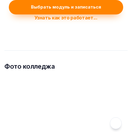
Выбрать модуль и записаться
Узнать как это работает...
Фото колледжа