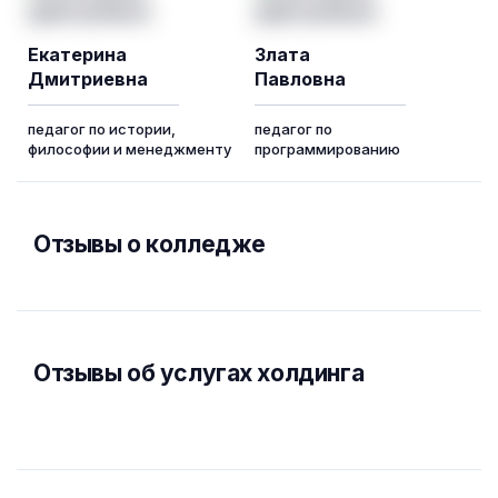
Екатерина
Злата
Дмитриевна
Павловна
педагог по истории,
педагог по
философии и менеджменту
программированию
Отзывы о колледже
Отзывы об услугах холдинга