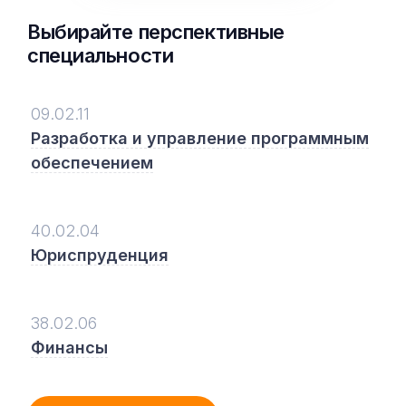
Выбирайте перспективные
специальности
09.02.11
Разработка и управление программным
обеспечением
40.02.04
Юриспруденция
38.02.06
Финансы