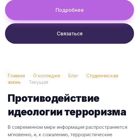
Подробнее
Связаться
Главная
О колледже
Блог
Студенческая
жизнь
Текущая
Противодействие
идеологии терроризма
В современном мире информация распространяется
мгновенно, и, к сожалению, террористические