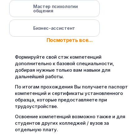
Мастер психологии
общения
Бизнес-ассистент
Посмотреть все...
Формируйте свой стэк компетенций
дополнительно к базовой специальности,
добирая нужные только вам навыки для
дальнейшей работы.
По итогам прохождения Вы получаете паспорт
компетенций и сертификаты установленного
образца, которые предоставляете при
трудоустройстве.
Освоение компетенций возможно также и для
студентов других колледжей / вузов за
отдельную плату.