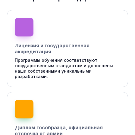
Лицензия и государственная
аккредитация
Программы обучения соответствуют
государственным стандартам и дополнены
наши собственными уникальными
разработками.
Диплом гособразца, официальная
отсрочка от армии