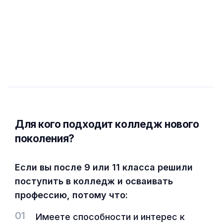
Для кого подходит колледж нового
поколения?
Если вы после 9 или 11 класса решили
поступить в колледж и осваивать
профессию, потому что:
01
Имеете способности и интерес к