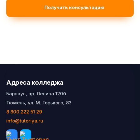
Адреса колледжа
Барнаул, пр. Ленина 120б
Тюмень, ул. М. Горького, 83
8 800 222 51 29
info@tutoriya.ru