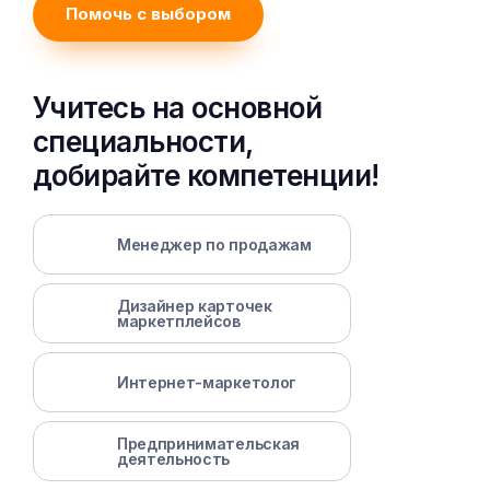
Помочь с выбором
Учитесь на основной
специальности,
добирайте компетенции!
Менеджер по продажам
Дизайнер карточек
маркетплейсов
Интернет-маркетолог
Предпринимательская
деятельность