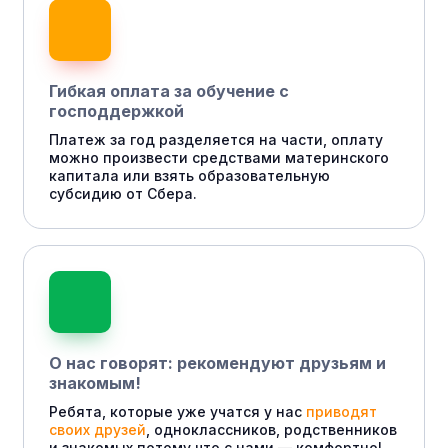
Гибкая оплата за обучение с
господдержкой
Платеж за год разделяется на части, оплату
можно произвести средствами материнского
капитала или взять образовательную
субсидию от Сбера.
О нас говорят: рекомендуют друзьям и
знакомым!
Ребята, которые уже учатся у нас
приводят
своих друзей
, одноклассников, родственников
и знакомых потому что с нами — комфортно!