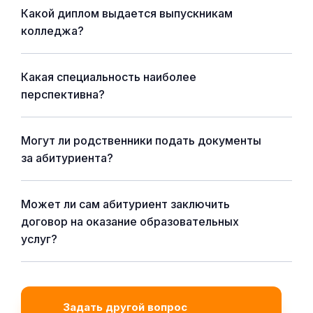
Какой диплом выдается выпускникам
колледжа?
Какая специальность наиболее
перспективна?
Могут ли родственники подать документы
за абитуриента?
Может ли сам абитуриент заключить
договор на оказание образовательных
услуг?
Задать другой вопрос