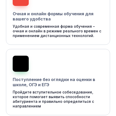
Очная и онлайн формы обучения для
вашего удобства
Удобная и современная форма обучения –
очная и онлайн в режиме реального времен с
применением дистанционных технологий.
Поступление без оглядки на оценки в
школе, ОГЭ и ЕГЭ
Пройдите вступительное собеседование,
которое помогает выявить способности
абитуриента и правильно определиться с
направлением