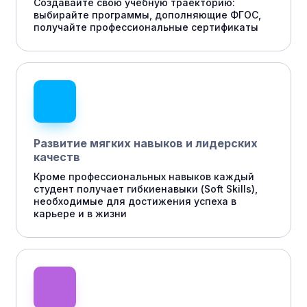
Создавайте свою учебную траекторию:
выбирайте программы, дополняющие ФГОС,
получайте профессиональные сертификаты
Развитие мягких навыков и лидерских
качеств
Кроме профессиональных навыков каждый
студент получает гибкиенавыки (Soft Skills),
необходимые для достижения успеха в
карьере и в жизни