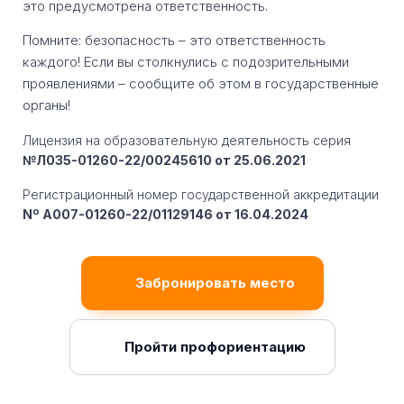
это предусмотрена ответственность.
Помните: безопасность – это ответственность
каждого! Если вы столкнулись с подозрительными
проявлениями – сообщите об этом в государственные
органы!
Лицензия на образовательную деятельность серия
№Л035-01260-22/00245610 от 25.06.2021
Регистрационный номер государственной аккредитации
Nº A007-01260-22/01129146 от 16.04.2024
Забронировать место
Пройти профориентацию