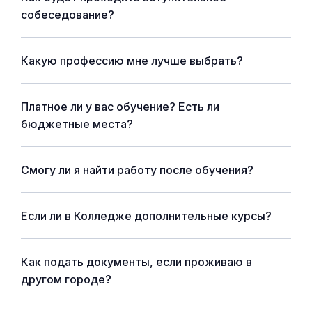
собеседование?
Какую профессию мне лучше выбрать?
Платное ли у вас обучение? Есть ли
бюджетные места?
Смогу ли я найти работу после обучения?
Если ли в Колледже дополнительные курсы?
Как подать документы, если проживаю в
другом городе?