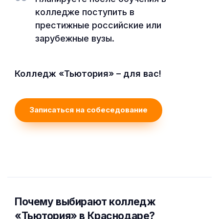
колледже поступить в
престижные российские или
зарубежные вузы.
Колледж «Тьютория» – для вас!
Записаться на собеседование
Почему выбирают колледж
«Тьютория» в Краснодаре?