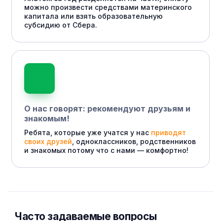
можно произвести средствами материнского
капитала или взять образовательную
субсидию от Сбера.
О нас говорят: рекомендуют друзьям и
знакомым!
Ребята, которые уже учатся у нас
приводят
своих друзей
, одноклассников, родственников
и знакомых потому что с нами — комфортно!
Часто задаваемые вопросы