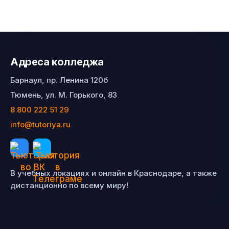
Адреса колледжа
Барнаул, пр. Ленина 120б
Тюмень, ул. М. Горького, 83
8 800 222 51 29
info@tutoriya.ru
В учебных локациях и онлайн в Краснодаре, а также
дистанционно по всему миру!