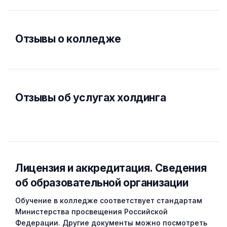
Отзывы о колледже
Отзывы об услугах холдинга
Лицензия и аккредитация. Cведения
об образовательной организации
Обучение в колледже соответствует стандартам
Министерства просвещения Российской
Федерации. Другие документы можно посмотреть