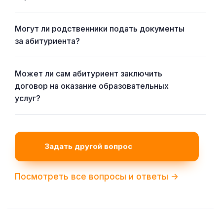
Могут ли родственники подать документы
за абитуриента?
Может ли сам абитуриент заключить
договор на оказание образовательных
услуг?
Задать другой вопрос
Посмотреть все вопросы и ответы ->