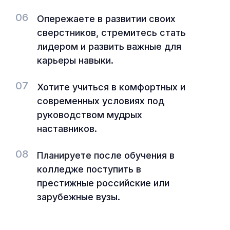
06
Опережаете в развитии своих
сверстников, стремитесь стать
лидером и развить важные для
карьеры навыки.
07
Хотите учиться в комфортных и
современных условиях под
руководством мудрых
наставников.
08
Планируете после обучения в
колледже поступить в
престижные российские или
зарубежные вузы.