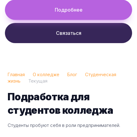
Подробнее
Связаться
Главная
О колледже
Блог
Студенческая
жизнь
Текущая
Подработка для
студентов колледжа
Студенты пробуют себя в роли предпринимателей.