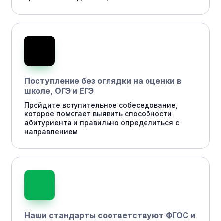
Поступление без оглядки на оценки в
школе, ОГЭ и ЕГЭ
Пройдите вступительное собеседование,
которое помогает выявить способности
абитуриента и правильно определиться с
направлением
Наши стандарты соответствуют ФГОС и