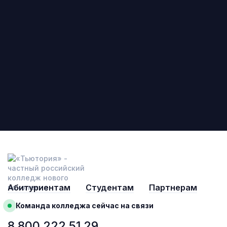
Абитуриентам
Студентам
Партнерам
Команда колледжа сейчас на связи
8 800 222 51 29