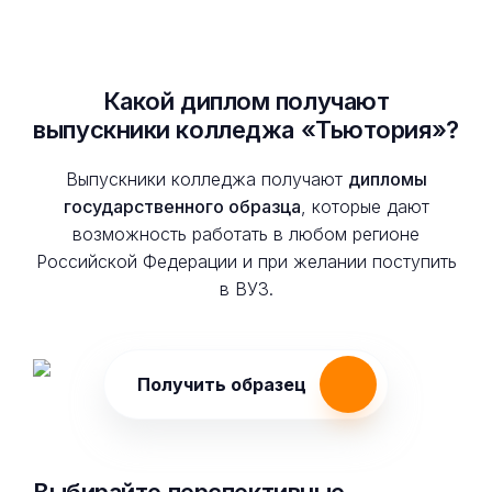
Какой диплом получают
выпускники колледжа «Тьютория»?
Выпускники колледжа получают
дипломы
государственного образца
, которые дают
возможность работать в любом регионе
Российской Федерации и при желании поступить
в ВУЗ.
Получить образец
Выбирайте перспективные