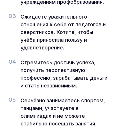
учреждениям профобразования.
03
Ожидаете уважительного
отношения к себе от педагогов и
сверстников. Хотите, чтобы
учёба приносила пользу и
удовлетворение.
04
Стремитесь достичь успеха,
получить перспективную
профессию, зарабатывать деньги
и стать независимым.
05
Серьёзно занимаетесь спортом,
танцами, участвуете в
олимпиадах и не можете
стабильно посещать занятия.