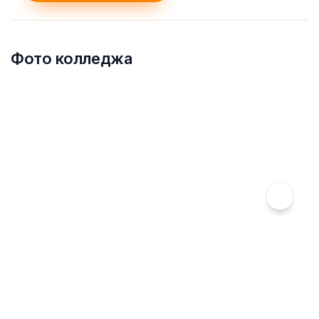
Фото колледжа