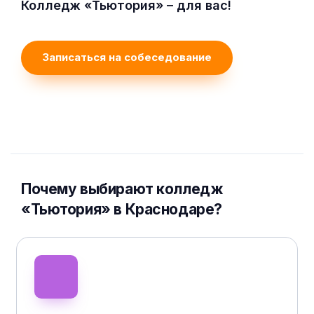
Колледж «Тьютория» – для вас!
Записаться на собеседование
Почему выбирают колледж
«Тьютория» в Краснодаре?