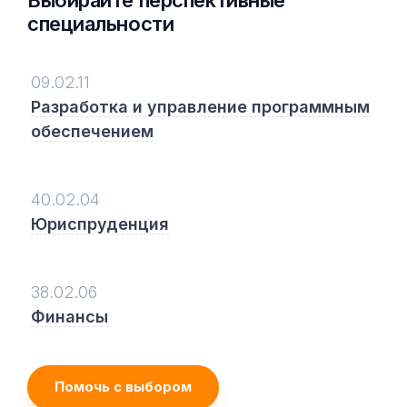
специальности
09.02.11
Разработка и управление программным
обеспечением
40.02.04
Юриспруденция
38.02.06
Финансы
Помочь с выбором