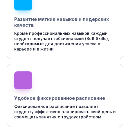
Развитие мягких навыков и лидерских
качеств
Кроме профессиональных навыков каждый
студент получает гибкиенавыки (Soft Skills),
необходимые для достижения успеха в
карьере и в жизни
Удобное фиксированное расписание
Фиксированное расписание позволяет
студенту эффективно планировать свой день и
совмещать занятия с трудоустройством