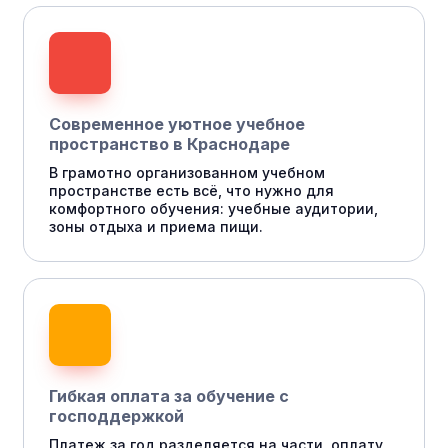
Современное уютное учебное
пространство в Краснодаре
В грамотно организованном учебном
пространстве есть всё, что нужно для
комфортного обучения: учебные аудитории,
зоны отдыха и приема пищи.
Гибкая оплата за обучение с
господдержкой
Платеж за год разделяется на части, оплату