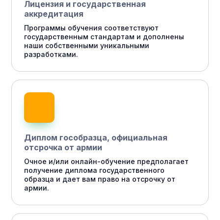
Лицензия и государственная
аккредитация
Программы обучения соответствуют
государственным стандартам и дополнены
наши собственными уникальными
разработками.
Диплом гособразца, официальная
отсрочка от армии
Очное и/или онлайн-обучение предполагает
получение диплома государственного
образца и дает вам право на отсрочку от
армии.