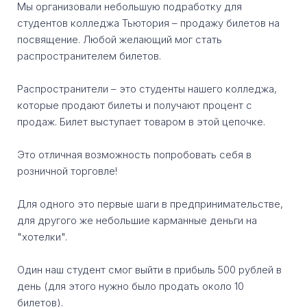
Мы организовали небольшую подработку для
студентов колледжа Тьютория – продажу билетов на
посвящение. Любой желающий мог стать
распространителем билетов.
Распространители – это студенты нашего колледжа,
которые продают билеты и получают процент с
продаж. Билет выступает товаром в этой цепочке.
Это отличная возможность попробовать себя в
розничной торговле!
Для одного это первые шаги в предпринимательстве,
для другого же небольшие карманные деньги на
"хотелки".
Один наш студент смог выйти в прибыль 500 рублей в
день (для этого нужно было продать около 10
билетов).