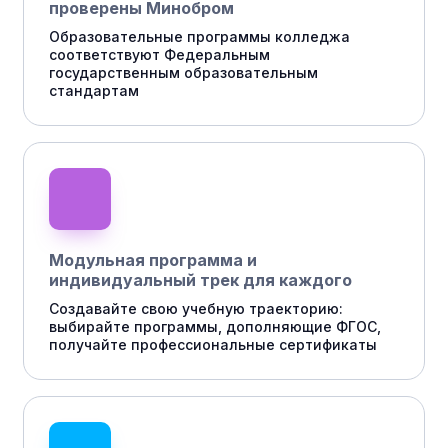
проверены Минобром
Образовательные программы колледжа
соответствуют Федеральным
государственным образовательным
стандартам
Модульная программа и
индивидуальный трек для каждого
Создавайте свою учебную траекторию:
выбирайте программы, дополняющие ФГОС,
получайте профессиональные сертификаты