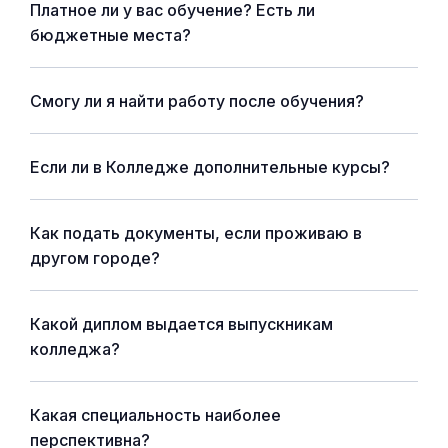
Платное ли у вас обучение? Есть ли
бюджетные места?
Смогу ли я найти работу после обучения?
Если ли в Колледже дополнительные курсы?
Как подать документы, если проживаю в
другом городе?
Какой диплом выдается выпускникам
колледжа?
Какая специальность наиболее
перспективна?