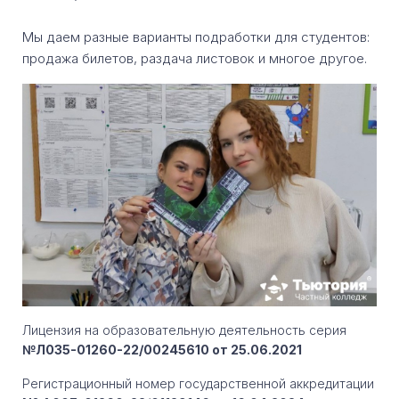
Мы даем разные варианты подработки для студентов:
продажа билетов, раздача листовок и многое другое.
Лицензия на образовательную деятельность серия
№Л035-01260-22/00245610 от 25.06.2021
Регистрационный номер государственной аккредитации