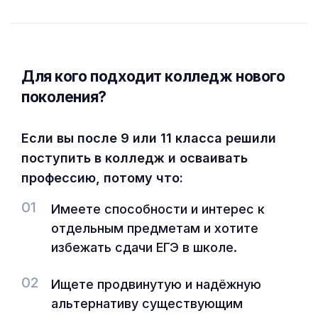
Для кого подходит колледж нового
поколения?
Если вы после 9 или 11 класса решили
поступить в колледж и осваивать
профессию, потому что:
01
Имеете способности и интерес к
отдельным предметам и хотите
избежать сдачи ЕГЭ в школе.
02
Ищете продвинутую и надёжную
альтернативу существующим