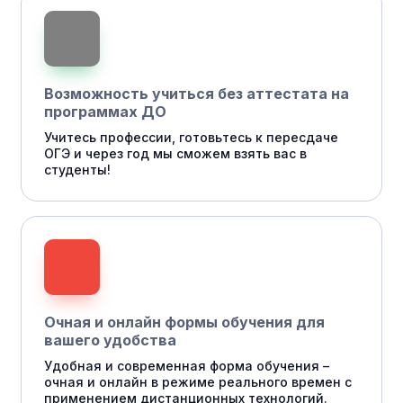
Возможность учиться без аттестата на
программах ДО
Учитесь профессии, готовьтесь к пересдаче
ОГЭ и через год мы сможем взять вас в
студенты!
Очная и онлайн формы обучения для
вашего удобства
Удобная и современная форма обучения –
очная и онлайн в режиме реального времен с
применением дистанционных технологий.