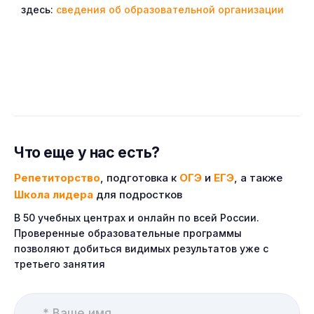
здесь:
сведения об образовательной организации
Что еще у нас есть?
Репетиторство
, подготовка к
ОГЭ
и
ЕГЭ
, а также
Школа лидера
для подростков
В 50 учебных центрах и онлайн по всей России.
Проверенные образовательные программы
позволяют добиться видимых результатов уже с
третьего занятия