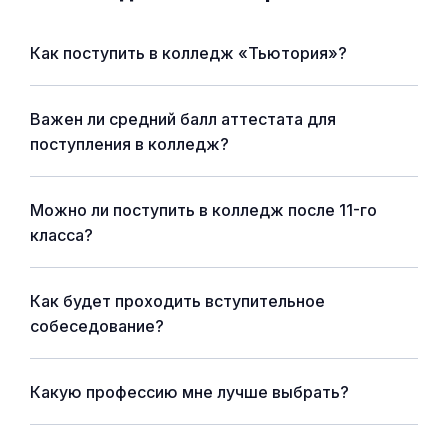
Как поступить в колледж «Тьютория»?
Важен ли средний балл аттестата для
поступления в колледж?
Можно ли поступить в колледж после 11-го
класса?
Как будет проходить вступительное
собеседование?
Какую профессию мне лучше выбрать?