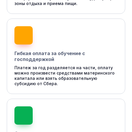
зоны отдыха и приема пищи.
Гибкая оплата за обучение с
господдержкой
Платеж за год разделяется на части, оплату
можно произвести средствами материнского
капитала или взять образовательную
субсидию от Сбера.