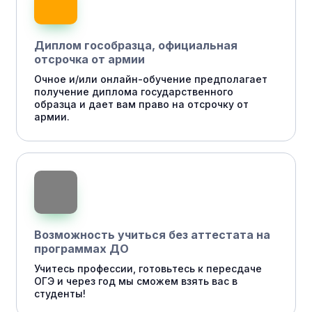
Диплом гособразца, официальная
отсрочка от армии
Очное и/или онлайн-обучение предполагает
получение диплома государственного
образца и дает вам право на отсрочку от
армии.
Возможность учиться без аттестата на
программах ДО
Учитесь профессии, готовьтесь к пересдаче
ОГЭ и через год мы сможем взять вас в
студенты!