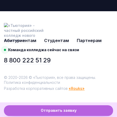
Абитуриентам
Студентам
Партнерам
Команда колледжа сейчас на связи
8 800 222 51 29
© 2020-2026 © «Тьютория», все права защищены.
Политика конфиденциальности
Разработка корпоративных сайтов
«Rouks»
Отправить заявку