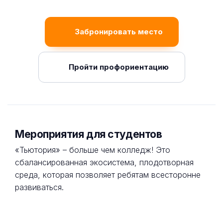
Забронировать место
Пройти профориентацию
Мероприятия для студентов
«Тьютория» – больше чем колледж! Это
сбалансированная экосистема, плодотворная
среда, которая позволяет ребятам всесторонне
развиваться.