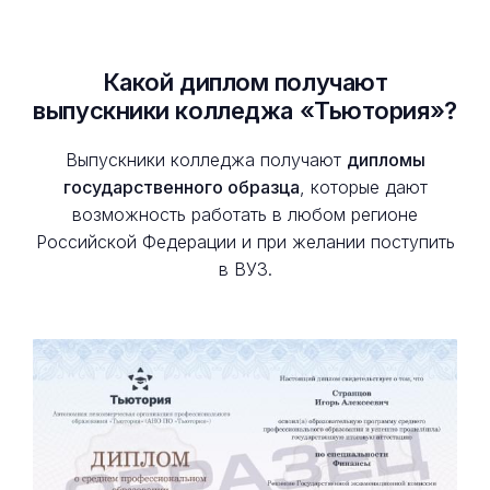
Какой диплом получают
выпускники колледжа «Тьютория»?
Выпускники колледжа получают
дипломы
государственного образца
, которые дают
возможность работать в любом регионе
Российской Федерации и при желании поступить
в ВУЗ.