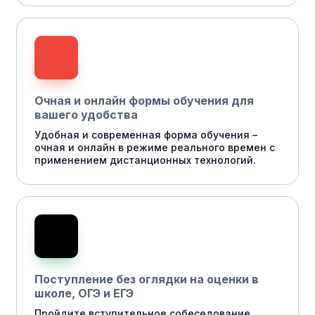
Очная и онлайн формы обучения для
вашего удобства
Удобная и современная форма обучения –
очная и онлайн в режиме реального времен с
применением дистанционных технологий.
Поступление без оглядки на оценки в
школе, ОГЭ и ЕГЭ
Пройдите вступительное собеседование,