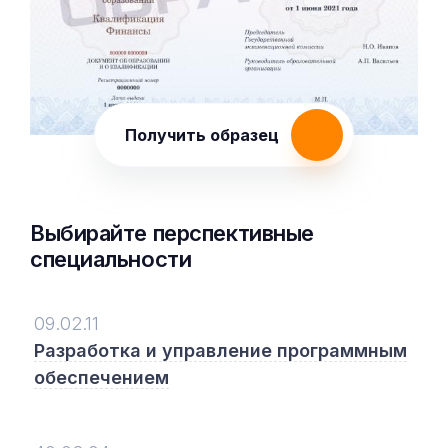
Получить образец
Выбирайте перспективные
специальности
09.02.11
Разработка и управление программным
обеспечением