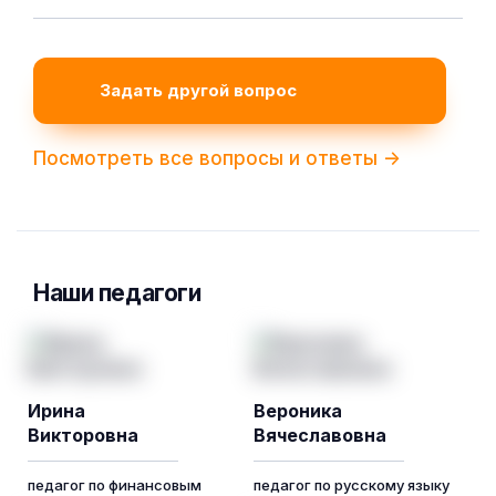
Задать другой вопрос
Посмотреть все вопросы и ответы ->
Наши педагоги
Ирина
Вероника
Викторовна
Вячеславовна
педагог по финансовым
педагог по русскому языку