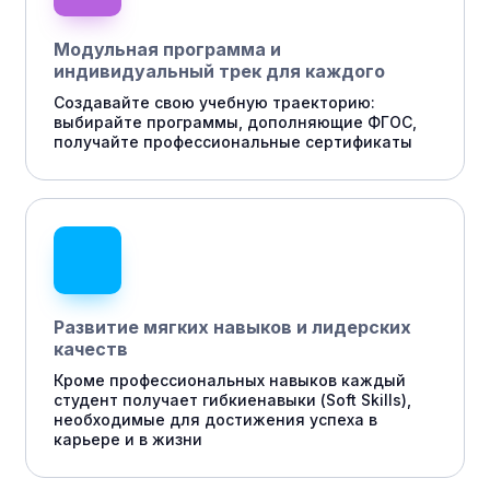
Модульная программа и
индивидуальный трек для каждого
Создавайте свою учебную траекторию:
выбирайте программы, дополняющие ФГОС,
получайте профессиональные сертификаты
Развитие мягких навыков и лидерских
качеств
Кроме профессиональных навыков каждый
студент получает гибкиенавыки (Soft Skills),
необходимые для достижения успеха в
карьере и в жизни