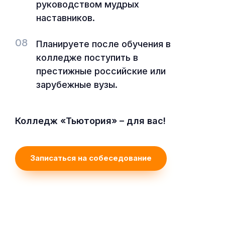
руководством мудрых
наставников.
08
Планируете после обучения в
колледже поступить в
престижные российские или
зарубежные вузы.
Колледж «Тьютория» – для вас!
Записаться на собеседование