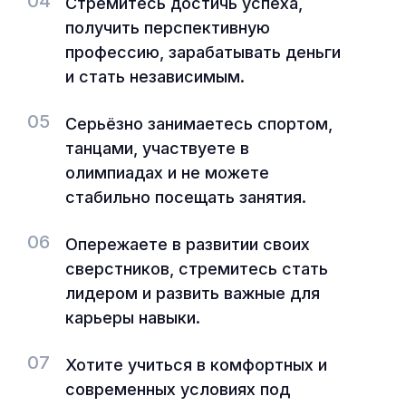
04
Стремитесь достичь успеха,
получить перспективную
профессию, зарабатывать деньги
и стать независимым.
05
Серьёзно занимаетесь спортом,
танцами, участвуете в
олимпиадах и не можете
стабильно посещать занятия.
06
Опережаете в развитии своих
сверстников, стремитесь стать
лидером и развить важные для
карьеры навыки.
07
Хотите учиться в комфортных и
современных условиях под