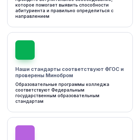
которое помогает выявить способности
абитуриента и правильно определиться с
направлением
Наши стандарты соответствуют ФГОС и
проверены Минобром
Образовательные программы колледжа
соответствуют Федеральным
государственным образовательным
стандартам