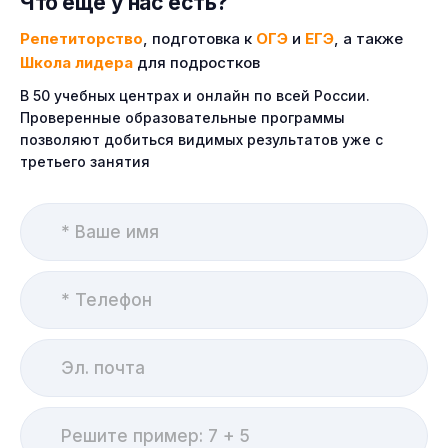
Что еще у нас есть?
Репетиторство
, подготовка к
ОГЭ
и
ЕГЭ
, а также
Школа лидера
для подростков
В 50 учебных центрах и онлайн по всей России.
Проверенные образовательные программы
позволяют добиться видимых результатов уже с
третьего занятия