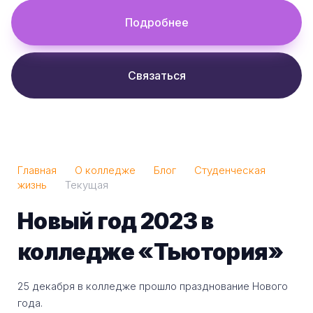
Подробнее
Связаться
Главная
О колледже
Блог
Студенческая
жизнь
Текущая
Новый год 2023 в
колледже «Тьютория»
25 декабря в колледже прошло празднование Нового
года.