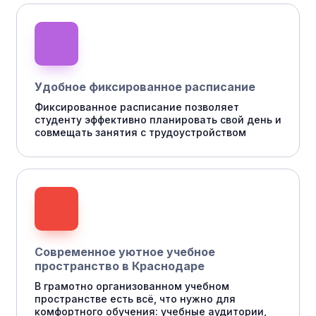
Удобное фиксированное расписание
Фиксированное расписание позволяет
студенту эффективно планировать свой день и
совмещать занятия с трудоустройством
Современное уютное учебное
пространство в Краснодаре
В грамотно организованном учебном
пространстве есть всё, что нужно для
комфортного обучения: учебные аудитории,