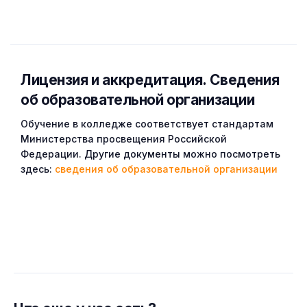
Лицензия и аккредитация. Cведения
об образовательной организации
Обучение в колледже соответствует стандартам
Министерства просвещения Российской
Федерации. Другие документы можно посмотреть
здесь:
сведения об образовательной организации