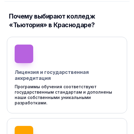
Почему выбирают колледж
«Тьютория» в Краснодаре?
Лицензия и государственная
аккредитация
Программы обучения соответствуют
государственным стандартам и дополнены
наши собственными уникальными
разработками.