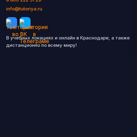
info@tutoriya.ru
В учебных локациях и онлайн в Краснодаре, а также
дистанционно по всему миру!