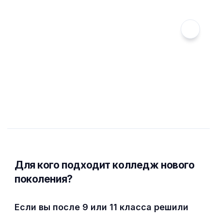
Для кого подходит колледж нового
поколения?
Если вы после 9 или 11 класса решили