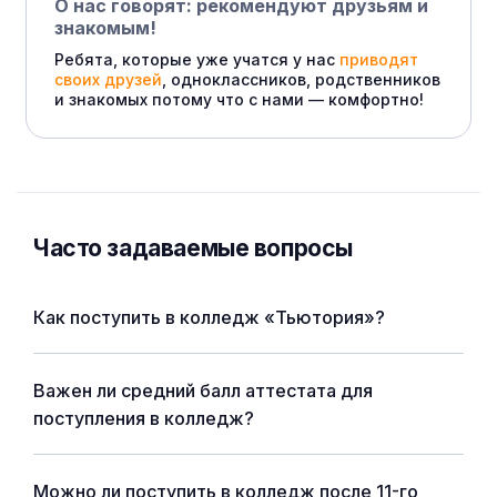
О нас говорят: рекомендуют друзьям и
знакомым!
Ребята, которые уже учатся у нас
приводят
своих друзей
, одноклассников, родственников
и знакомых потому что с нами — комфортно!
Часто задаваемые вопросы
Как поступить в колледж «Тьютория»?
Важен ли средний балл аттестата для
поступления в колледж?
Можно ли поступить в колледж после 11-го