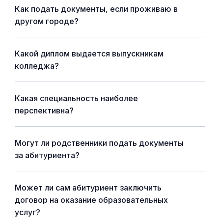
Как подать документы, если проживаю в
другом городе?
Какой диплом выдается выпускникам
колледжа?
Какая специальность наиболее
перспективна?
Могут ли родственники подать документы
за абитуриента?
Может ли сам абитуриент заключить
договор на оказание образовательных
услуг?