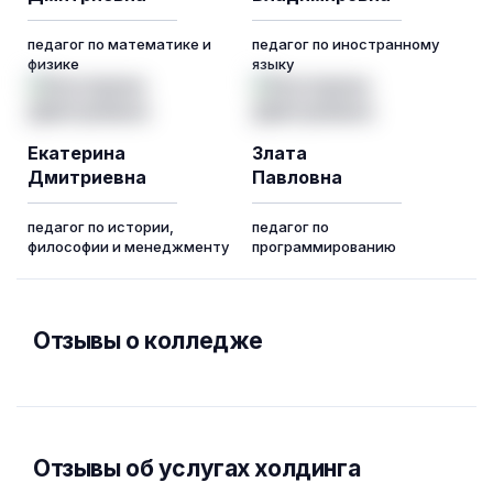
педагог по математике и
педагог по иностранному
физике
языку
Екатерина
Злата
Дмитриевна
Павловна
педагог по истории,
педагог по
философии и менеджменту
программированию
Отзывы о колледже
Отзывы об услугах холдинга