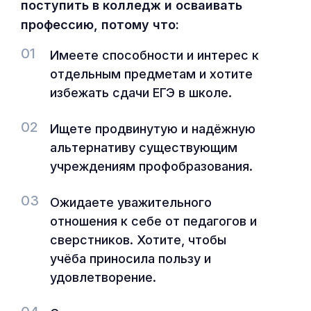
поступить в колледж и осваивать
профессию, потому что:
01
Имеете способности и интерес к
отдельным предметам и хотите
избежать сдачи ЕГЭ в школе.
02
Ищете продвинутую и надёжную
альтернативу существующим
учреждениям профобразования.
03
Ожидаете уважительного
отношения к себе от педагогов и
сверстников. Хотите, чтобы
учёба приносила пользу и
удовлетворение.