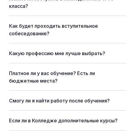
класса?
Как будет проходить вступительное
собеседование?
Какую профессию мне лучше выбрать?
Платное ли у вас обучение? Есть ли
бюджетные места?
Смогу ли я найти работу после обучения?
Если ли в Колледже дополнительные курсы?