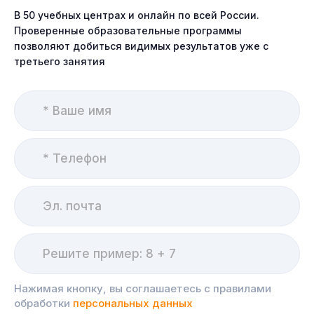
В 50 учебных центрах и онлайн по всей России.
Проверенные образовательные программы
позволяют добиться видимых результатов уже с
третьего занятия
Нажимая кнопку, вы соглашаетесь с правилами
обработки
персональных данных