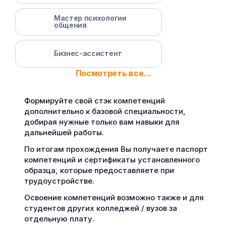
Мастер психологии
общения
Бизнес-ассистент
Посмотреть все...
Формируйте свой стэк компетенций
дополнительно к базовой специальности,
добирая нужные только вам навыки для
дальнейшей работы.
По итогам прохождения Вы получаете паспорт
компетенций и сертификаты установленного
образца, которые предоставляете при
трудоустройстве.
Освоение компетенций возможно также и для
студентов других колледжей / вузов за
отдельную плату.