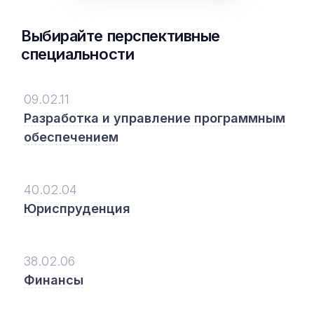
Выбирайте перспективные
специальности
09.02.11
Разработка и управление программным
обеспечением
40.02.04
Юриспруденция
38.02.06
Финансы