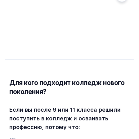
Для кого подходит колледж нового
поколения?
Если вы после 9 или 11 класса решили
поступить в колледж и осваивать
профессию, потому что: