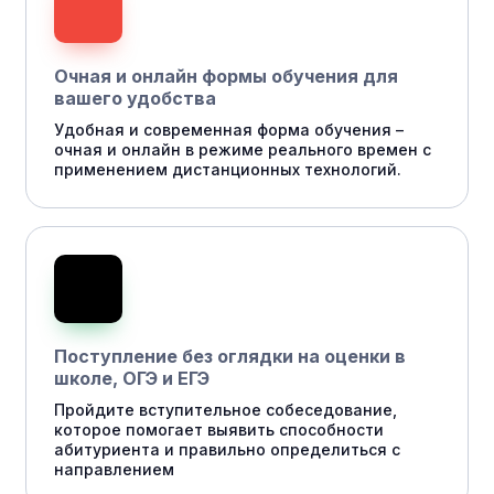
Очная и онлайн формы обучения для
вашего удобства
Удобная и современная форма обучения –
очная и онлайн в режиме реального времен с
применением дистанционных технологий.
Поступление без оглядки на оценки в
школе, ОГЭ и ЕГЭ
Пройдите вступительное собеседование,
которое помогает выявить способности
абитуриента и правильно определиться с
направлением