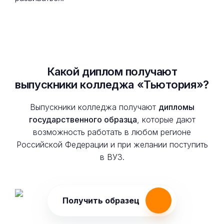
Какой диплом получают
выпускники колледжа «Тьютория»?
Выпускники колледжа получают
дипломы
государственного образца
, которые дают
возможность работать в любом регионе
Российской Федерации и при желании поступить
в ВУЗ.
Получить образец