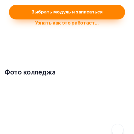
Выбрать модуль и записаться
Узнать как это работает...
Фото колледжа