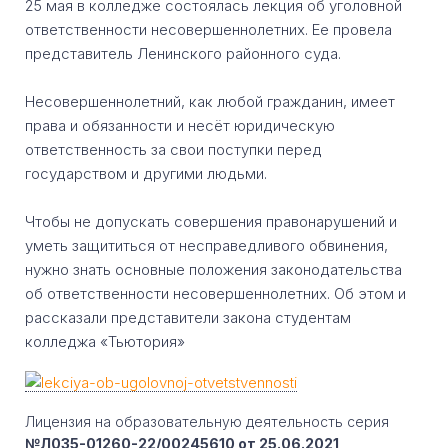
25 мая в колледже состоялась лекция об уголовной
ответственности несовершеннолетних. Ее провела
представитель Ленинского районного суда.
Несовершеннолетний, как любой гражданин, имеет
права и обязанности и несёт юридическую
ответственность за свои поступки перед
государством и другими людьми.
Чтобы не допускать совершения правонарушений и
уметь защититься от несправедливого обвинения,
нужно знать основные положения законодательства
об ответственности несовершеннолетних. Об этом и
рассказали представители закона студентам
колледжа «Тьютория»
Лицензия на образовательную деятельность серия
№Л035-01260-22/00245610 от 25.06.2021