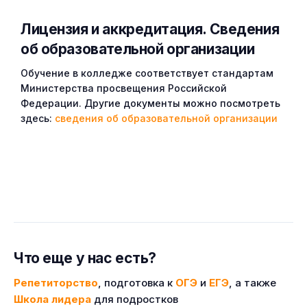
Лицензия и аккредитация. Cведения
об образовательной организации
Обучение в колледже соответствует стандартам
Министерства просвещения Российской
Федерации. Другие документы можно посмотреть
здесь:
сведения об образовательной организации
Что еще у нас есть?
Репетиторство
, подготовка к
ОГЭ
и
ЕГЭ
, а также
Школа лидера
для подростков