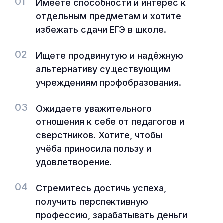
01
Имеете способности и интерес к
отдельным предметам и хотите
избежать сдачи ЕГЭ в школе.
02
Ищете продвинутую и надёжную
альтернативу существующим
учреждениям профобразования.
03
Ожидаете уважительного
отношения к себе от педагогов и
сверстников. Хотите, чтобы
учёба приносила пользу и
удовлетворение.
04
Стремитесь достичь успеха,
получить перспективную
профессию, зарабатывать деньги