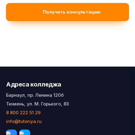
Адреса колледжа
Барнаул, пр. Ленина 120б
Тюмень, ул. М. Горького, 83
8 800 222 51 29
info@tutoriya.ru