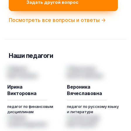
Задать другой вопрос
Посмотреть все вопросы и ответы ->
Наши педагоги
Ирина
Вероника
Викторовна
Вячеславовна
педагог по финансовым
педагог по русскому языку
дисциплинам
и литературе