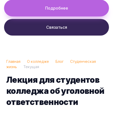
Подробнее
Связаться
Главная
О колледже
Блог
Студенческая
жизнь
Текущая
Лекция для студентов
колледжа об уголовной
ответственности