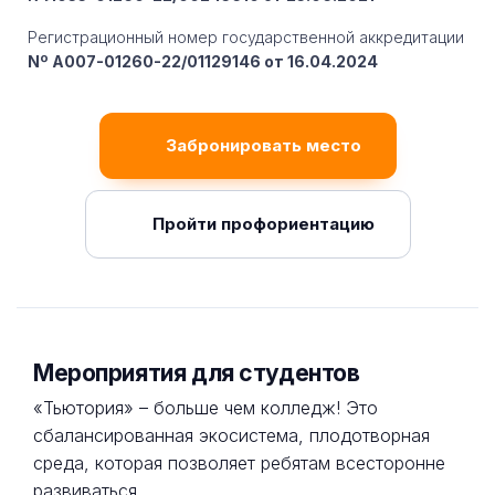
Регистрационный номер государственной аккредитации
Nº A007-01260-22/01129146 от 16.04.2024
Забронировать место
Пройти профориентацию
Мероприятия для студентов
«Тьютория» – больше чем колледж! Это
сбалансированная экосистема, плодотворная
среда, которая позволяет ребятам всесторонне
развиваться.