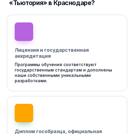
«Тьютория» в Краснодаре?
Лицензия и государственная
аккредитация
Программы обучения соответствуют
государственным стандартам и дополнены
наши собственными уникальными
разработками.
Диплом гособразца, официальная