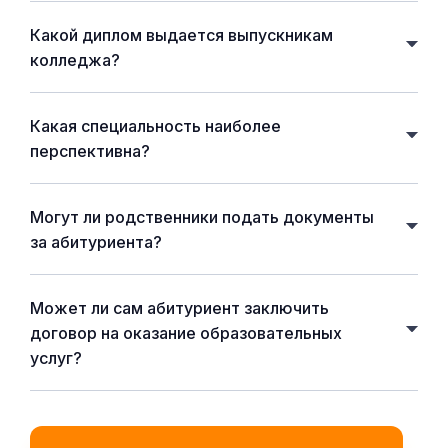
Какой диплом выдается выпускникам
колледжа?
Какая специальность наиболее
перспективна?
Могут ли родственники подать документы
за абитуриента?
Может ли сам абитуриент заключить
договор на оказание образовательных
услуг?