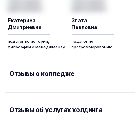
Екатерина
Злата
Дмитриевна
Павловна
педагог по истории,
педагог по
философии и менеджменту
программированию
Отзывы о колледже
Отзывы об услугах холдинга