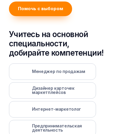
Помочь с выбором
Учитесь на основной
специальности,
добирайте компетенции!
Менеджер по продажам
Дизайнер карточек
маркетплейсов
Интернет-маркетолог
Предпринимательская
деятельность