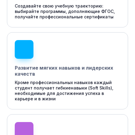
Создавайте свою учебную траекторию:
выбирайте программы, дополняющие ФГОС,
получайте профессиональные сертификаты
Развитие мягких навыков и лидерских
качеств
Кроме профессиональных навыков каждый
студент получает гибкиенавыки (Soft Skills),
необходимые для достижения успеха в
карьере и в жизни