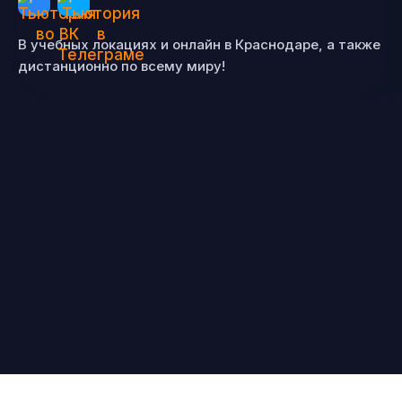
В учебных локациях и онлайн в Краснодаре, а также
дистанционно по всему миру!