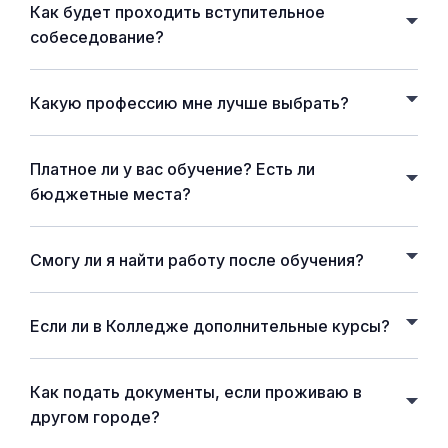
Как будет проходить вступительное
собеседование?
Какую профессию мне лучше выбрать?
Платное ли у вас обучение? Есть ли
бюджетные места?
Смогу ли я найти работу после обучения?
Если ли в Колледже дополнительные курсы?
Как подать документы, если проживаю в
другом городе?