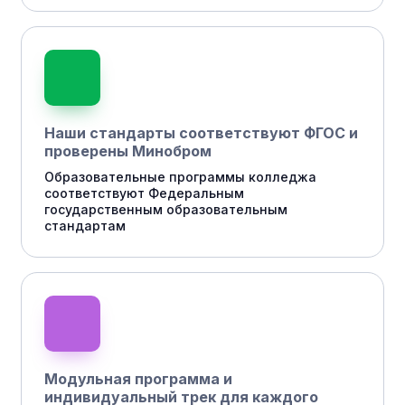
Наши стандарты соответствуют ФГОС и
проверены Минобром
Образовательные программы колледжа
соответствуют Федеральным
государственным образовательным
стандартам
Модульная программа и
индивидуальный трек для каждого