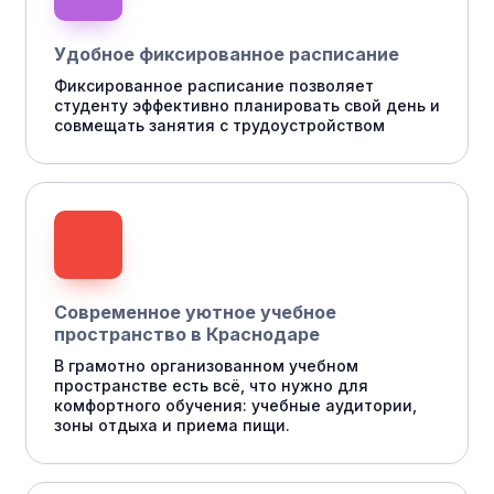
Удобное фиксированное расписание
Фиксированное расписание позволяет
студенту эффективно планировать свой день и
совмещать занятия с трудоустройством
Современное уютное учебное
пространство в Краснодаре
В грамотно организованном учебном
пространстве есть всё, что нужно для
комфортного обучения: учебные аудитории,
зоны отдыха и приема пищи.