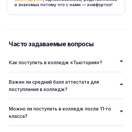
и знакомых потому что с нами — комфортно!
Часто задаваемые вопросы
Как поступить в колледж «Тьютория»?
Важен ли средний балл аттестата для
поступления в колледж?
Можно ли поступить в колледж после 11-го
класса?