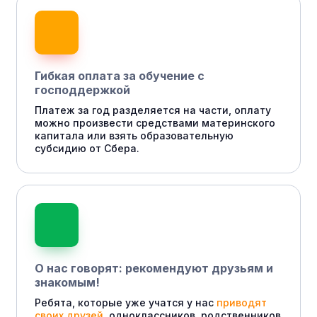
Гибкая оплата за обучение с
господдержкой
Платеж за год разделяется на части, оплату
можно произвести средствами материнского
капитала или взять образовательную
субсидию от Сбера.
О нас говорят: рекомендуют друзьям и
знакомым!
Ребята, которые уже учатся у нас
приводят
своих друзей
, одноклассников, родственников