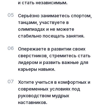
и стать независимым.
05
Серьёзно занимаетесь спортом,
танцами, участвуете в
олимпиадах и не можете
стабильно посещать занятия.
06
Опережаете в развитии своих
сверстников, стремитесь стать
лидером и развить важные для
карьеры навыки.
07
Хотите учиться в комфортных и
современных условиях под
руководством мудрых
наставников.