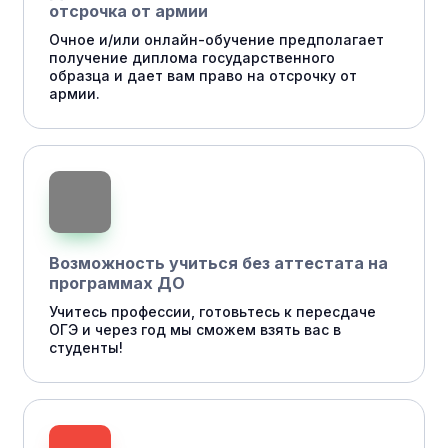
отсрочка от армии
Очное и/или онлайн-обучение предполагает
получение диплома государственного
образца и дает вам право на отсрочку от
армии.
Возможность учиться без аттестата на
программах ДО
Учитесь профессии, готовьтесь к пересдаче
ОГЭ и через год мы сможем взять вас в
студенты!