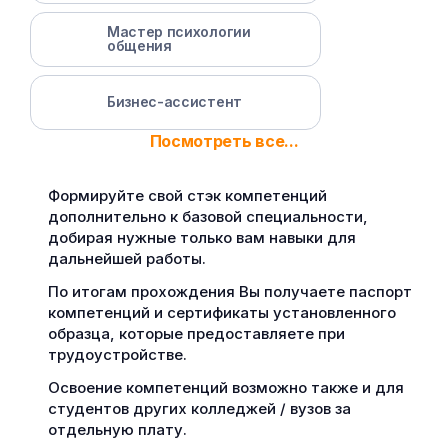
Мастер психологии
общения
Бизнес-ассистент
Посмотреть все...
Формируйте свой стэк компетенций
дополнительно к базовой специальности,
добирая нужные только вам навыки для
дальнейшей работы.
По итогам прохождения Вы получаете паспорт
компетенций и сертификаты установленного
образца, которые предоставляете при
трудоустройстве.
Освоение компетенций возможно также и для
студентов других колледжей / вузов за
отдельную плату.