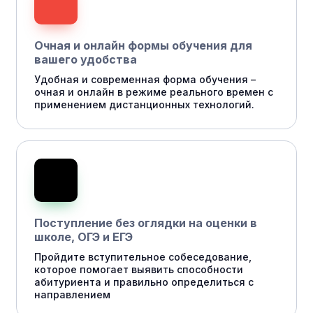
Очная и онлайн формы обучения для
вашего удобства
Удобная и современная форма обучения –
очная и онлайн в режиме реального времен с
применением дистанционных технологий.
Поступление без оглядки на оценки в
школе, ОГЭ и ЕГЭ
Пройдите вступительное собеседование,
которое помогает выявить способности
абитуриента и правильно определиться с
направлением