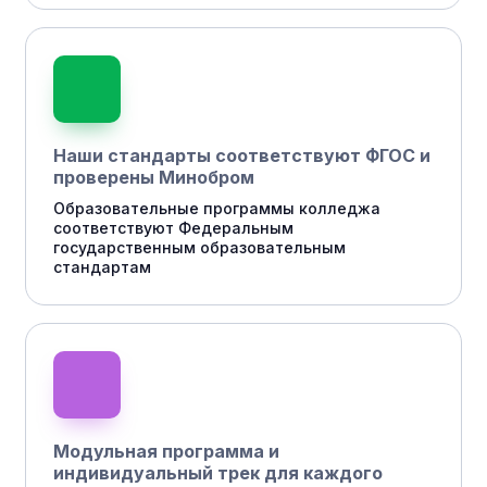
Наши стандарты соответствуют ФГОС и
проверены Минобром
Образовательные программы колледжа
соответствуют Федеральным
государственным образовательным
стандартам
Модульная программа и
индивидуальный трек для каждого