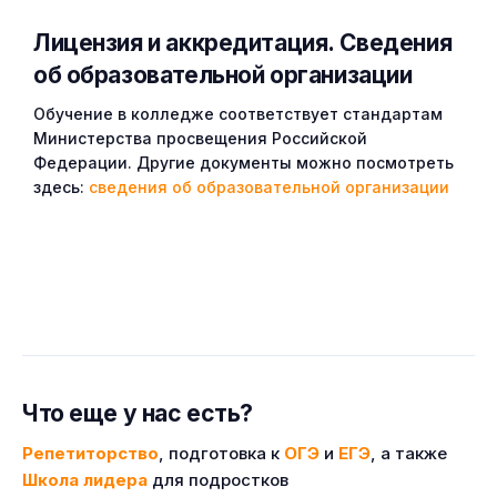
Лицензия и аккредитация. Cведения
об образовательной организации
Обучение в колледже соответствует стандартам
Министерства просвещения Российской
Федерации. Другие документы можно посмотреть
здесь:
сведения об образовательной организации
Что еще у нас есть?
Репетиторство
, подготовка к
ОГЭ
и
ЕГЭ
, а также
Школа лидера
для подростков