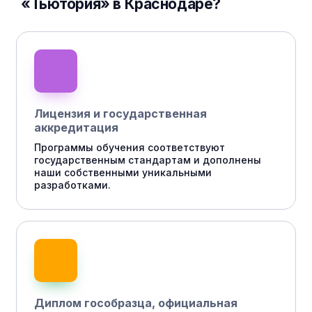
«Тьютория» в Краснодаре?
Лицензия и государственная
аккредитация
Программы обучения соответствуют
государственным стандартам и дополнены
наши собственными уникальными
разработками.
Диплом гособразца, официальная