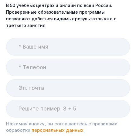
В 50 учебных центрах и онлайн по всей России.
Проверенные образовательные программы
позволяют добиться видимых результатов уже с
третьего занятия
Нажимая кнопку, вы соглашаетесь с правилами
обработки
персональных данных