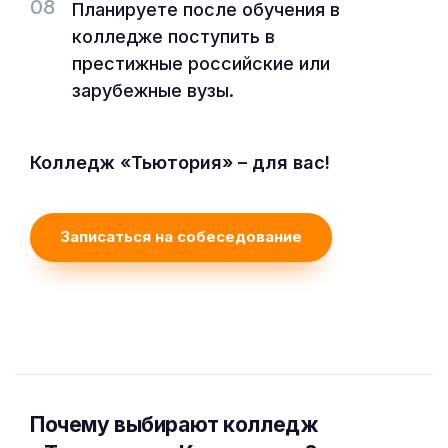
08
Планируете после обучения в
колледже поступить в
престижные российские или
зарубежные вузы.
Колледж «Тьютория» – для вас!
Записаться на собеседование
Почему выбирают колледж