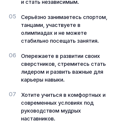
и стать независимым.
05
Серьёзно занимаетесь спортом,
танцами, участвуете в
олимпиадах и не можете
стабильно посещать занятия.
06
Опережаете в развитии своих
сверстников, стремитесь стать
лидером и развить важные для
карьеры навыки.
07
Хотите учиться в комфортных и
современных условиях под
руководством мудрых
наставников.