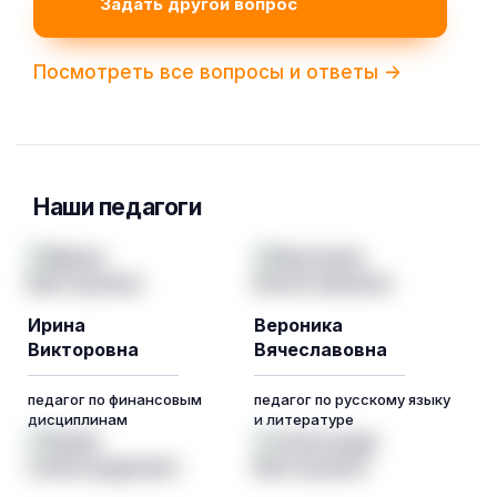
Задать другой вопрос
Посмотреть все вопросы и ответы ->
Наши педагоги
Ирина
Вероника
Викторовна
Вячеславовна
педагог по финансовым
педагог по русскому языку
дисциплинам
и литературе