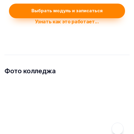
Выбрать модуль и записаться
Узнать как это работает...
Фото колледжа