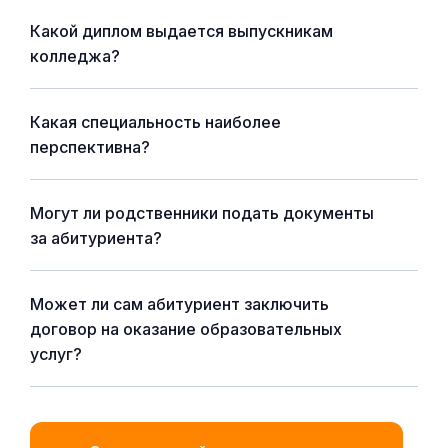
Какой диплом выдается выпускникам
колледжа?
Какая специальность наиболее
перспективна?
Могут ли родственники подать документы
за абитуриента?
Может ли сам абитуриент заключить
договор на оказание образовательных
услуг?