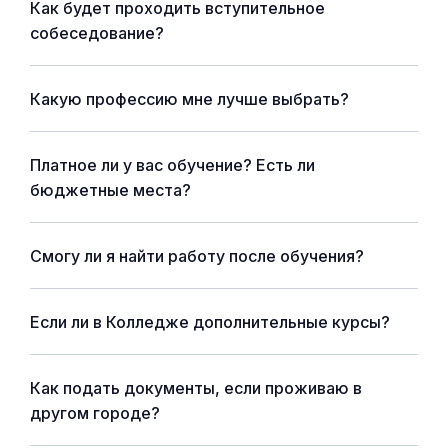
Как будет проходить вступительное
собеседование?
Какую профессию мне лучше выбрать?
Платное ли у вас обучение? Есть ли
бюджетные места?
Смогу ли я найти работу после обучения?
Если ли в Колледже дополнительные курсы?
Как подать документы, если проживаю в
другом городе?