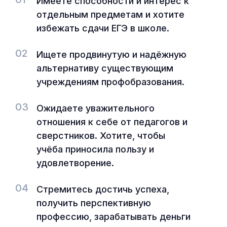
Имеете способности и интерес к
отдельным предметам и хотите
избежать сдачи ЕГЭ в школе.
02
Ищете продвинутую и надёжную
альтернативу существующим
учреждениям профобразования.
03
Ожидаете уважительного
отношения к себе от педагогов и
сверстников. Хотите, чтобы
учёба приносила пользу и
удовлетворение.
04
Стремитесь достичь успеха,
получить перспективную
профессию, зарабатывать деньги