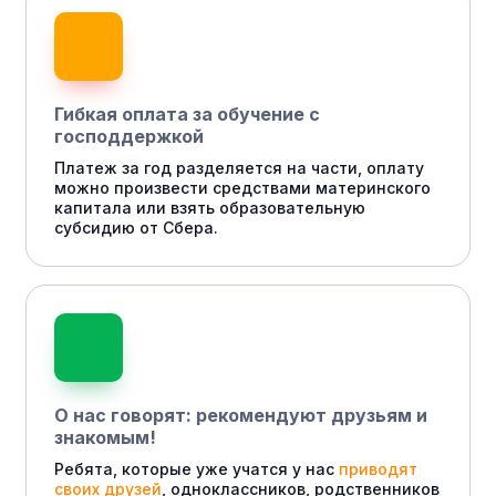
Гибкая оплата за обучение с
господдержкой
Платеж за год разделяется на части, оплату
можно произвести средствами материнского
капитала или взять образовательную
субсидию от Сбера.
О нас говорят: рекомендуют друзьям и
знакомым!
Ребята, которые уже учатся у нас
приводят
своих друзей
, одноклассников, родственников