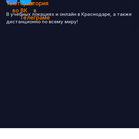
В учебных локациях и онлайн в Краснодаре, а также
дистанционно по всему миру!