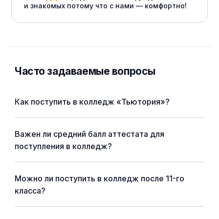
и знакомых потому что с нами — комфортно!
Часто задаваемые вопросы
Как поступить в колледж «Тьютория»?
Важен ли средний балл аттестата для
поступления в колледж?
Можно ли поступить в колледж после 11-го
класса?