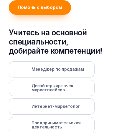
Помочь с выбором
Учитесь на основной
специальности,
добирайте компетенции!
Менеджер по продажам
Дизайнер карточек
маркетплейсов
Интернет-маркетолог
Предпринимательская
деятельность