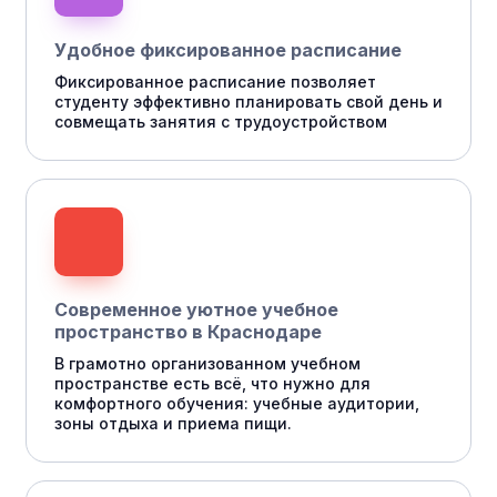
Удобное фиксированное расписание
Фиксированное расписание позволяет
студенту эффективно планировать свой день и
совмещать занятия с трудоустройством
Современное уютное учебное
пространство в Краснодаре
В грамотно организованном учебном
пространстве есть всё, что нужно для
комфортного обучения: учебные аудитории,
зоны отдыха и приема пищи.