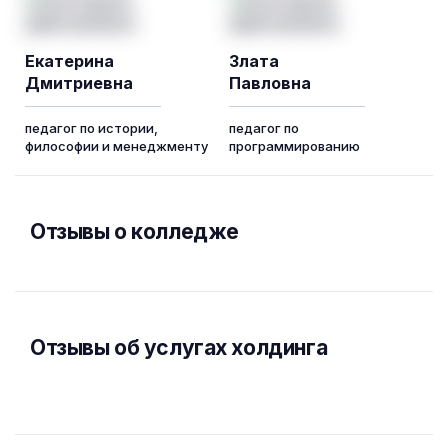
Екатерина
Злата
Дмитриевна
Павловна
педагог по истории,
педагог по
философии и менеджменту
программированию
Отзывы о колледже
Отзывы об услугах холдинга