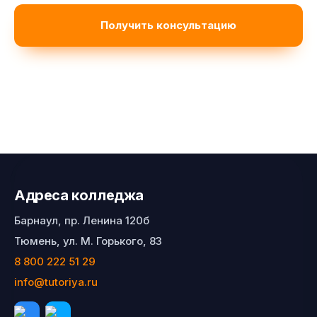
Адреса колледжа
Барнаул, пр. Ленина 120б
Тюмень, ул. М. Горького, 83
8 800 222 51 29
info@tutoriya.ru