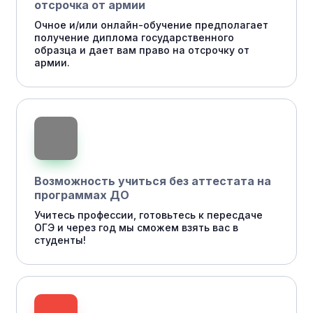
отсрочка от армии
Очное и/или онлайн-обучение предполагает
получение диплома государственного
образца и дает вам право на отсрочку от
армии.
Возможность учиться без аттестата на
программах ДО
Учитесь профессии, готовьтесь к пересдаче
ОГЭ и через год мы сможем взять вас в
студенты!