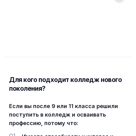
Для кого подходит колледж нового
поколения?
Если вы после 9 или 11 класса решили
поступить в колледж и осваивать
профессию, потому что:
01