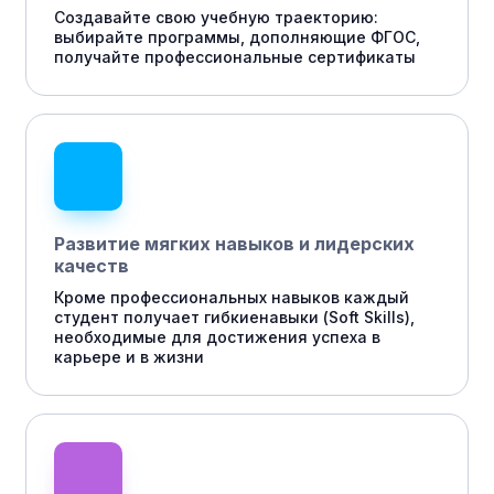
Создавайте свою учебную траекторию:
выбирайте программы, дополняющие ФГОС,
получайте профессиональные сертификаты
Развитие мягких навыков и лидерских
качеств
Кроме профессиональных навыков каждый
студент получает гибкиенавыки (Soft Skills),
необходимые для достижения успеха в
карьере и в жизни