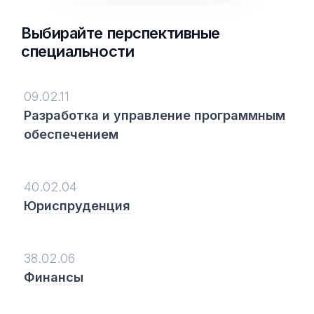
Выбирайте перспективные
специальности
09.02.11
Разработка и управление программным
обеспечением
40.02.04
Юриспруденция
38.02.06
Финансы