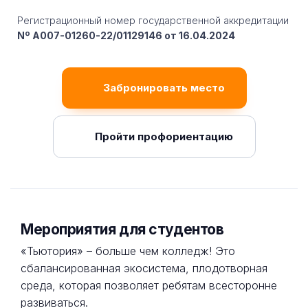
Регистрационный номер государственной аккредитации
Nº A007-01260-22/01129146 от 16.04.2024
Забронировать место
Пройти профориентацию
Мероприятия для студентов
«Тьютория» – больше чем колледж! Это
сбалансированная экосистема, плодотворная
среда, которая позволяет ребятам всесторонне
развиваться.