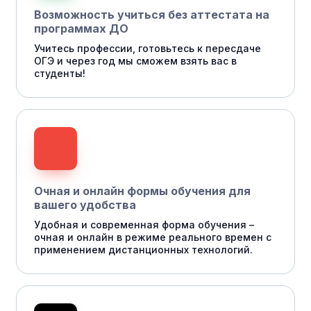
Возможность учиться без аттестата на
программах ДО
Учитесь профессии, готовьтесь к пересдаче
ОГЭ и через год мы сможем взять вас в
студенты!
Очная и онлайн формы обучения для
вашего удобства
Удобная и современная форма обучения –
очная и онлайн в режиме реального времен с
применением дистанционных технологий.