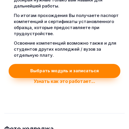
дальнейшей работы.
По итогам прохождения Вы получаете паспорт
компетенций и сертификаты установленного
образца, которые предоставляете при
трудоустройстве.
Освоение компетенций возможно также и для
студентов других колледжей / вузов за
отдельную плату.
Выбрать модуль и записаться
Узнать как это работает...
Фото колледжа