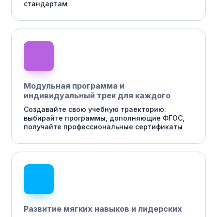
стандартам
Модульная программа и
индивидуальный трек для каждого
Создавайте свою учебную траекторию:
выбирайте программы, дополняющие ФГОС,
получайте профессиональные сертификаты
Развитие мягких навыков и лидерских