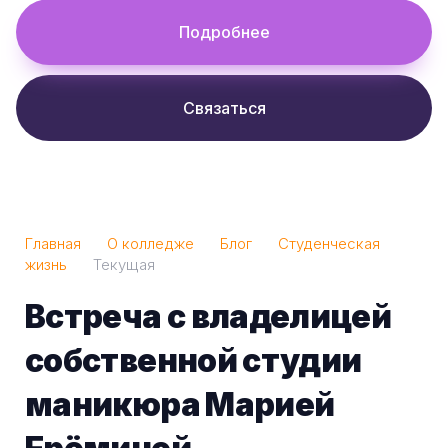
Подробнее
Связаться
Главная
О колледже
Блог
Студенческая
жизнь
Текущая
Встреча с владелицей
собственной студии
маникюра Марией