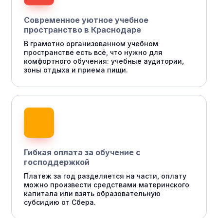
Современное уютное учебное
пространство в Краснодаре
В грамотно организованном учебном
пространстве есть всё, что нужно для
комфортного обучения: учебные аудитории,
зоны отдыха и приема пищи.
Гибкая оплата за обучение с
господдержкой
Платеж за год разделяется на части, оплату
можно произвести средствами материнского
капитала или взять образовательную
субсидию от Сбера.