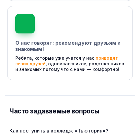
О нас говорят: рекомендуют друзьям и
знакомым!
Ребята, которые уже учатся у нас
приводят
своих друзей
, одноклассников, родственников
и знакомых потому что с нами — комфортно!
Часто задаваемые вопросы
Как поступить в колледж «Тьютория»?