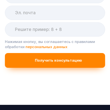
Нажимая кнопку, вы соглашаетесь с правилами
обработки
персональных данных