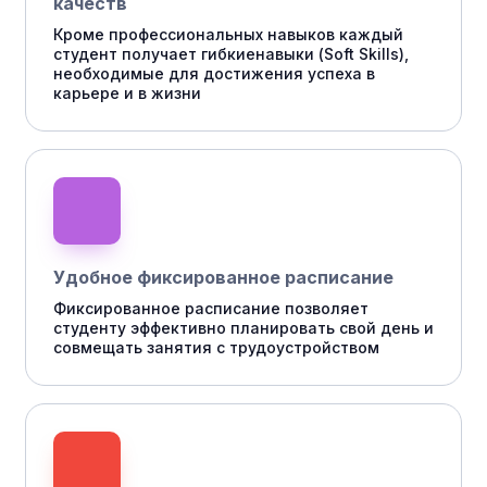
качеств
Кроме профессиональных навыков каждый
студент получает гибкиенавыки (Soft Skills),
необходимые для достижения успеха в
карьере и в жизни
Удобное фиксированное расписание
Фиксированное расписание позволяет
студенту эффективно планировать свой день и
совмещать занятия с трудоустройством