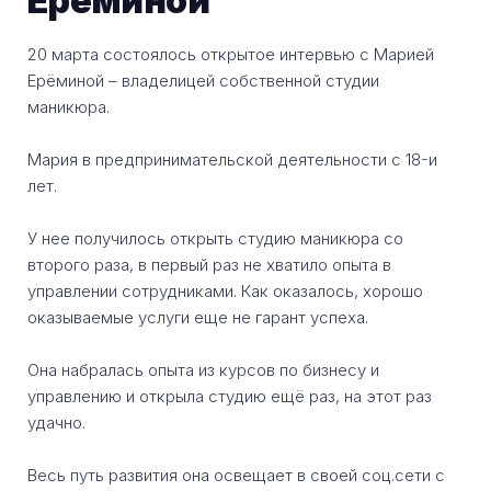
Ерёминой
20 марта состоялось открытое интервью с Марией
Ерёминой – владелицей собственной студии
маникюра.
Мария в предпринимательской деятельности с 18-и
лет.
У нее получилось открыть студию маникюра со
второго раза, в первый раз не хватило опыта в
управлении сотрудниками. Как оказалось, хорошо
оказываемые услуги еще не гарант успеха.
Она набралась опыта из курсов по бизнесу и
управлению и открыла студию ещё раз, на этот раз
удачно.
Весь путь развития она освещает в своей соц.сети с