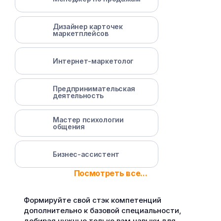
Дизайнер карточек
маркетплейсов
Интернет-маркетолог
Предпринимательская
деятельность
Мастер психологии
общения
Бизнес-ассистент
Посмотреть все...
Формируйте свой стэк компетенций
дополнительно к базовой специальности,
добирая нужные только вам навыки для