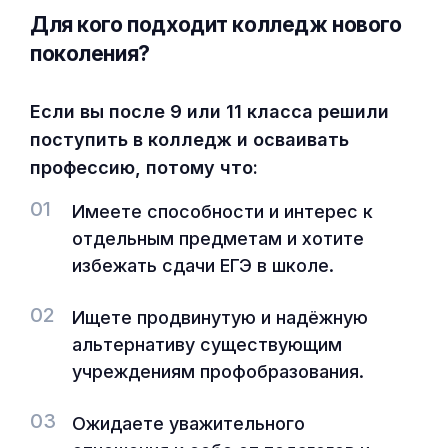
Для кого подходит колледж нового
поколения?
Если вы после 9 или 11 класса решили
поступить в колледж и осваивать
профессию, потому что:
01
Имеете способности и интерес к
отдельным предметам и хотите
избежать сдачи ЕГЭ в школе.
02
Ищете продвинутую и надёжную
альтернативу существующим
учреждениям профобразования.
03
Ожидаете уважительного