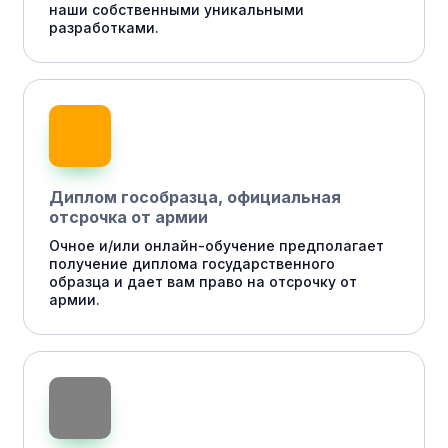
наши собственными уникальными
разработками.
Диплом гособразца, официальная
отсрочка от армии
Очное и/или онлайн-обучение предполагает
получение диплома государственного
образца и дает вам право на отсрочку от
армии.