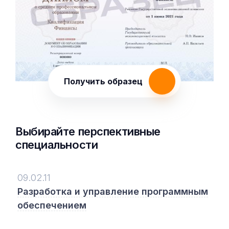
Получить образец
Выбирайте перспективные
специальности
09.02.11
Разработка и управление программным
обеспечением