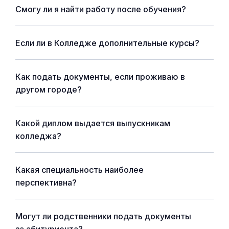
Смогу ли я найти работу после обучения?
Если ли в Колледже дополнительные курсы?
Как подать документы, если проживаю в
другом городе?
Какой диплом выдается выпускникам
колледжа?
Какая специальность наиболее
перспективна?
Могут ли родственники подать документы