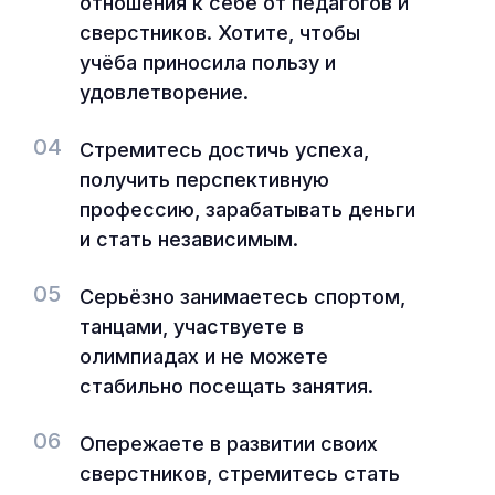
отношения к себе от педагогов и
сверстников. Хотите, чтобы
учёба приносила пользу и
удовлетворение.
04
Стремитесь достичь успеха,
получить перспективную
профессию, зарабатывать деньги
и стать независимым.
05
Серьёзно занимаетесь спортом,
танцами, участвуете в
олимпиадах и не можете
стабильно посещать занятия.
06
Опережаете в развитии своих
сверстников, стремитесь стать