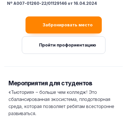
Nº A007-01260-22/01129146 от 16.04.2024
Забронировать место
Пройти профориентацию
Мероприятия для студентов
«Тьютория» – больше чем колледж! Это
сбалансированная экосистема, плодотворная
среда, которая позволяет ребятам всесторонне
развиваться.