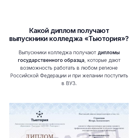
Какой диплом получают
выпускники колледжа «Тьютория»?
Выпускники колледжа получают
дипломы
государственного образца
, которые дают
возможность работать в любом регионе
Российской Федерации и при желании поступить
в ВУЗ.