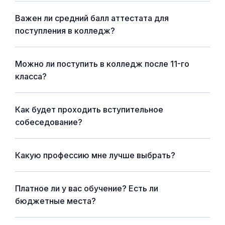
Важен ли средний балл аттестата для
поступления в колледж?
Можно ли поступить в колледж после 11-го
класса?
Как будет проходить вступительное
собеседование?
Какую профессию мне лучше выбрать?
Платное ли у вас обучение? Есть ли
бюджетные места?