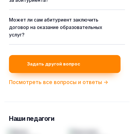
за абитуриента?
Может ли сам абитуриент заключить
договор на оказание образовательных
услуг?
Задать другой вопрос
Посмотреть все вопросы и ответы ->
Наши педагоги