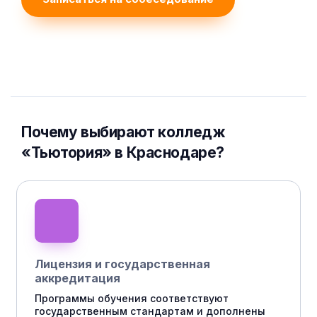
Почему выбирают колледж
«Тьютория» в Краснодаре?
Лицензия и государственная
аккредитация
Программы обучения соответствуют
государственным стандартам и дополнены