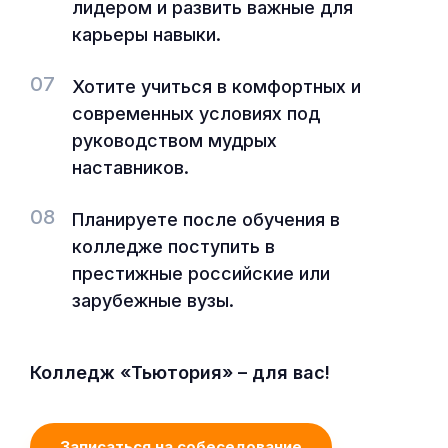
лидером и развить важные для
карьеры навыки.
07
Хотите учиться в комфортных и
современных условиях под
руководством мудрых
наставников.
08
Планируете после обучения в
колледже поступить в
престижные российские или
зарубежные вузы.
Колледж «Тьютория» – для вас!
Записаться на собеседование