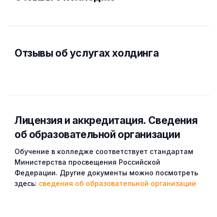
Отзывы об услугах холдинга
Лицензия и аккредитация. Cведения
об образовательной организации
Обучение в колледже соответствует стандартам
Министерства просвещения Российской
Федерации. Другие документы можно посмотреть
здесь:
сведения об образовательной организации