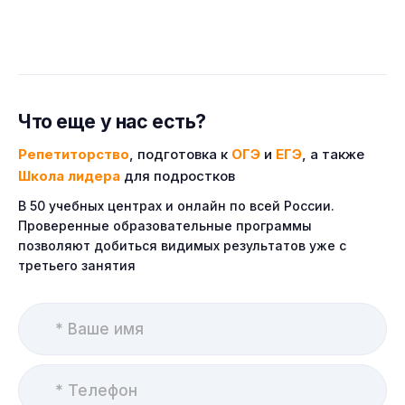
Что еще у нас есть?
Репетиторство
, подготовка к
ОГЭ
и
ЕГЭ
, а также
Школа лидера
для подростков
В 50 учебных центрах и онлайн по всей России.
Проверенные образовательные программы
позволяют добиться видимых результатов уже с
третьего занятия