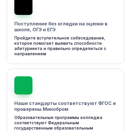
Поступление без оглядки на оценки в
школе, ОГЭ и ЕГЭ
Пройдите вступительное собеседование,
которое помогает выявить способности
абитуриента и правильно определиться с
направлением
Наши стандарты соответствуют ФГОС и
проверены Минобром
Образовательные программы колледжа
соответствуют Федеральным
государственным образовательным