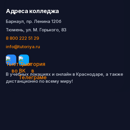
Адреса колледжа
Барнаул, пр. Ленина 120б
Тюмень, ул. М. Горького, 83
8 800 222 51 29
info@tutoriya.ru
В учебных локациях и онлайн в Краснодаре, а также
дистанционно по всему миру!