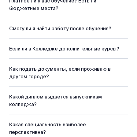
Платное ли у вас обучение? Есть ли
бюджетные места?
Смогу ли я найти работу после обучения?
Если ли в Колледже дополнительные курсы?
Как подать документы, если проживаю в
другом городе?
Какой диплом выдается выпускникам
колледжа?
Какая специальность наиболее
перспективна?