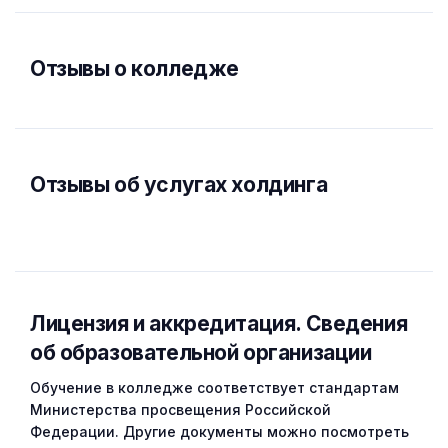
Отзывы о колледже
Отзывы об услугах холдинга
Лицензия и аккредитация. Cведения
об образовательной организации
Обучение в колледже соответствует стандартам
Министерства просвещения Российской
Федерации. Другие документы можно посмотреть