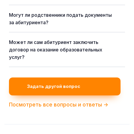
Могут ли родственники подать документы
за абитуриента?
Может ли сам абитуриент заключить
договор на оказание образовательных
услуг?
Задать другой вопрос
Посмотреть все вопросы и ответы ->