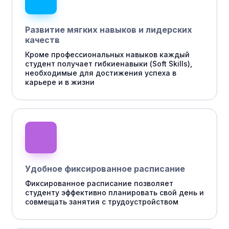
Развитие мягких навыков и лидерских
качеств
Кроме профессиональных навыков каждый
студент получает гибкиенавыки (Soft Skills),
необходимые для достижения успеха в
карьере и в жизни
Удобное фиксированное расписание
Фиксированное расписание позволяет
студенту эффективно планировать свой день и
совмещать занятия с трудоустройством