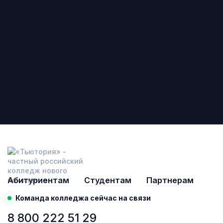
Абитуриентам
Студентам
Партнерам
Команда колледжа сейчас на связи
8 800 222 51 29