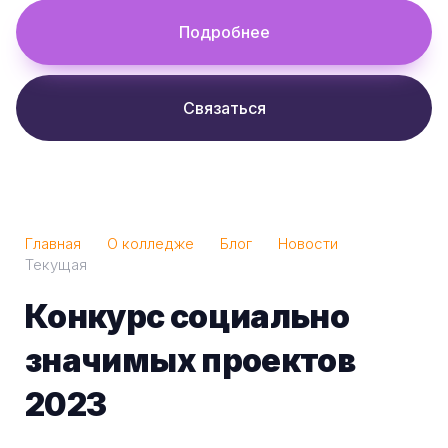
Подробнее
Связаться
Главная
О колледже
Блог
Новости
Текущая
Конкурс социально
значимых проектов
2023