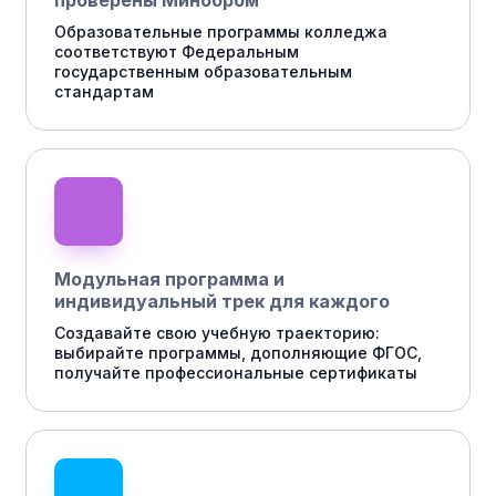
проверены Минобром
Образовательные программы колледжа
соответствуют Федеральным
государственным образовательным
стандартам
Модульная программа и
индивидуальный трек для каждого
Создавайте свою учебную траекторию:
выбирайте программы, дополняющие ФГОС,
получайте профессиональные сертификаты