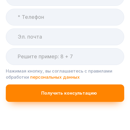
Нажимая кнопку, вы соглашаетесь с правилами
обработки
персональных данных