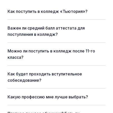
Как поступить в колледж «Тьютория»?
Важен ли средний балл аттестата для
поступления в колледж?
Можно ли поступить в колледж после 11-го
класса?
Как будет проходить вступительное
собеседование?
Какую профессию мне лучше выбрать?