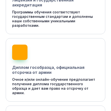
Лицензия и государственная
аккредитация
Программы обучения соответствуют
государственным стандартам и дополнены
наши собственными уникальными
разработками.
Диплом гособразца, официальная
отсрочка от армии
Очное и/или онлайн-обучение предполагает
получение диплома государственного
образца и дает вам право на отсрочку от
армии.