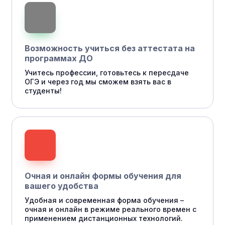
Возможность учиться без аттестата на
программах ДО
Учитесь профессии, готовьтесь к пересдаче
ОГЭ и через год мы сможем взять вас в
студенты!
Очная и онлайн формы обучения для
вашего удобства
Удобная и современная форма обучения –
очная и онлайн в режиме реального времен с
применением дистанционных технологий.