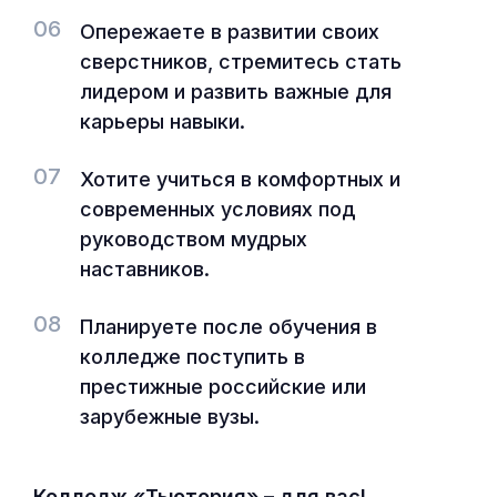
06
Опережаете в развитии своих
сверстников, стремитесь стать
лидером и развить важные для
карьеры навыки.
07
Хотите учиться в комфортных и
современных условиях под
руководством мудрых
наставников.
08
Планируете после обучения в
колледже поступить в
престижные российские или
зарубежные вузы.
Колледж «Тьютория» – для вас!