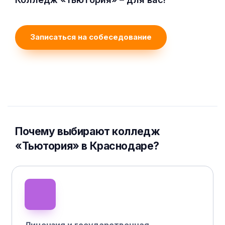
Записаться на собеседование
Почему выбирают колледж
«Тьютория» в Краснодаре?