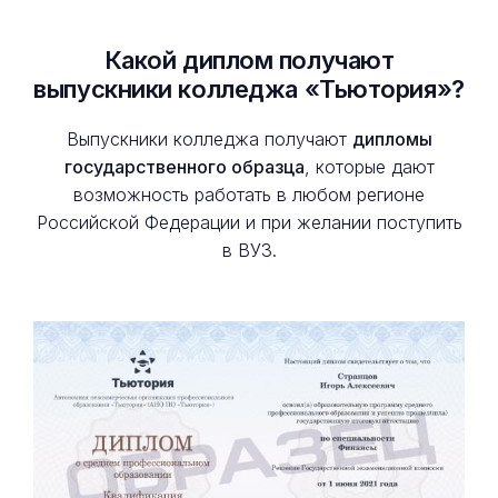
Какой диплом получают
выпускники колледжа «Тьютория»?
Выпускники колледжа получают
дипломы
государственного образца
, которые дают
возможность работать в любом регионе
Российской Федерации и при желании поступить
в ВУЗ.