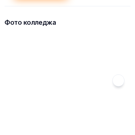
Фото колледжа