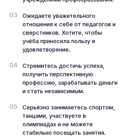
03
Ожидаете уважительного
отношения к себе от педагогов и
сверстников. Хотите, чтобы
учёба приносила пользу и
удовлетворение.
04
Стремитесь достичь успеха,
получить перспективную
профессию, зарабатывать деньги
и стать независимым.
05
Серьёзно занимаетесь спортом,
танцами, участвуете в
олимпиадах и не можете
стабильно посещать занятия.