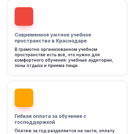
Современное уютное учебное
пространство в Краснодаре
В грамотно организованном учебном
пространстве есть всё, что нужно для
комфортного обучения: учебные аудитории,
зоны отдыха и приема пищи.
Гибкая оплата за обучение с
господдержкой
Платеж за год разделяется на части, оплату