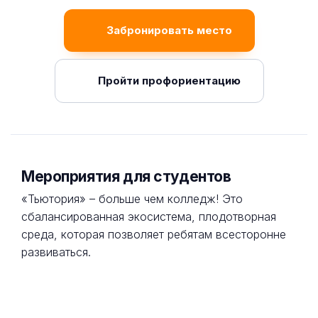
Забронировать место
Пройти профориентацию
Мероприятия для студентов
«Тьютория» – больше чем колледж! Это
сбалансированная экосистема, плодотворная
среда, которая позволяет ребятам всесторонне
развиваться.