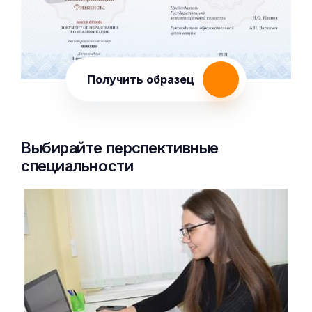
Получить образец
Выбирайте перспективные
специальности