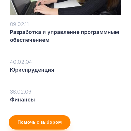
09.02.11
Разработка и управление программным
обеспечением
40.02.04
Юриспруденция
38.02.06
Финансы
Помочь с выбором