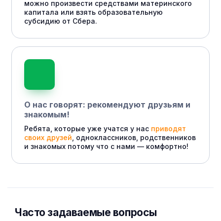
можно произвести средствами материнского
капитала или взять образовательную
субсидию от Сбера.
О нас говорят: рекомендуют друзьям и
знакомым!
Ребята, которые уже учатся у нас
приводят
своих друзей
, одноклассников, родственников
и знакомых потому что с нами — комфортно!
Часто задаваемые вопросы