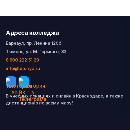
Адреса колледжа
Барнаул, пр. Ленина 120б
Тюмень, ул. М. Горького, 83
8 800 222 51 29
info@tutoriya.ru
В учебных локациях и онлайн в Краснодаре, а также
дистанционно по всему миру!