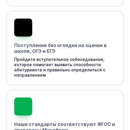
Поступление без оглядки на оценки в
школе, ОГЭ и ЕГЭ
Пройдите вступительное собеседование,
которое помогает выявить способности
абитуриента и правильно определиться с
направлением
Наши стандарты соответствуют ФГОС и