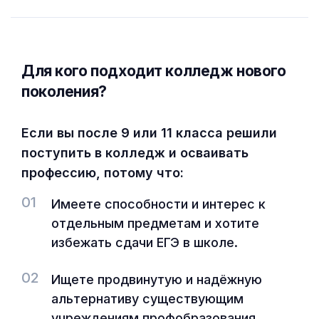
Для кого подходит колледж нового
поколения?
Если вы после 9 или 11 класса решили
поступить в колледж и осваивать
профессию, потому что:
01
Имеете способности и интерес к
отдельным предметам и хотите
избежать сдачи ЕГЭ в школе.
02
Ищете продвинутую и надёжную
альтернативу существующим
учреждениям профобразования.