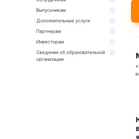
Выпускникам
Дополнительные услуги
Партнерам
Инвесторам
Сведения об образовательной
организации
«
к