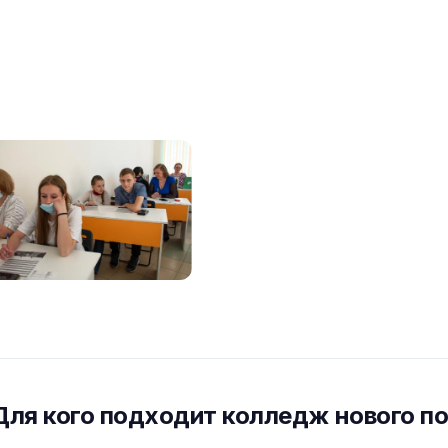
Для кого подходит колледж нового п