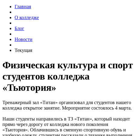
Главная
О колледже
Блог
Новости
Текущая
Физическая культура и спорт
студентов колледжа
«Тьютория»
Тренажерный зал «Титан» организовал для студентов нашего
колледжа открытое занятие. Мероприятие состоялось 4 марта.
Наши студенты направились в ТЗ «Титан», который находит
прямо через дорогу от колледжа нового поколения
«Тьютория». Облачившись в сменную спортивную обувь и
удобную одежду, студентам рассказали о технике выполнения