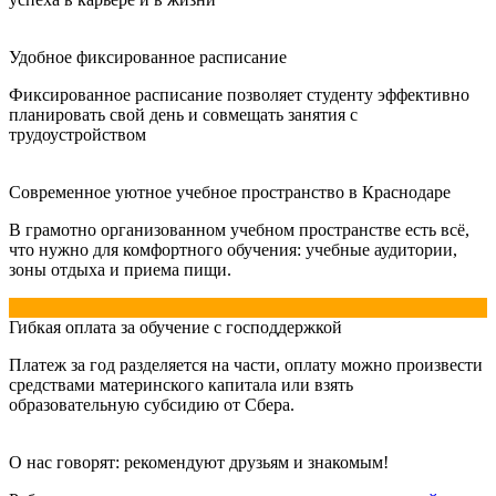
Удобное фиксированное расписание
Фиксированное расписание позволяет студенту эффективно
планировать свой день и совмещать занятия с
трудоустройством
Современное уютное учебное пространство в Краснодаре
В грамотно организованном учебном пространстве есть всё,
что нужно для комфортного обучения: учебные аудитории,
зоны отдыха и приема пищи.
Гибкая оплата за обучение с господдержкой
Платеж за год разделяется на части, оплату можно произвести
средствами материнского капитала или взять
образовательную субсидию от Сбера.
О нас говорят: рекомендуют друзьям и знакомым!