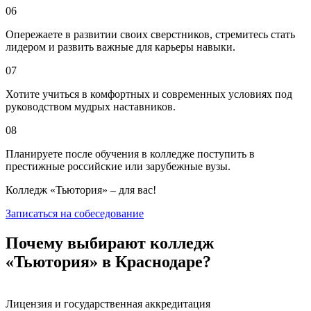
06
Опережаете в развитии своих сверстников, стремитесь стать
лидером и развить важные для карьеры навыки.
07
Хотите учиться в комфортных и современных условиях под
руководством мудрых наставников.
08
Планируете после обучения в колледже поступить в
престижные российские или зарубежные вузы.
Колледж «Тьютория» – для вас!
Записаться на собеседование
Почему выбирают колледж
«Тьютория» в Краснодаре?
Лицензия и государственная аккредитация