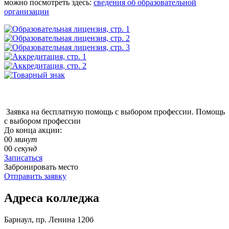
можно посмотреть здесь:
сведения об образовательной
организации
Заявка на бесплатную помощь с выбором профессии.
Помощь
с выбором профессии
До конца акции:
00
минут
00
секунд
Записаться
Забронировать место
Отправить заявку
Адреса колледжа
Барнаул, пр. Ленина 120б