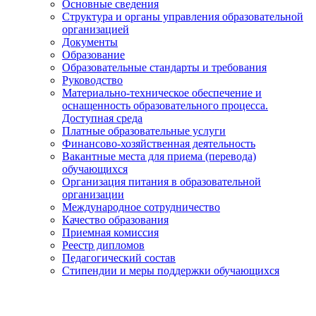
Основные сведения
Структура и органы управления образовательной
организацией
Документы
Образование
Образовательные стандарты и требования
Руководство
Материально-техническое обеспечение и
оснащенность образовательного процесса.
Доступная среда
Платные образовательные услуги
Финансово-хозяйственная деятельность
Вакантные места для приема (перевода)
обучающихся
Организация питания в образовательной
организации
Международное сотрудничество
Качество образования
Приемная комиссия
Реестр дипломов
Педагогический состав
Стипендии и меры поддержки обучающихся