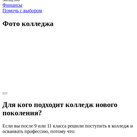
Финансы
Помочь с выбором
Фото колледжа
Для кого подходит колледж нового
поколения?
Если вы после 9 или 11 класса решили поступить в колледж и
осваивать профессию, потому что: