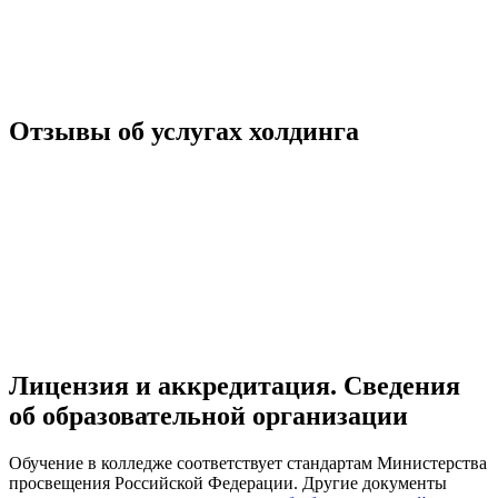
Отзывы об услугах холдинга
Лицензия и аккредитация. Cведения
об образовательной организации
Обучение в колледже соответствует стандартам Министерства
просвещения Российской Федерации. Другие документы