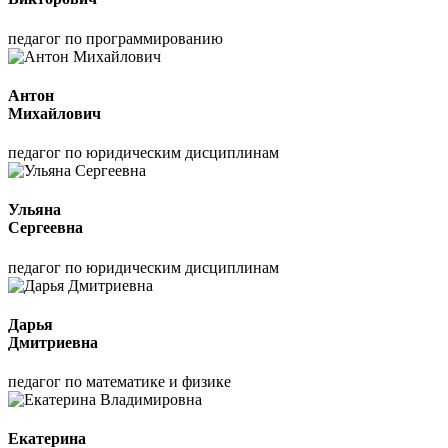
педагог по программированию
Антон
Михайлович
педагог по юридическим дисциплинам
Ульяна
Сергеевна
педагог по юридическим дисциплинам
Дарья
Дмитриевна
педагог по математике и физике
Екатерина