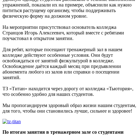
упражнений, показали их на примере, объяснили как нужно
пититься растущему организму, чтобы поддерживать
физическую форму на должном уровне.
На мероприятии присутствовал основатель колледжа
Странцов Игорь Алексеевич, который вместе с ребятами
поучастовал в открытом занятии.
Для ребят, которые посещают тренажерный зал в нашем
колледже действуют особенные условия. Они будут
освобождаться от занятий физкультурой в колледже.
Освобождение даётся каждый месяц при предъявлении
абонемента любого из залов или справки о посещении
занятий.
ТЗ «Титан» находится через дорогу от колледжа «Тьютория»,
что особенно удобно для наших студентов.
Мы пропогандируем здоровый образ жизни нашим студентам,
для того, чтобы они становились лучше, сильнее и здоровее!
По итогам занятия в тренажерном зале со студентами