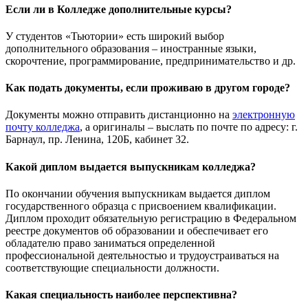
Если ли в Колледже дополнительные курсы?
У студентов «Тьютории» есть широкий выбор
дополнительного образования – иностранные языки,
скорочтение, программирование, предпринимательство и др.
Как подать документы, если проживаю в другом городе?
Документы можно отправить дистанционно на
электронную
почту колледжа
, а оригиналы – выслать по почте по адресу: г.
Барнаул, пр. Ленина, 120Б, кабинет 32.
Какой диплом выдается выпускникам колледжа?
По окончании обучения выпускникам выдается диплом
государственного образца с присвоением квалификации.
Диплом проходит обязательную регистрацию в Федеральном
реестре документов об образовании и обеспечивает его
обладателю право заниматься определенной
профессиональной деятельностью и трудоустраиваться на
соответствующие специальности должности.
Какая специальность наиболее перспективна?