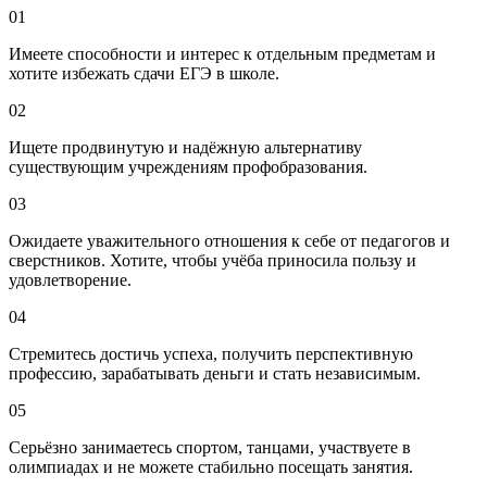
01
Имеете способности и интерес к отдельным предметам и
хотите избежать сдачи ЕГЭ в школе.
02
Ищете продвинутую и надёжную альтернативу
существующим учреждениям профобразования.
03
Ожидаете уважительного отношения к себе от педагогов и
сверстников. Хотите, чтобы учёба приносила пользу и
удовлетворение.
04
Стремитесь достичь успеха, получить перспективную
профессию, зарабатывать деньги и стать независимым.
05
Серьёзно занимаетесь спортом, танцами, участвуете в
олимпиадах и не можете стабильно посещать занятия.