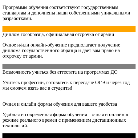
Программы обучения соответствуют государственным
стандартам и дополнены наши собственными уникальными
разработками.
Диплом гособразца, официальная отсрочка от армии
Очное и/или онлайн-обучение предполагает получение
диплома государственного образца и дает вам право на
отсрочку от армии.
Возможность учиться без аттестата на программах ДО
Учитесь профессии, готовьтесь к пересдаче ОГЭ и через год
мы сможем взять вас в студенты!
Очная и онлайн формы обучения для вашего удобства
Удобная и современная форма обучения – очная и онлайн в
режиме реального времен с применением дистанционных
технологий.