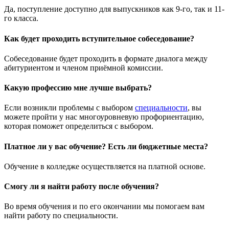
Да, поступление доступно для выпускников как 9-го, так и 11-
го класса.
Как будет проходить вступительное собеседование?
Собеседование будет проходить в формате диалога между
абитуриентом и членом приёмной комиссии.
Какую профессию мне лучше выбрать?
Если возникли проблемы с выбором
специальности
, вы
можете пройти у нас многоуровневую профориентацию,
которая поможет определиться с выбором.
Платное ли у вас обучение? Есть ли бюджетные места?
Обучение в колледже осуществляется на платной основе.
Смогу ли я найти работу после обучения?
Во время обучения и по его окончании мы помогаем вам
найти работу по специальности.