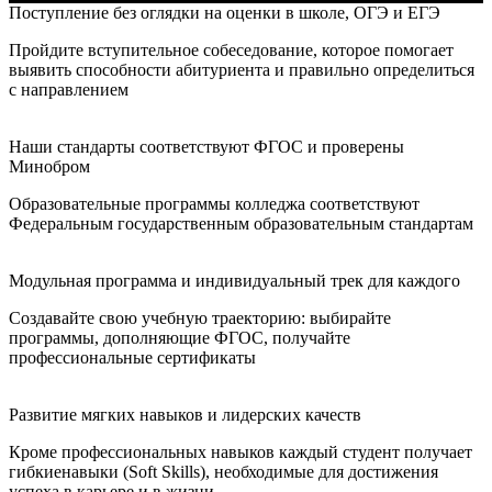
Поступление без оглядки на оценки в школе, ОГЭ и ЕГЭ
Пройдите вступительное собеседование, которое помогает
выявить способности абитуриента и правильно определиться
с направлением
Наши стандарты соответствуют ФГОС и проверены
Минобром
Образовательные программы колледжа соответствуют
Федеральным государственным образовательным стандартам
Модульная программа и индивидуальный трек для каждого
Создавайте свою учебную траекторию: выбирайте
программы, дополняющие ФГОС, получайте
профессиональные сертификаты
Развитие мягких навыков и лидерских качеств
Кроме профессиональных навыков каждый студент получает
гибкиенавыки (Soft Skills), необходимые для достижения
успеха в карьере и в жизни