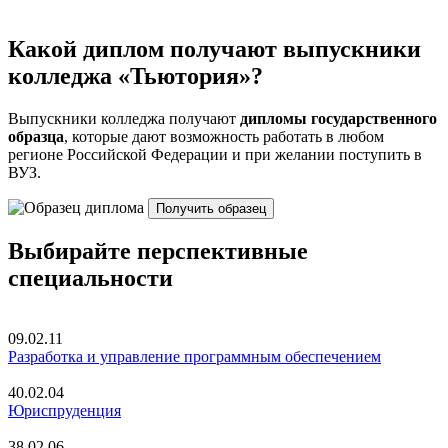
Какой диплом получают выпускники
колледжа «Тьютория»?
Выпускники колледжа получают
дипломы государственного
образца
, которые дают возможность работать в любом
регионе Российской Федерации и при желании поступить в
ВУЗ.
Получить образец
Выбирайте перспективные
специальности
09.02.11
Разработка и управление программным обеспечением
40.02.04
Юриспруденция
38.02.06