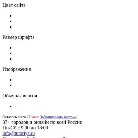
Цвет сайта
Размер шрифта
Изображения
Обычная версия
Осталось всего
17 мест
.
Забронировать место ->
37+ городов и онлайн по всей России
Пн-Сб с 9:00 до 18:00
info@tutoriya.ru