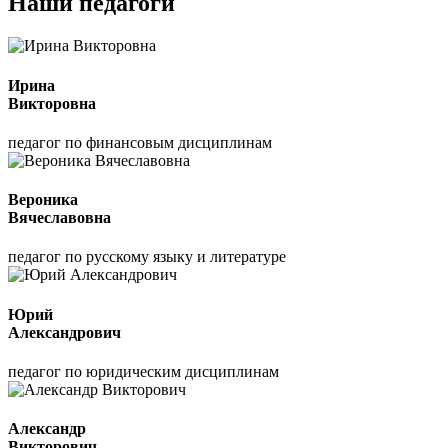
Наши педагоги
Ирина
Викторовна
педагог по финансовым дисциплинам
Вероника
Вячеславовна
педагог по русскому языку и литературе
Юрий
Александрович
педагог по юридическим дисциплинам
Александр
Викторович