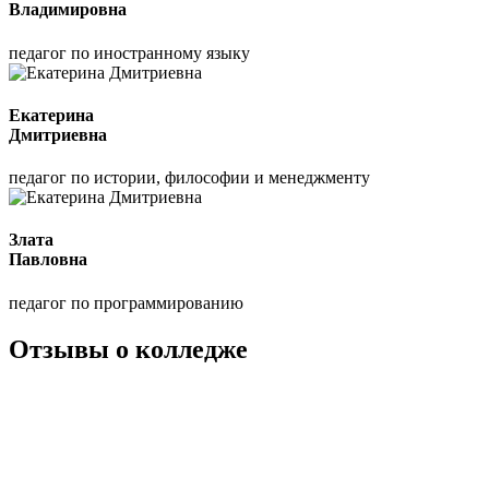
Владимировна
педагог по иностранному языку
Екатерина
Дмитриевна
педагог по истории, философии и менеджменту
Злата
Павловна
педагог по программированию
Отзывы о колледже