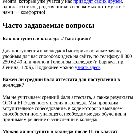
Ребята, которые уже учатся у нас
приводят своих друзей
,
одноклассников, родственников и знакомых потому что с
нами — комфортно!
Часто задаваемые вопросы
Как поступить в колледж «Тьютория»?
Для поступления в колледж «Тьютория» оставьте заявку
удобным для вас способом: здесь на сайте, по телефону 8 800
250 62 49 или лично в Головном колледже (г. Барнаул, пр.
Ленина, 120Б). Подробнее можно
узнать здесь
.
Важен ли средний балл аттестата для поступления в
колледж?
Мы не учитываем средний балл аттестата, а также результаты
ОГЭ и ЕГЭ для поступления в колледж. Мы проводим
вступительное собеседование, в ходе которого выявляем
способности поступающего, необходимые для обучения, и
принимаем решение о зачислении в колледж.
Можно ли поступить в колледж после 11-го класса?