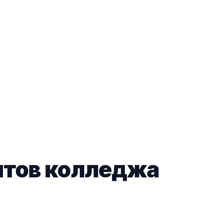
нтов колледжа