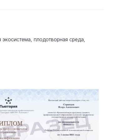
 экосистема, плодотворная среда,