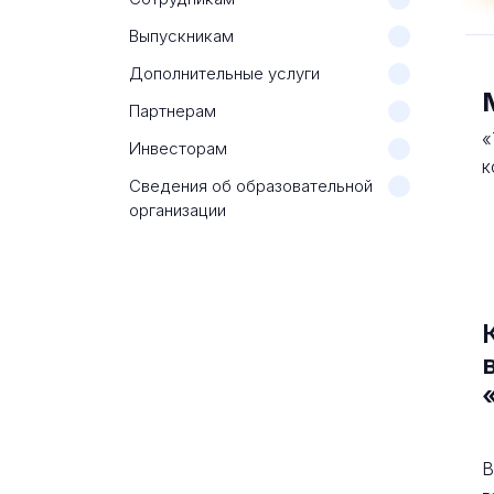
Выпускникам
Дополнительные услуги
Партнерам
«
Инвесторам
к
Сведения об образовательной
организации
В