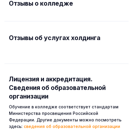
Отзывы о колледже
Отзывы об услугах холдинга
Лицензия и аккредитация.
Cведения об образовательной
организации
Обучение в колледже соответствует стандартам
Министерства просвещения Российской
Федерации. Другие документы можно посмотреть
здесь:
сведения об образовательной организации