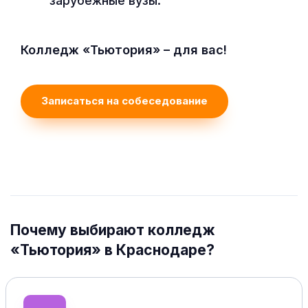
зарубежные вузы.
Колледж «Тьютория» – для вас!
Записаться на собеседование
Почему выбирают колледж
«Тьютория» в Краснодаре?