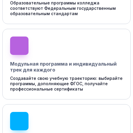
Образовательные программы колледжа
соответствуют Федеральным государственным
образовательным стандартам
Модульная программа и индивидуальный
трек для каждого
Создавайте свою учебную траекторию: выбирайте
программы, дополняющие ФГОС, получайте
профессиональные сертификаты