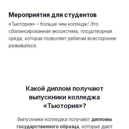
Мероприятия для студентов
«Тьютория» – больше чем колледж! Это
сбалансированная экосистема, плодотворная
среда, которая позволяет ребятам всесторонне
развиваться.
Какой диплом получают
выпускники колледжа
«Тьютория»?
Выпускники колледжа получают
дипломы
государственного образца
, которые дают