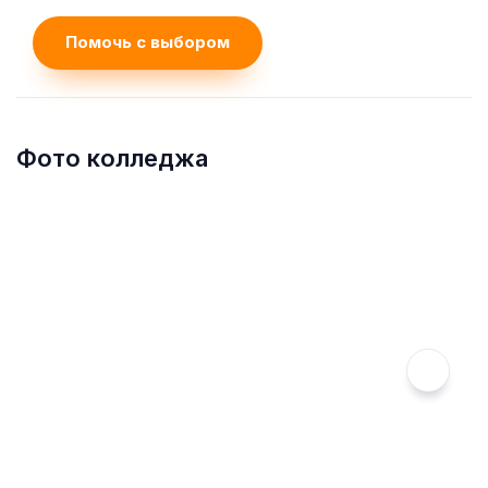
Помочь с выбором
Фото колледжа