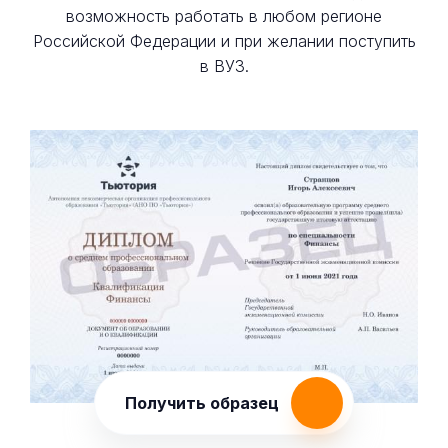
возможность работать в любом регионе
Российской Федерации и при желании поступить
в ВУЗ.
Получить образец