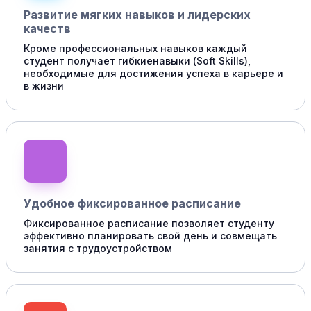
Развитие мягких навыков и лидерских
качеств
Кроме профессиональных навыков каждый
студент получает гибкиенавыки (Soft Skills),
необходимые для достижения успеха в карьере и
в жизни
Удобное фиксированное расписание
Фиксированное расписание позволяет студенту
эффективно планировать свой день и совмещать
занятия с трудоустройством