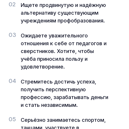
02
Ищете продвинутую и надёжную
альтернативу существующим
учреждениям профобразования.
03
Ожидаете уважительного
отношения к себе от педагогов и
сверстников. Хотите, чтобы
учёба приносила пользу и
удовлетворение.
04
Стремитесь достичь успеха,
получить перспективную
профессию, зарабатывать деньги
и стать независимым.
05
Серьёзно занимаетесь спортом,
танцами, участвуете в