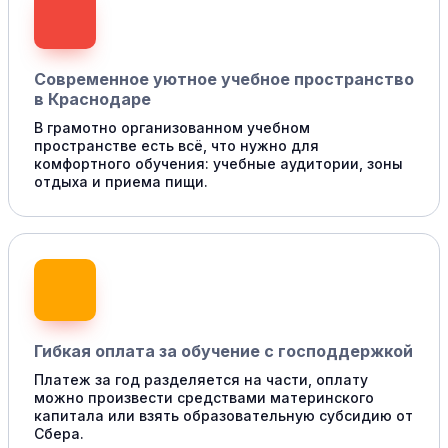
Современное уютное учебное пространство
в Краснодаре
В грамотно организованном учебном
пространстве есть всё, что нужно для
комфортного обучения: учебные аудитории, зоны
отдыха и приема пищи.
Гибкая оплата за обучение с господдержкой
Платеж за год разделяется на части, оплату
можно произвести средствами материнского
капитала или взять образовательную субсидию от
Сбера.