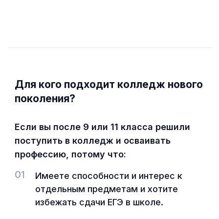
Для кого подходит колледж нового
поколения?
Если вы после 9 или 11 класса решили
поступить в колледж и осваивать
профессию, потому что:
01
Имеете способности и интерес к
отдельным предметам и хотите
избежать сдачи ЕГЭ в школе.