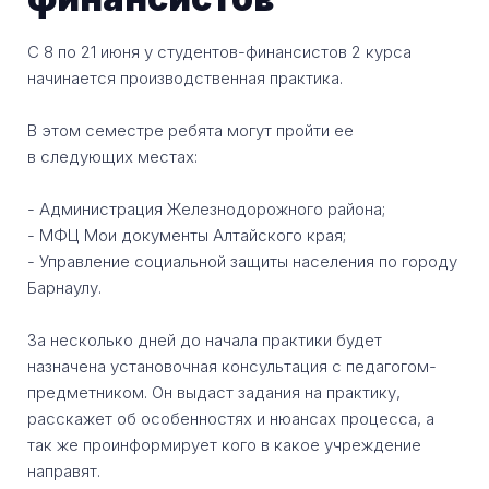
С 8 по 21 июня у студентов-финансистов 2 курса
начинается производственная практика.
В этом семестре ребята могут пройти ее
в следующих местах:
- Администрация Железнодорожного района;
- МФЦ Мои документы Алтайского края;
- Управление социальной защиты населения по городу
Барнаулу.
За несколько дней до начала практики будет
назначена установочная консультация с педагогом-
предметником. Он выдаст задания на практику,
расскажет об особенностях и нюансах процесса, а
так же проинформирует кого в какое учреждение
направят.