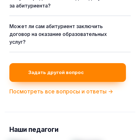
за абитуриента?
Может ли сам абитуриент заключить
договор на оказание образовательных
услуг?
Задать другой вопрос
Посмотреть все вопросы и ответы ->
Наши педагоги