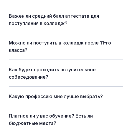
Важен ли средний балл аттестата для
поступления в колледж?
Можно ли поступить в колледж после 11-го
класса?
Как будет проходить вступительное
собеседование?
Какую профессию мне лучше выбрать?
Платное ли у вас обучение? Есть ли
бюджетные места?