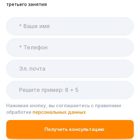
третьего занятия
Нажимая кнопку, вы соглашаетесь с правилами
обработки
персональных данных