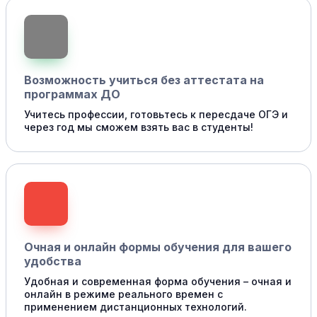
Возможность учиться без аттестата на
программах ДО
Учитесь профессии, готовьтесь к пересдаче ОГЭ и
через год мы сможем взять вас в студенты!
Очная и онлайн формы обучения для вашего
удобства
Удобная и современная форма обучения – очная и
онлайн в режиме реального времен с
применением дистанционных технологий.