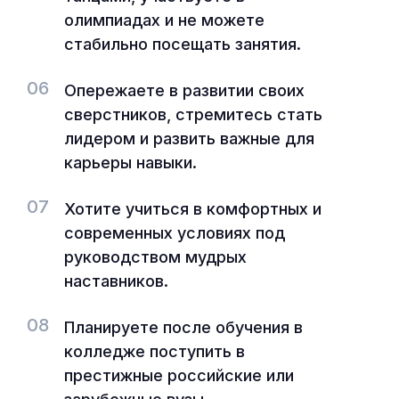
олимпиадах и не можете
стабильно посещать занятия.
06
Опережаете в развитии своих
сверстников, стремитесь стать
лидером и развить важные для
карьеры навыки.
07
Хотите учиться в комфортных и
современных условиях под
руководством мудрых
наставников.
08
Планируете после обучения в
колледже поступить в
престижные российские или