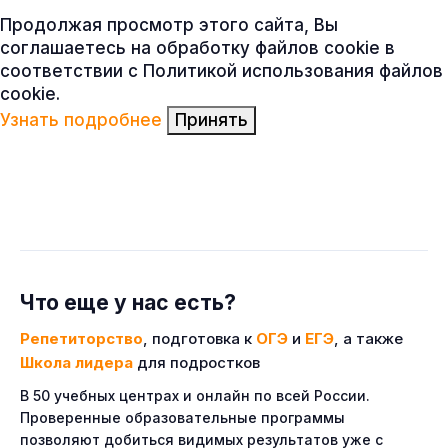
Продолжая просмотр этого сайта, Вы
соглашаетесь на обработку файлов cookie в
соответствии с Политикой использования файлов
cookie.
Узнать подробнее
Принять
Что еще у нас есть?
Репетиторство
, подготовка к
ОГЭ
и
ЕГЭ
, а также
Школа лидера
для подростков
В 50 учебных центрах и онлайн по всей России.
Проверенные образовательные программы
позволяют добиться видимых результатов уже с