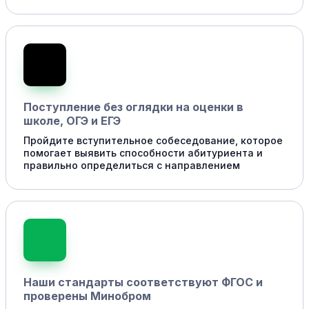
Поступление без оглядки на оценки в
школе, ОГЭ и ЕГЭ
Пройдите вступительное собеседование, которое
помогает выявить способности абитуриента и
правильно определиться с направлением
Наши стандарты соответствуют ФГОС и
проверены Минобром