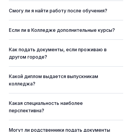
Смогу ли я найти работу после обучения?
Если ли в Колледже дополнительные курсы?
Как подать документы, если проживаю в
другом городе?
Какой диплом выдается выпускникам
колледжа?
Какая специальность наиболее
перспективна?
Могут ли родственники подать документы