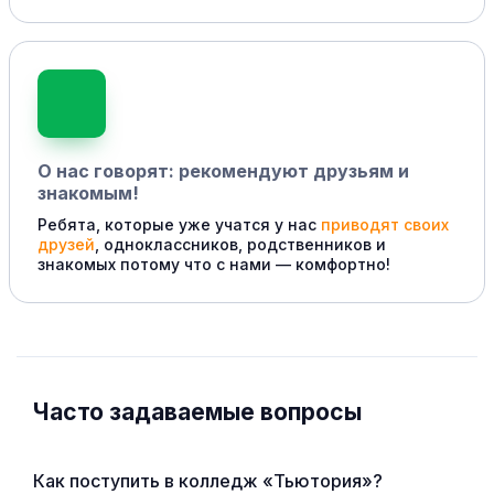
О нас говорят: рекомендуют друзьям и
знакомым!
Ребята, которые уже учатся у нас
приводят своих
друзей
, одноклассников, родственников и
знакомых потому что с нами — комфортно!
Часто задаваемые вопросы
Как поступить в колледж «Тьютория»?