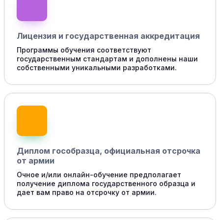
Лицензия и государственная аккредитация
Программы обучения соответствуют
государственным стандартам и дополнены наши
собственными уникальными разработками.
Диплом гособразца, официальная отсрочка
от армии
Очное и/или онлайн-обучение предполагает
получение диплома государственного образца и
дает вам право на отсрочку от армии.