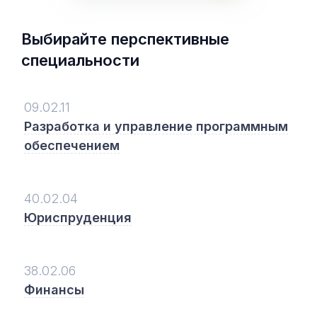
Выбирайте перспективные
специальности
09.02.11
Разработка и управление программным
обеспечением
40.02.04
Юриспруденция
38.02.06
Финансы