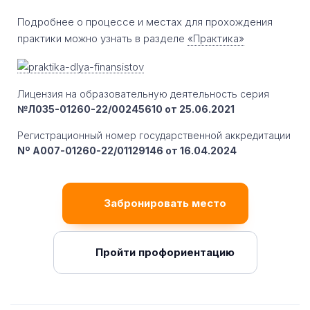
Подробнее о процессе и местах для прохождения
практики можно узнать в разделе
«Практика»
Лицензия на образовательную деятельность серия
№Л035-01260-22/00245610 от 25.06.2021
Регистрационный номер государственной аккредитации
Nº A007-01260-22/01129146 от 16.04.2024
Забронировать место
Пройти профориентацию