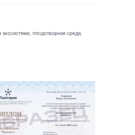
 экосистема, плодотворная среда,