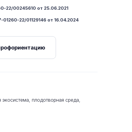
-22/00245610 от 25.06.2021
-01260-22/01129146 от 16.04.2024
профориентацию
 экосистема, плодотворная среда,