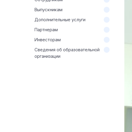
Выпускникам
Дополнительные услуги
Партнерам
Инвесторам
Сведения об образовательной
организации