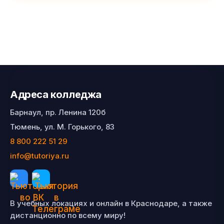
Адреса колледжа
Барнаул, пр. Ленина 120б
Тюмень, ул. М. Горького, 83
8 800 222 51 29
info@tutoriya.ru
В учебных локациях и онлайн в Краснодаре, а также
дистанционно по всему миру!