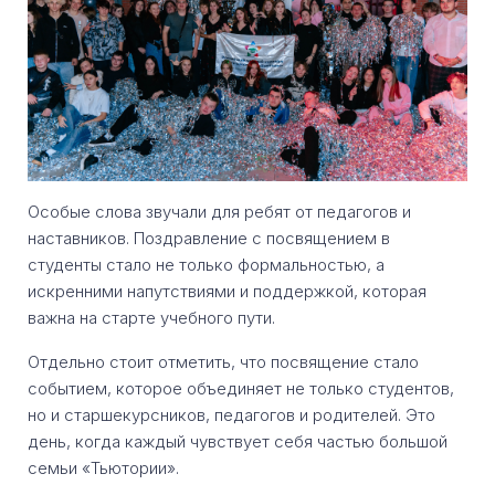
Особые слова звучали для ребят от педагогов и
наставников. Поздравление с посвящением в
студенты стало не только формальностью, а
искренними напутствиями и поддержкой, которая
важна на старте учебного пути.
Отдельно стоит отметить, что посвящение стало
событием, которое объединяет не только студентов,
но и старшекурсников, педагогов и родителей. Это
день, когда каждый чувствует себя частью большой
семьи «Тьютории».