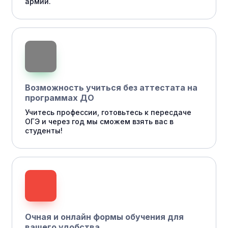
армии.
Возможность учиться без аттестата на
программах ДО
Учитесь профессии, готовьтесь к пересдаче
ОГЭ и через год мы сможем взять вас в
студенты!
Очная и онлайн формы обучения для
вашего удобства