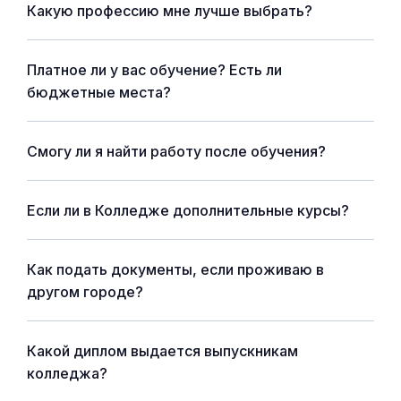
Какую профессию мне лучше выбрать?
Платное ли у вас обучение? Есть ли
бюджетные места?
Смогу ли я найти работу после обучения?
Если ли в Колледже дополнительные курсы?
Как подать документы, если проживаю в
другом городе?
Какой диплом выдается выпускникам
колледжа?