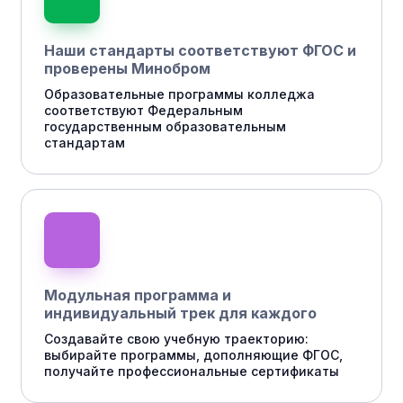
Наши стандарты соответствуют ФГОС и
проверены Минобром
Образовательные программы колледжа
соответствуют Федеральным
государственным образовательным
стандартам
Модульная программа и
индивидуальный трек для каждого
Создавайте свою учебную траекторию:
выбирайте программы, дополняющие ФГОС,
получайте профессиональные сертификаты