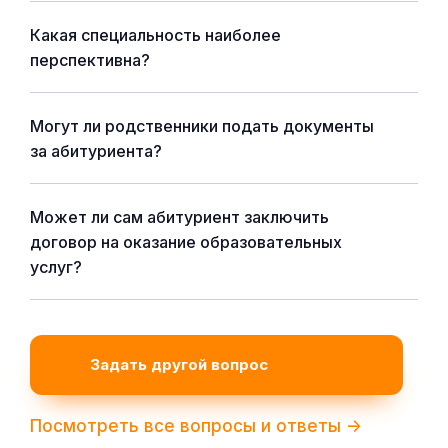
Какая специальность наиболее
перспективна?
Могут ли родственники подать документы
за абитуриента?
Может ли сам абитуриент заключить
договор на оказание образовательных
услуг?
Задать другой вопрос
Посмотреть все вопросы и ответы ->