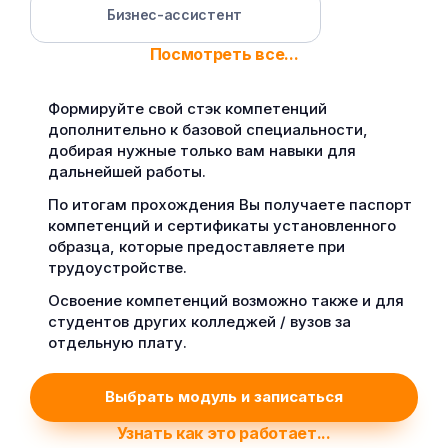
Бизнес-ассистент
Посмотреть все...
Формируйте свой стэк компетенций
дополнительно к базовой специальности,
добирая нужные только вам навыки для
дальнейшей работы.
По итогам прохождения Вы получаете паспорт
компетенций и сертификаты установленного
образца, которые предоставляете при
трудоустройстве.
Освоение компетенций возможно также и для
студентов других колледжей / вузов за
отдельную плату.
Выбрать модуль и записаться
Узнать как это работает...