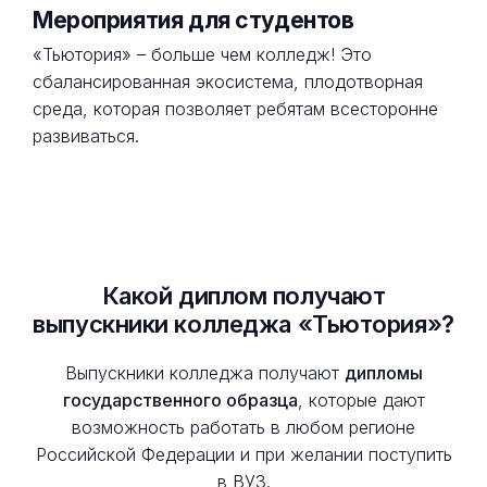
Мероприятия для студентов
«Тьютория» – больше чем колледж! Это
сбалансированная экосистема, плодотворная
среда, которая позволяет ребятам всесторонне
развиваться.
Какой диплом получают
выпускники колледжа «Тьютория»?
Выпускники колледжа получают
дипломы
государственного образца
, которые дают
возможность работать в любом регионе
Российской Федерации и при желании поступить
в ВУЗ.