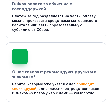
Гибкая оплата за обучение с
господдержкой
Платеж за год разделяется на части, оплату
можно произвести средствами материнского
капитала или взять образовательную
субсидию от Сбера.
О нас говорят: рекомендуют друзьям и
знакомым!
Ребята, которые уже учатся у нас
приводят
своих друзей
, одноклассников, родственников
и знакомых потому что с нами — комфортно!