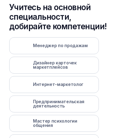
Учитесь на основной
специальности,
добирайте компетенции!
Менеджер по продажам
Дизайнер карточек
маркетплейсов
Интернет-маркетолог
Предпринимательская
деятельность
Мастер психологии
общения