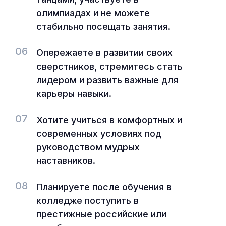
олимпиадах и не можете
стабильно посещать занятия.
06
Опережаете в развитии своих
сверстников, стремитесь стать
лидером и развить важные для
карьеры навыки.
07
Хотите учиться в комфортных и
современных условиях под
руководством мудрых
наставников.
08
Планируете после обучения в
колледже поступить в
престижные российские или