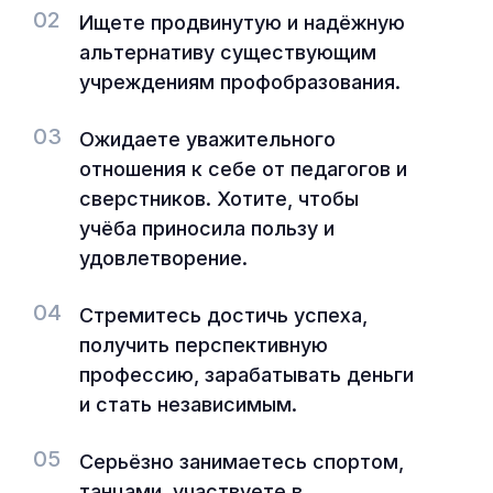
02
Ищете продвинутую и надёжную
альтернативу существующим
учреждениям профобразования.
03
Ожидаете уважительного
отношения к себе от педагогов и
сверстников. Хотите, чтобы
учёба приносила пользу и
удовлетворение.
04
Стремитесь достичь успеха,
получить перспективную
профессию, зарабатывать деньги
и стать независимым.
05
Серьёзно занимаетесь спортом,
танцами, участвуете в