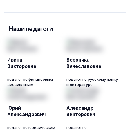
Наши педагоги
Ирина
Вероника
Викторовна
Вячеславовна
педагог по финансовым
педагог по русскому языку
дисциплинам
и литературе
Юрий
Александр
Александрович
Викторович
педагог по юридическим
педагог по