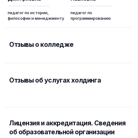
педагог по истории,
педагог по
философии и менеджменту
программированию
Отзывы о колледже
Отзывы об услугах холдинга
Лицензия и аккредитация. Cведения
об образовательной организации