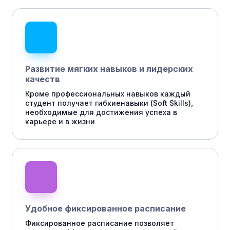
Развитие мягких навыков и лидерских
качеств
Кроме профессиональных навыков каждый
студент получает гибкиенавыки (Soft Skills),
необходимые для достижения успеха в
карьере и в жизни
Удобное фиксированное расписание
Фиксированное расписание позволяет