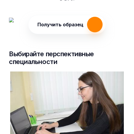
Получить образец
Выбирайте перспективные
специальности