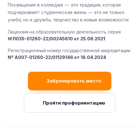
Посвящение в колледже — это традиция, которая
подчеркивает: студенческая жизнь — это не только
учеба, но и дружба, творчество и новые возможности.
Лицензия на образовательную деятельность серия
№Л035-01260-22/00245610 от 25.06.2021
Регистрационный номер государственной аккредитации
Nº A007-01260-22/01129146 от 16.04.2024
Забронировать место
Пройти профориентацию