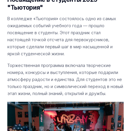
"Тьютория"
В колледже «Тьютория» состоялось одно из самых
ожидаемых событий учебного года — прошло
посвящение в студенты. Этот праздник стал
настоящей точкой отсчета для первокурсников,
которые сделали первый шаг в мир насыщенной и
яркой студенческой жизни.
Торжественная программа включала творческие
номера, конкурсы и выступления, которые подарили
атмосферу радости и единства. Для студентов это не
только праздник, но и символический переход в новый
этап жизни, полный знаний, открытий и дружбы.