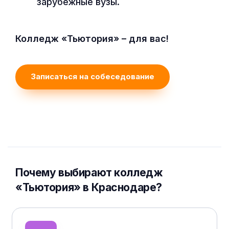
зарубежные вузы.
Колледж «Тьютория» – для вас!
Записаться на собеседование
Почему выбирают колледж
«Тьютория» в Краснодаре?