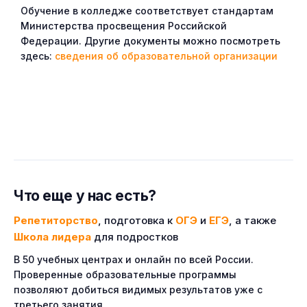
Обучение в колледже соответствует стандартам
Министерства просвещения Российской
Федерации. Другие документы можно посмотреть
здесь:
сведения об образовательной организации
Что еще у нас есть?
Репетиторство
, подготовка к
ОГЭ
и
ЕГЭ
, а также
Школа лидера
для подростков
В 50 учебных центрах и онлайн по всей России.
Проверенные образовательные программы
позволяют добиться видимых результатов уже с
третьего занятия