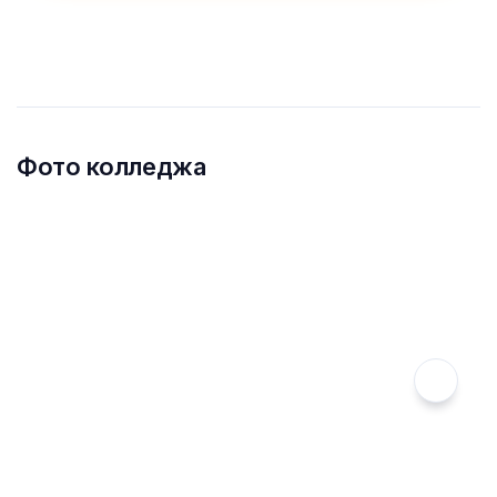
Фото колледжа