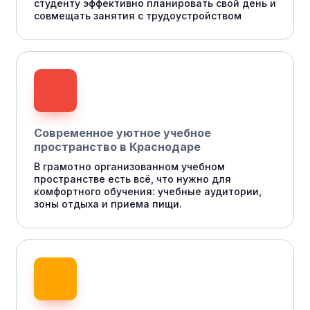
студенту эффективно планировать свой день и
совмещать занятия с трудоустройством
Современное уютное учебное
пространство в Краснодаре
В грамотно организованном учебном
пространстве есть всё, что нужно для
комфортного обучения: учебные аудитории,
зоны отдыха и приема пищи.