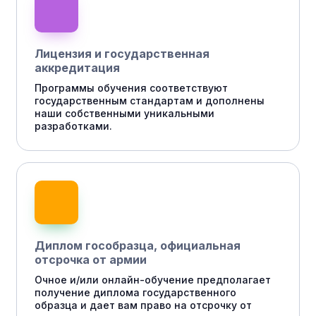
Лицензия и государственная
аккредитация
Программы обучения соответствуют
государственным стандартам и дополнены
наши собственными уникальными
разработками.
Диплом гособразца, официальная
отсрочка от армии
Очное и/или онлайн-обучение предполагает
получение диплома государственного
образца и дает вам право на отсрочку от