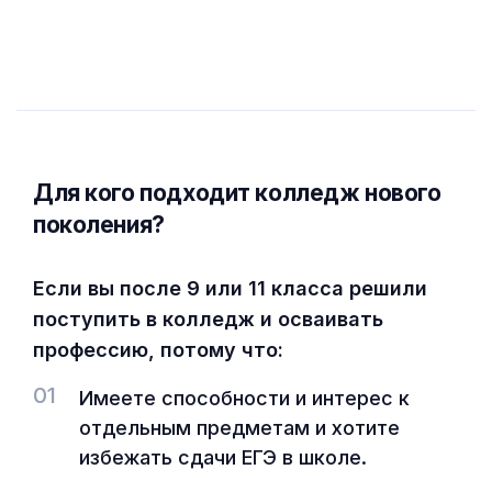
Для кого подходит колледж нового
поколения?
Если вы после 9 или 11 класса решили
поступить в колледж и осваивать
профессию, потому что:
01
Имеете способности и интерес к
отдельным предметам и хотите
избежать сдачи ЕГЭ в школе.