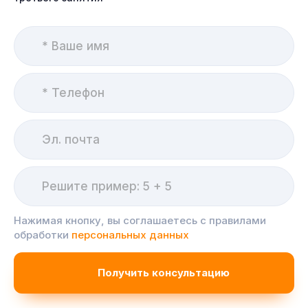
Нажимая кнопку, вы соглашаетесь с правилами
обработки
персональных данных