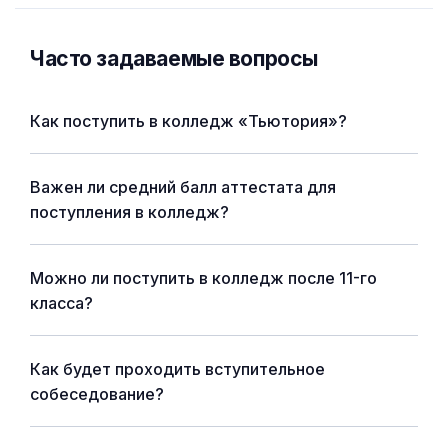
Часто задаваемые вопросы
Как поступить в колледж «Тьютория»?
Важен ли средний балл аттестата для
поступления в колледж?
Можно ли поступить в колледж после 11-го
класса?
Как будет проходить вступительное
собеседование?