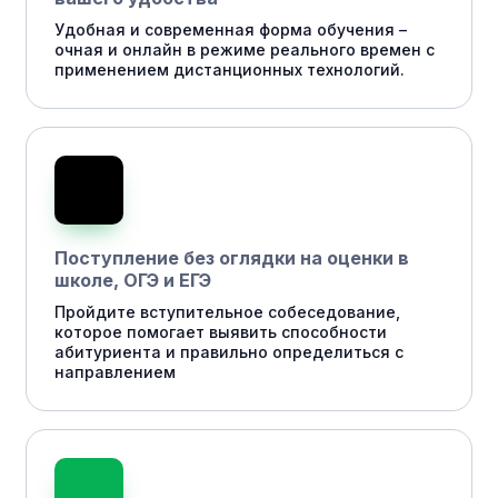
Удобная и современная форма обучения –
очная и онлайн в режиме реального времен с
применением дистанционных технологий.
Поступление без оглядки на оценки в
школе, ОГЭ и ЕГЭ
Пройдите вступительное собеседование,
которое помогает выявить способности
абитуриента и правильно определиться с
направлением