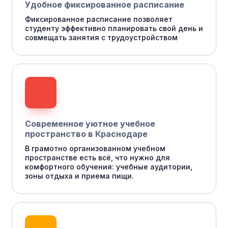
Удобное фиксированное расписание
Фиксированное расписание позволяет
студенту эффективно планировать свой день и
совмещать занятия с трудоустройством
Современное уютное учебное
пространство в Краснодаре
В грамотно организованном учебном
пространстве есть всё, что нужно для
комфортного обучения: учебные аудитории,
зоны отдыха и приема пищи.