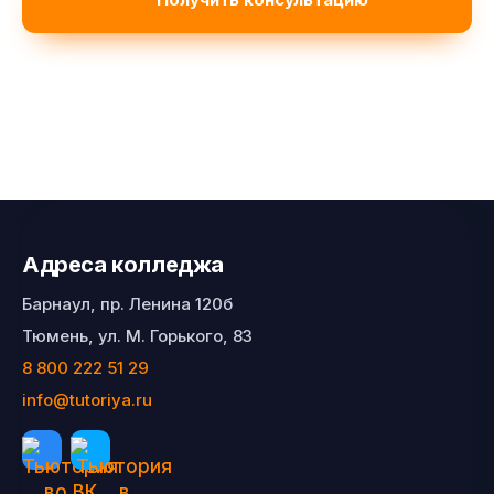
Адреса колледжа
Барнаул, пр. Ленина 120б
Тюмень, ул. М. Горького, 83
8 800 222 51 29
info@tutoriya.ru