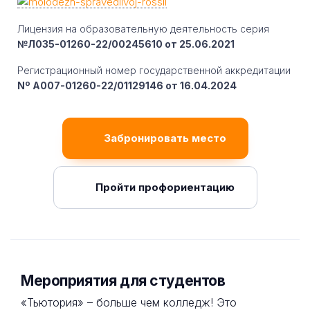
Лицензия на образовательную деятельность серия
№Л035-01260-22/00245610 от 25.06.2021
Регистрационный номер государственной аккредитации
Nº A007-01260-22/01129146 от 16.04.2024
Забронировать место
Пройти профориентацию
Мероприятия для студентов
«Тьютория» – больше чем колледж! Это