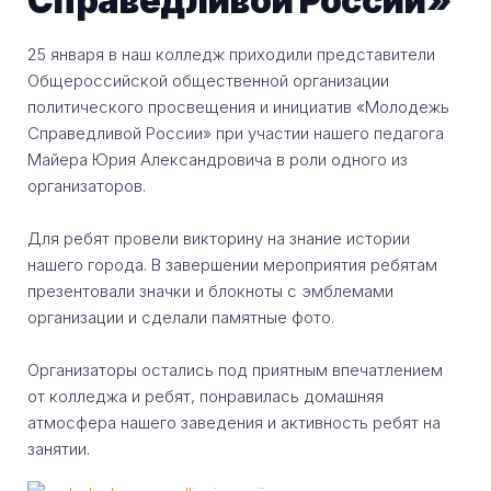
Справедливой России»
25 января в наш колледж приходили представители
Общероссийской общественной организации
политического просвещения и инициатив «Молодежь
Справедливой России» при участии нашего педагога
Майера Юрия Александровича в роли одного из
организаторов.
Для ребят провели викторину на знание истории
нашего города. В завершении мероприятия ребятам
презентовали значки и блокноты с эмблемами
организации и сделали памятные фото.
Организаторы остались под приятным впечатлением
от колледжа и ребят, понравилась домашняя
атмосфера нашего заведения и активность ребят на
занятии.