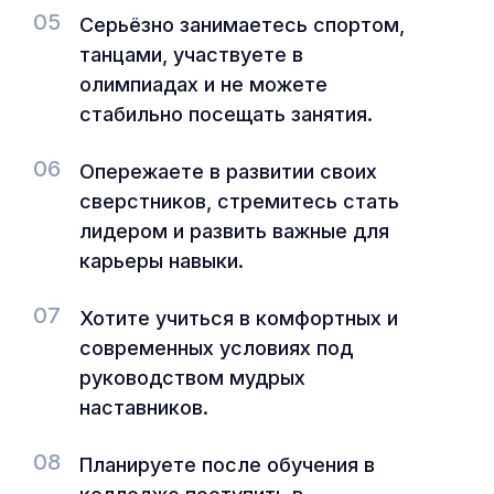
05
Серьёзно занимаетесь спортом,
танцами, участвуете в
олимпиадах и не можете
стабильно посещать занятия.
06
Опережаете в развитии своих
сверстников, стремитесь стать
лидером и развить важные для
карьеры навыки.
07
Хотите учиться в комфортных и
современных условиях под
руководством мудрых
наставников.
08
Планируете после обучения в