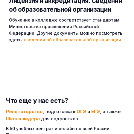
Лицензия и аккредитация. Cведения
об образовательной организации
Обучение в колледже соответствует стандартам
Министерства просвещения Российской
Федерации. Другие документы можно посмотреть
здесь:
сведения об образовательной организации
Что еще у нас есть?
Репетиторство
, подготовка к
ОГЭ
и
ЕГЭ
, а также
Школа лидера
для подростков
В 50 учебных центрах и онлайн по всей России.