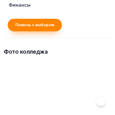
Финансы
Помочь с выбором
Фото колледжа