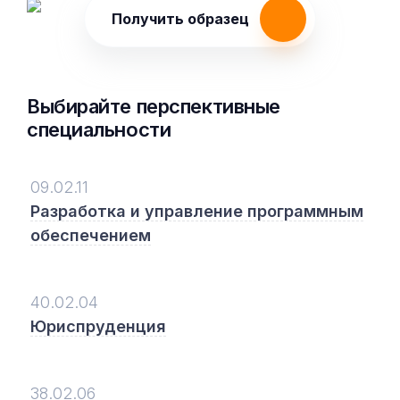
Получить образец
Выбирайте перспективные
специальности
09.02.11
Разработка и управление программным
обеспечением
40.02.04
Юриспруденция
38.02.06