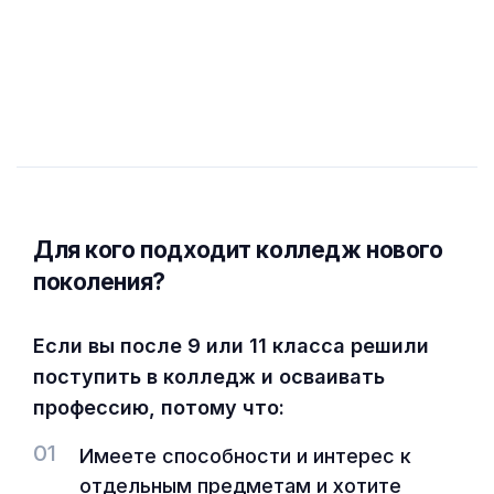
Для кого подходит колледж нового
поколения?
Если вы после 9 или 11 класса решили
поступить в колледж и осваивать
профессию, потому что:
01
Имеете способности и интерес к
отдельным предметам и хотите