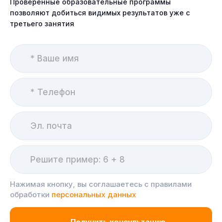
Проверенные образовательные программы
позволяют добиться видимых результатов уже с
третьего занятия
Нажимая кнопку, вы соглашаетесь с правилами
обработки
персональных данных