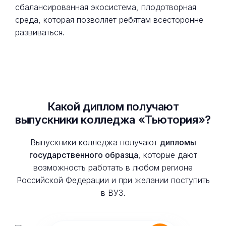
сбалансированная экосистема, плодотворная
среда, которая позволяет ребятам всесторонне
развиваться.
Какой диплом получают
выпускники колледжа «Тьютория»?
Выпускники колледжа получают
дипломы
государственного образца
, которые дают
возможность работать в любом регионе
Российской Федерации и при желании поступить
в ВУЗ.