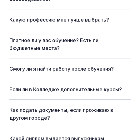
Какую профессию мне лучше выбрать?
Платное ли у вас обучение? Есть ли
бюджетные места?
Смогу ли я найти работу после обучения?
Если ли в Колледже дополнительные курсы?
Как подать документы, если проживаю в
другом городе?
Какой диплом выдается выпускникам