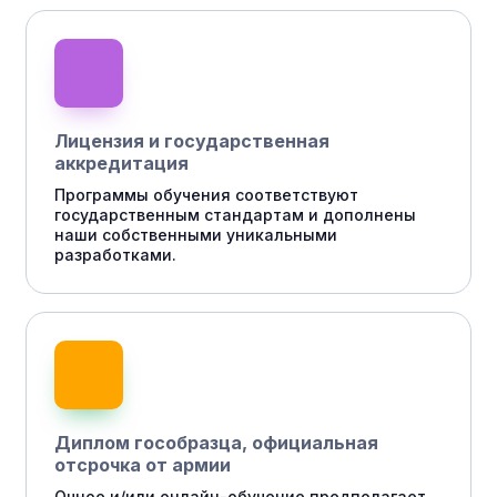
Лицензия и государственная
аккредитация
Программы обучения соответствуют
государственным стандартам и дополнены
наши собственными уникальными
разработками.
Диплом гособразца, официальная
отсрочка от армии
Очное и/или онлайн-обучение предполагает