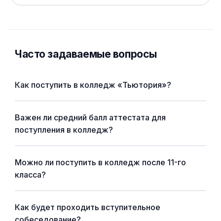
Часто задаваемые вопросы
Как поступить в колледж «Тьютория»?
Важен ли средний балл аттестата для
поступления в колледж?
Можно ли поступить в колледж после 11-го
класса?
Как будет проходить вступительное
собеседование?