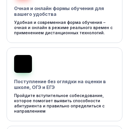
Очная и онлайн формы обучения для
вашего удобства
Удобная и современная форма обучения –
очная и онлайн в режиме реального времен с
применением дистанционных технологий.
Поступление без оглядки на оценки в
школе, ОГЭ и ЕГЭ
Пройдите вступительное собеседование,
которое помогает выявить способности
абитуриента и правильно определиться с
направлением