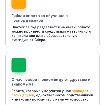
Гибкая оплата за обучение с
господдержкой
Платеж за год разделяется на части, оплату
можно произвести средствами материнского
капитала или взять образовательную
субсидию от Сбера.
О нас говорят: рекомендуют друзьям и
знакомым!
Ребята, которые уже учатся у нас
приводят
своих друзей
, одноклассников, родственников
и знакомых потому что с нами — комфортно!