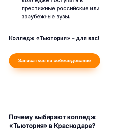
колледже поступить в
престижные российские или
зарубежные вузы.
Колледж «Тьютория» – для вас!
Записаться на собеседование
Почему выбирают колледж
«Тьютория» в Краснодаре?