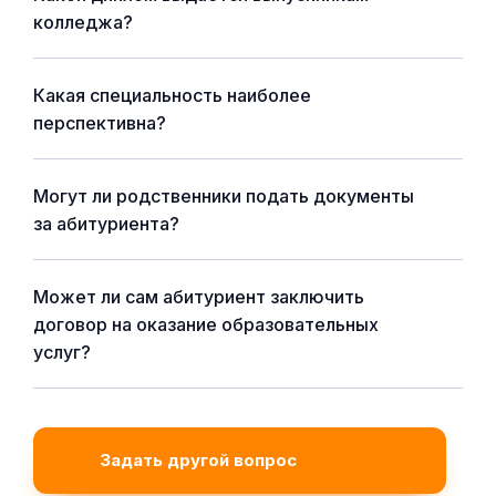
колледжа?
Какая специальность наиболее
перспективна?
Могут ли родственники подать документы
за абитуриента?
Может ли сам абитуриент заключить
договор на оказание образовательных
услуг?
Задать другой вопрос