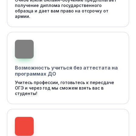
получение диплома государственного
образца и дает вам право на отсрочку от
армии.
Возможность учиться без аттестата на
программах ДО
Учитесь профессии, готовьтесь к пересдаче
ОГЭ и через год мы сможем взять вас в
студенты!