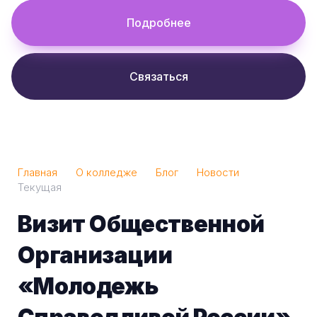
Подробнее
Связаться
Главная
О колледже
Блог
Новости
Текущая
Визит Общественной
Организации
«Молодежь