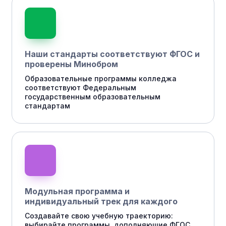
Наши стандарты соответствуют ФГОС и
проверены Минобром
Образовательные программы колледжа
соответствуют Федеральным
государственным образовательным
стандартам
Модульная программа и
индивидуальный трек для каждого
Создавайте свою учебную траекторию:
выбирайте программы, дополняющие ФГОС,