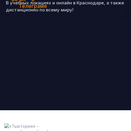
В учебных локациях и онлайн в Краснодаре, а также
дистанционно по всему миру!