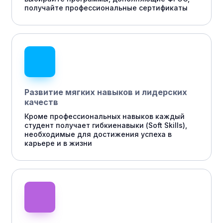
получайте профессиональные сертификаты
Развитие мягких навыков и лидерских
качеств
Кроме профессиональных навыков каждый
студент получает гибкиенавыки (Soft Skills),
необходимые для достижения успеха в
карьере и в жизни