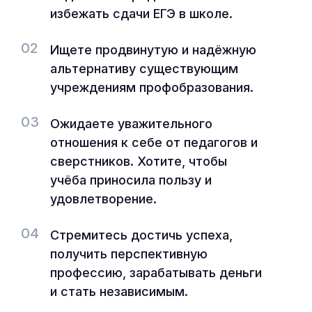
избежать сдачи ЕГЭ в школе.
02
Ищете продвинутую и надёжную
альтернативу существующим
учреждениям профобразования.
03
Ожидаете уважительного
отношения к себе от педагогов и
сверстников. Хотите, чтобы
учёба приносила пользу и
удовлетворение.
04
Стремитесь достичь успеха,
получить перспективную
профессию, зарабатывать деньги
и стать независимым.