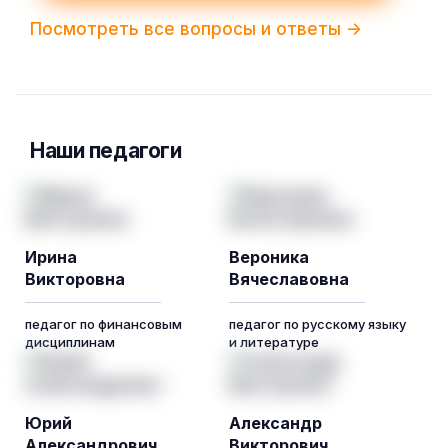
Посмотреть все вопросы и ответы ->
Наши педагоги
Ирина
Вероника
Викторовна
Вячеславовна
педагог по финансовым
педагог по русскому языку
дисциплинам
и литературе
Юрий
Александр
Александрович
Викторович