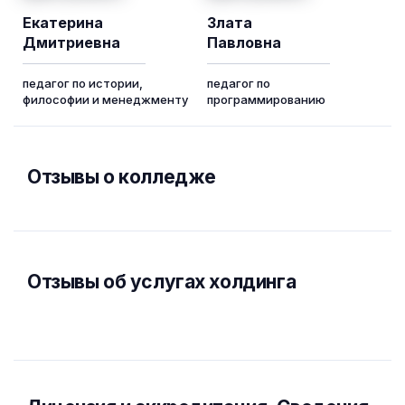
Екатерина
Злата
Дмитриевна
Павловна
педагог по истории,
педагог по
философии и менеджменту
программированию
Отзывы о колледже
Отзывы об услугах холдинга